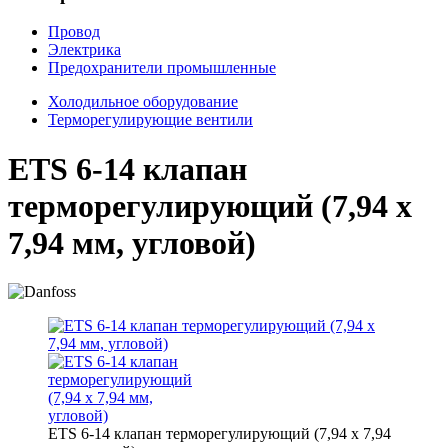
Провод
Электрика
Предохранители промышленные
Холодильное оборудование
Терморегулирующие вентили
ETS 6-14 клапан
терморегулирующий (7,94 x
7,94 мм, угловой)
ETS 6-14 клапан терморегулирующий (7,94 x 7,94