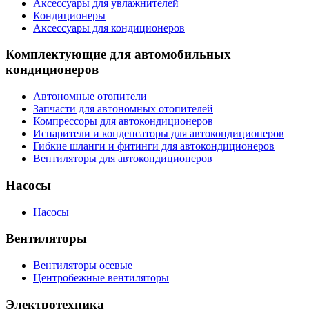
Аксессуары для увлажнителей
Кондиционеры
Аксессуары для кондиционеров
Комплектующие для автомобильных
кондиционеров
Автономные отопители
Запчасти для автономных отопителей
Компрессоры для автокондиционеров
Испарители и конденсаторы для автокондиционеров
Гибкие шланги и фитинги для автокондиционеров
Вентиляторы для автокондиционеров
Насосы
Насосы
Вентиляторы
Вентиляторы осевые
Центробежные вентиляторы
Электротехника