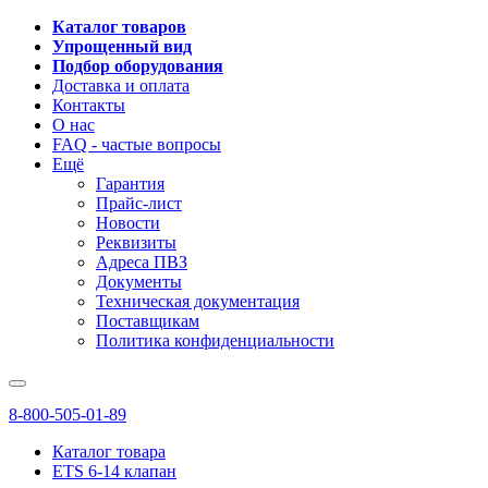
Каталог товаров
Упрощенный вид
Подбор оборудования
Доставка и оплата
Контакты
О нас
FAQ - частые вопросы
Ещё
Гарантия
Прайс-лист
Новости
Реквизиты
Адреса ПВЗ
Документы
Техническая документация
Поставщикам
Политика конфиденциальности
8-800-505-01-89
Каталог товара
ETS 6-14 клапан