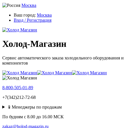
Москва
Ваш город:
Москва
Вход / Регистрация
Холод-Магазин
Сервис автоматического заказа холодильного оборудования и
компонентов
8-800-505-01-89
+7(342)212-72-68
📱Менеджеры по продажам
По будням c 8.00 до 16.00 МСК
zakaz@holod-magazin.ru