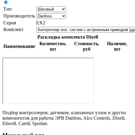
Тип
Производитель
Серия
EX2
Комплект
Раскладка комплекта Dixell
Количество,
Стоимость,
Наличие,
Наименование
шт
руб
шт
Подбор контроллеров, датчиков, клапанных узлов и других
компонентов для работы ЭРВ Danfoss, Alco Controls, Dixell,
Eliwell, Carell, Sporlan.