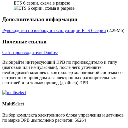
ETS 6 серии, схема в разрезе
Дополнительная информация
Руководство по выбору и эксплуатации ETS 6 серии
(2.29Mb)
Полезные ссылки
Сайт производителя Danfoss
Выбирайте интересующий ЭРВ по производителю и типу
(шаговый или импульсный), после чего уточняйте
необходимый комплект: контроллер холодильной системы со
встроенным приводом для электронных расширительных
вентилей или только привод (драйвер) ЭРВ.
MultiSelect
Выбор комплекта электронного блока управления и датчиков
по марке ЭРВ ,выполнено расчетов:
56264