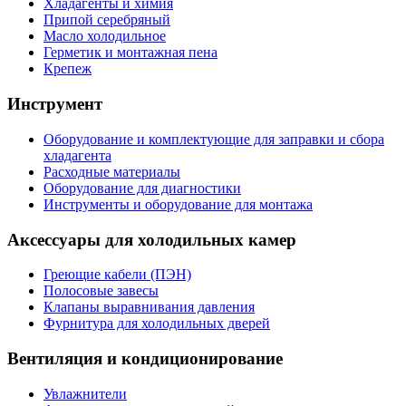
Хладагенты и химия
Припой серебряный
Масло холодильное
Герметик и монтажная пена
Крепеж
Инструмент
Оборудование и комплектующие для заправки и сбора
хладагента
Расходные материалы
Оборудование для диагностики
Инструменты и оборудование для монтажа
Аксессуары для холодильных камер
Греющие кабели (ПЭН)
Полосовые завесы
Клапаны выравнивания давления
Фурнитура для холодильных дверей
Вентиляция и кондиционирование
Увлажнители