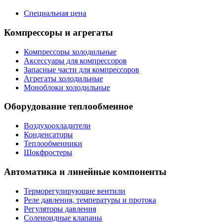
Специальная цена
Компрессоры и агрегаты
Компрессоры холодильные
Аксессуары для компрессоров
Запасные части для компрессоров
Агрегаты холодильные
Моноблоки холодильные
Оборудование теплообменное
Воздухоохладители
Конденсаторы
Теплообменники
Шокфростеры
Автоматика и линейные компоненты
Терморегулирующие вентили
Реле давления, температуры и протока
Регуляторы давления
Соленоидные клапаны