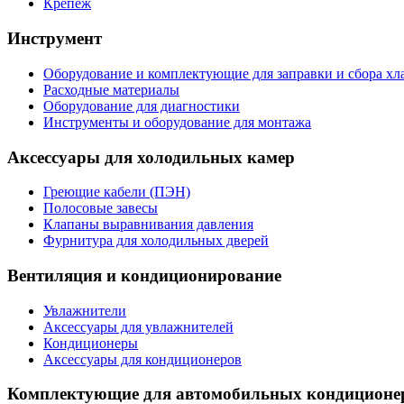
Крепеж
Инструмент
Оборудование и комплектующие для заправки и сбора хл
Расходные материалы
Оборудование для диагностики
Инструменты и оборудование для монтажа
Аксессуары для холодильных камер
Греющие кабели (ПЭН)
Полосовые завесы
Клапаны выравнивания давления
Фурнитура для холодильных дверей
Вентиляция и кондиционирование
Увлажнители
Аксессуары для увлажнителей
Кондиционеры
Аксессуары для кондиционеров
Комплектующие для автомобильных кондиционе