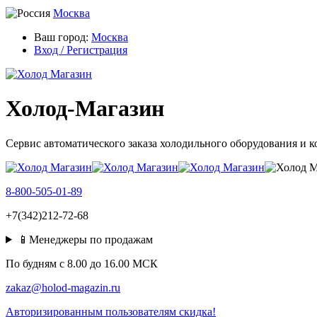
Москва
Ваш город:
Москва
Вход / Регистрация
Холод-Магазин
Сервис автоматического заказа холодильного оборудования и 
8-800-505-01-89
+7(342)212-72-68
📱Менеджеры по продажам
По будням c 8.00 до 16.00 МСК
zakaz@holod-magazin.ru
Авторизированным пользователям скидка!