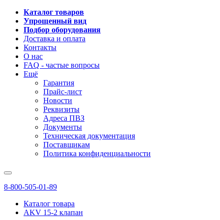
Каталог товаров
Упрощенный вид
Подбор оборудования
Доставка и оплата
Контакты
О нас
FAQ - частые вопросы
Ещё
Гарантия
Прайс-лист
Новости
Реквизиты
Адреса ПВЗ
Документы
Техническая документация
Поставщикам
Политика конфиденциальности
8-800-505-01-89
Каталог товара
AKV 15-2 клапан