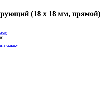
рующий (18 x 18 мм, прямой)
й)
ить скидку