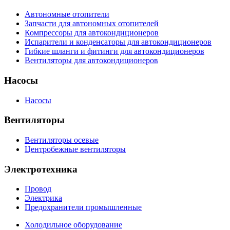
Автономные отопители
Запчасти для автономных отопителей
Компрессоры для автокондиционеров
Испарители и конденсаторы для автокондиционеров
Гибкие шланги и фитинги для автокондиционеров
Вентиляторы для автокондиционеров
Насосы
Насосы
Вентиляторы
Вентиляторы осевые
Центробежные вентиляторы
Электротехника
Провод
Электрика
Предохранители промышленные
Холодильное оборудование