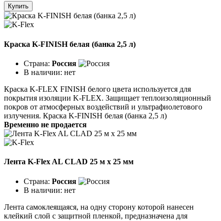
Купить
Краска K-FINISH белая (банка 2,5 л)
Страна:
Россия
В наличии:
нет
Краска K-FLEX FINISH белого цвета используется для
покрытия изоляции K-FLEX. Защищает теплоизоляционный
покров от атмосферных воздействий и ультрафиолетового
излучения. Краска K-FINISH белая (банка 2,5 л)
Временно не продается
Лента K-Flex AL CLAD 25 м x 25 мм
Страна:
Россия
В наличии:
нет
Лента самоклеящаяся, на одну сторону которой нанесен
клейкий слой с защитной пленкой, предназначена для