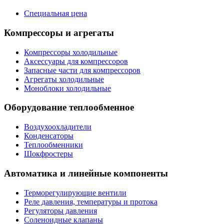
Специальная цена
Компрессоры и агрегаты
Компрессоры холодильные
Аксессуары для компрессоров
Запасные части для компрессоров
Агрегаты холодильные
Моноблоки холодильные
Оборудование теплообменное
Воздухоохладители
Конденсаторы
Теплообменники
Шокфростеры
Автоматика и линейные компоненты
Терморегулирующие вентили
Реле давления, температуры и протока
Регуляторы давления
Соленоидные клапаны