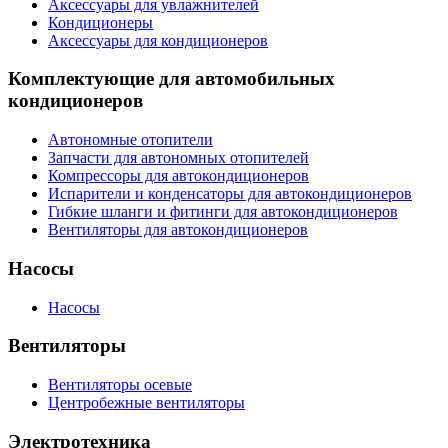
Аксессуары для увлажнителей
Кондиционеры
Аксессуары для кондиционеров
Комплектующие для автомобильных
кондиционеров
Автономные отопители
Запчасти для автономных отопителей
Компрессоры для автокондиционеров
Испарители и конденсаторы для автокондиционеров
Гибкие шланги и фитинги для автокондиционеров
Вентиляторы для автокондиционеров
Насосы
Насосы
Вентиляторы
Вентиляторы осевые
Центробежные вентиляторы
Электротехника