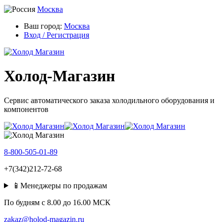
Москва
Ваш город:
Москва
Вход / Регистрация
Холод-Магазин
Сервис автоматического заказа холодильного оборудования и
компонентов
8-800-505-01-89
+7(342)212-72-68
📱Менеджеры по продажам
По будням c 8.00 до 16.00 МСК
zakaz@holod-magazin.ru