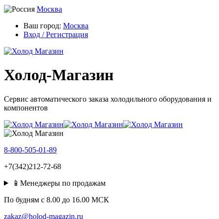
Москва
Ваш город:
Москва
Вход / Регистрация
Холод-Магазин
Сервис автоматического заказа холодильного оборудования и
компонентов
8-800-505-01-89
+7(342)212-72-68
📱Менеджеры по продажам
По будням c 8.00 до 16.00 МСК
zakaz@holod-magazin.ru