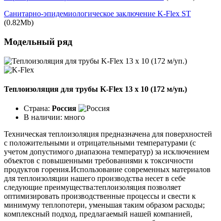
Санитарно-эпидемиологическое заключение K-Flex ST
(0.82Mb)
Модельный ряд
Теплоизоляция для трубы K-Flex 13 х 10 (172 м/уп.)
Страна:
Россия
В наличии:
много
Техническая теплоизоляция предназначена для поверхностей
с положительными и отрицательными температурами (с
учетом допустимого диапазона температур) за исключением
объектов с повышенными требованиями к токсичности
продуктов горения.Использование современных материалов
для теплоизоляции нашего производства несет в себе
следующие преимущества:теплоизоляция позволяет
оптимизировать производственные процессы и свести к
минимуму теплопотери, уменьшая таким образом расходы;
комплексный подход, предлагаемый нашей компанией,