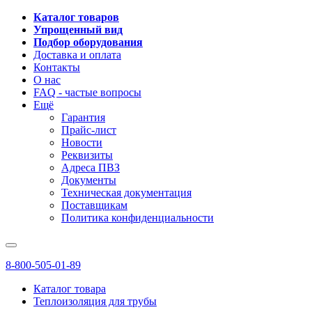
Каталог товаров
Упрощенный вид
Подбор оборудования
Доставка и оплата
Контакты
О нас
FAQ - частые вопросы
Ещё
Гарантия
Прайс-лист
Новости
Реквизиты
Адреса ПВЗ
Документы
Техническая документация
Поставщикам
Политика конфиденциальности
8-800-505-01-89
Каталог товара
Теплоизоляция для трубы