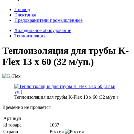
Провод
Электрика
Предохранители промышленные
Холодильное оборудование
Теплоизоляция
Теплоизоляция для трубы K-
Flex 13 х 60 (32 м/уп.)
Теплоизоляция для трубы K-Flex 13 х 60 (32 м/уп.)
Временно не продается
Артикул
id товара
1037
Страна
Россия