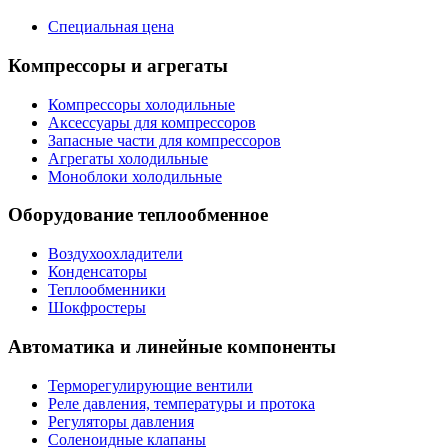
Специальная цена
Компрессоры и агрегаты
Компрессоры холодильные
Аксессуары для компрессоров
Запасные части для компрессоров
Агрегаты холодильные
Моноблоки холодильные
Оборудование теплообменное
Воздухоохладители
Конденсаторы
Теплообменники
Шокфростеры
Автоматика и линейные компоненты
Терморегулирующие вентили
Реле давления, температуры и протока
Регуляторы давления
Соленоидные клапаны