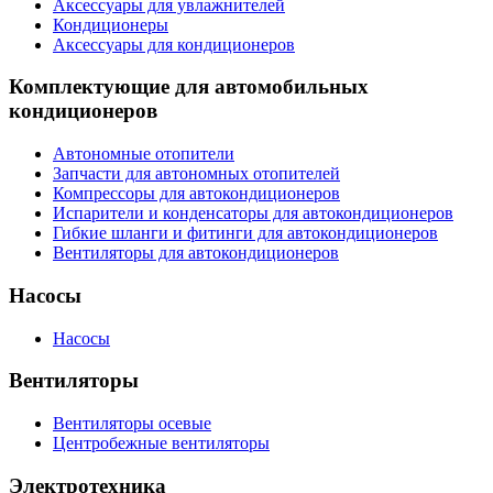
Аксессуары для увлажнителей
Кондиционеры
Аксессуары для кондиционеров
Комплектующие для автомобильных
кондиционеров
Автономные отопители
Запчасти для автономных отопителей
Компрессоры для автокондиционеров
Испарители и конденсаторы для автокондиционеров
Гибкие шланги и фитинги для автокондиционеров
Вентиляторы для автокондиционеров
Насосы
Насосы
Вентиляторы
Вентиляторы осевые
Центробежные вентиляторы
Электротехника