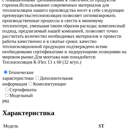
горения.Использование современных материалов для
теплоизоляции нашего производства несет в себе следующие
преимущества:теплоизоляция позволяет оптимизировать
производственные процессы и свести к минимуму
теплопотери, уменьшая таким образом расходы; комплексный
подход, предлагаемый нашей компанией, позволяет точно
рассчитать количество необходимых материалов и провести
работы качественно и в сжатые сроки; качество
теплоизоляционной продукции подтверждено всеми
необходимыми сертификатами и лидирующими позициями на
мировом рынке.Для монтажа вам понадобится:
Теплоизоляция K-Flex 13 х 60 (32 м/уп.)
Технические
характеристики
Дополнительная
информация
Комплектующие
Сертификаты
Модельный
ряд
Характеристика
Модель
ST