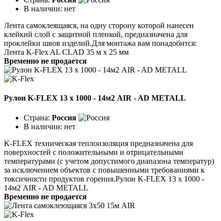
В наличии:
нет
Лента самоклеящаяся, на одну сторону которой нанесен
клейкий слой с защитной пленкой, предназначена для
проклейки швов изделий.Для монтажа вам понадобится:
Лента K-Flex AL CLAD 35 м x 25 мм
Временно не продается
Рулон K-FLEX 13 x 1000 - 14м2 AIR - AD METALL
Страна:
Россия
В наличии:
нет
K-FLEX техническая теплоизоляция предназначена для
поверхностей с положительными и отрицательными
температурами (с учетом допустимого диапазона температур)
за исключением объектов с повышенными требованиями к
токсичности продуктов горения.Рулон K-FLEX 13 x 1000 -
14м2 AIR - AD METALL
Временно не продается