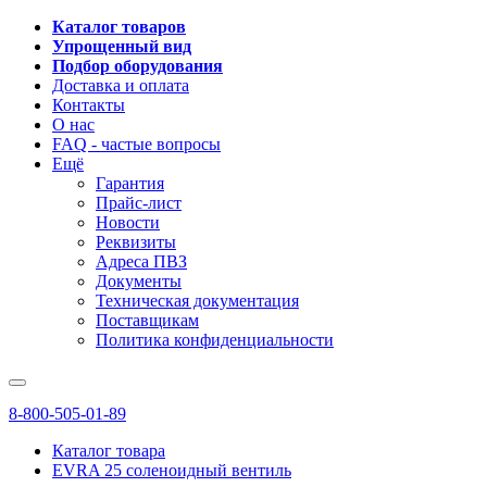
Каталог товаров
Упрощенный вид
Подбор оборудования
Доставка и оплата
Контакты
О нас
FAQ - частые вопросы
Ещё
Гарантия
Прайс-лист
Новости
Реквизиты
Адреса ПВЗ
Документы
Техническая документация
Поставщикам
Политика конфиденциальности
8-800-505-01-89
Каталог товара
EVRA 25 соленоидный вентиль