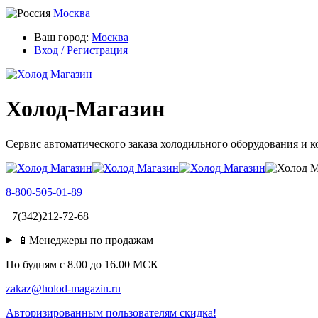
Москва
Ваш город:
Москва
Вход / Регистрация
Холод-Магазин
Сервис автоматического заказа холодильного оборудования и 
8-800-505-01-89
+7(342)212-72-68
📱Менеджеры по продажам
По будням c 8.00 до 16.00 МСК
zakaz@holod-magazin.ru
Авторизированным пользователям скидка!