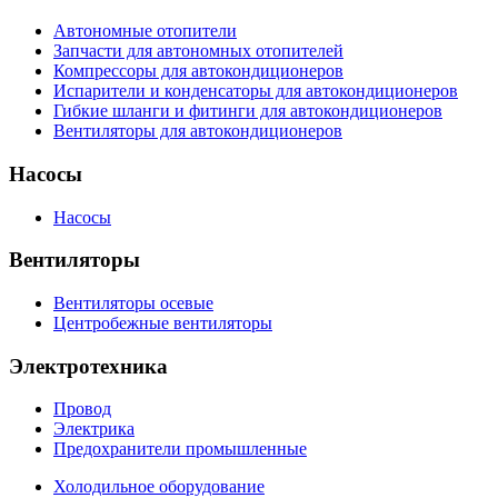
Автономные отопители
Запчасти для автономных отопителей
Компрессоры для автокондиционеров
Испарители и конденсаторы для автокондиционеров
Гибкие шланги и фитинги для автокондиционеров
Вентиляторы для автокондиционеров
Насосы
Насосы
Вентиляторы
Вентиляторы осевые
Центробежные вентиляторы
Электротехника
Провод
Электрика
Предохранители промышленные
Холодильное оборудование