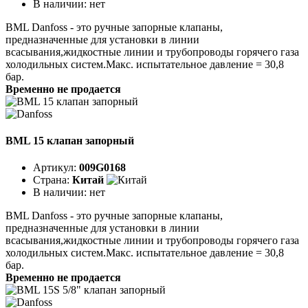
В наличии:
нет
BML Danfoss - это ручные запорные клапаны,
предназначенные для установки в линии
всасывания,жидкостные линии и трубопроводы горячего газа
холодильных систем.Макс. испытательное давление = 30,8
бар.
Временно не продается
BML 15 клапан запорный
Артикул:
009G0168
Страна:
Китай
В наличии:
нет
BML Danfoss - это ручные запорные клапаны,
предназначенные для установки в линии
всасывания,жидкостные линии и трубопроводы горячего газа
холодильных систем.Макс. испытательное давление = 30,8
бар.
Временно не продается