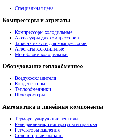
Специальная цена
Компрессоры и агрегаты
Компрессоры холодильные
Аксессуары для компрессоров
Запасные части для компрессоров
Агрегаты холодильные
Моноблоки холодильные
Оборудование теплообменное
Воздухоохладители
Конденсаторы
Теплообменники
Шокфростеры
Автоматика и линейные компоненты
Терморегулирующие вентили
Реле давления, температуры и протока
Регуляторы давления
Соленоидные клапаны