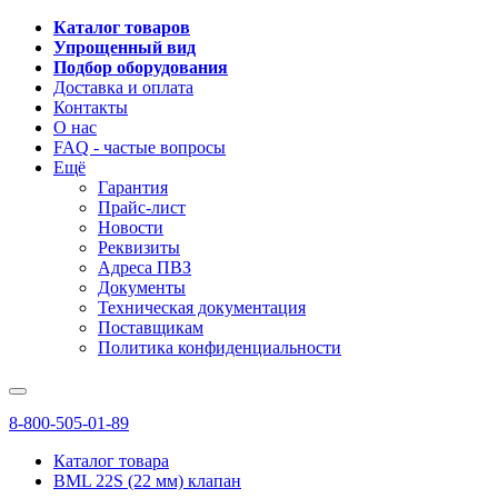
Каталог товаров
Упрощенный вид
Подбор оборудования
Доставка и оплата
Контакты
О нас
FAQ - частые вопросы
Ещё
Гарантия
Прайс-лист
Новости
Реквизиты
Адреса ПВЗ
Документы
Техническая документация
Поставщикам
Политика конфиденциальности
8-800-505-01-89
Каталог товара
BML 22S (22 мм) клапан