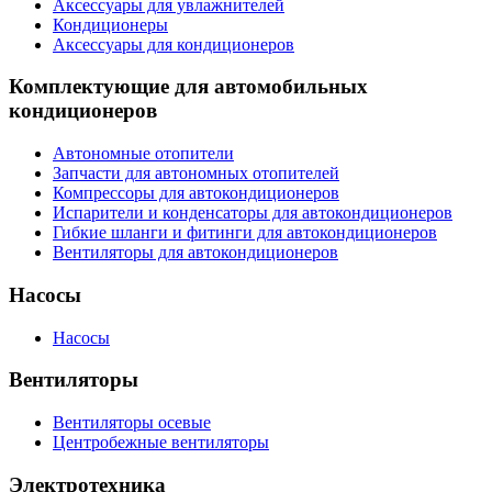
Аксессуары для увлажнителей
Кондиционеры
Аксессуары для кондиционеров
Комплектующие для автомобильных
кондиционеров
Автономные отопители
Запчасти для автономных отопителей
Компрессоры для автокондиционеров
Испарители и конденсаторы для автокондиционеров
Гибкие шланги и фитинги для автокондиционеров
Вентиляторы для автокондиционеров
Насосы
Насосы
Вентиляторы
Вентиляторы осевые
Центробежные вентиляторы
Электротехника