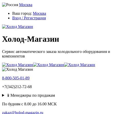
Москва
Ваш город:
Москва
Вход / Регистрация
Холод-Магазин
Сервис автоматического заказа холодильного оборудования и
компонентов
8-800-505-01-89
+7(342)212-72-68
📱Менеджеры по продажам
По будням c 8.00 до 16.00 МСК
zakaz@holod-magazin.ru