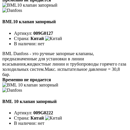
BML10 клапан запорный
Артикул:
009G0127
Страна:
Китай
В наличии:
нет
BML Danfoss - это ручные запорные клапаны,
предназначенные для установки в линии
всасывания,жидкостные линии и трубопроводы горячего газа
холодильных систем.Макс. испытательное давление = 30,8
бар.
Временно не продается
BML 10 клапан запорный
Артикул:
009G0222
Страна:
Китай
В наличии:
нет