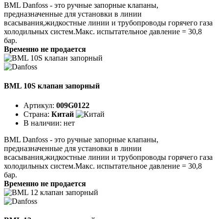
BML Danfoss - это ручные запорные клапаны,
предназначенные для установки в линии
всасывания,жидкостные линии и трубопроводы горячего газа
холодильных систем.Макс. испытательное давление = 30,8
бар.
Временно не продается
BML 10S клапан запорный
Артикул:
009G0122
Страна:
Китай
В наличии:
нет
BML Danfoss - это ручные запорные клапаны,
предназначенные для установки в линии
всасывания,жидкостные линии и трубопроводы горячего газа
холодильных систем.Макс. испытательное давление = 30,8
бар.
Временно не продается