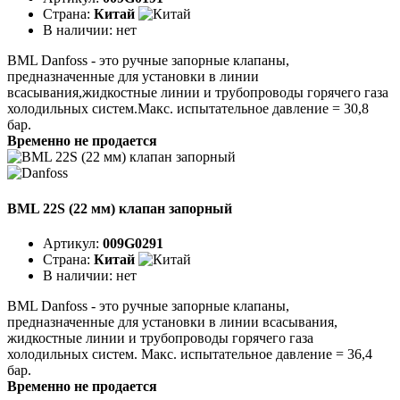
Страна:
Китай
В наличии:
нет
BML Danfoss - это ручные запорные клапаны,
предназначенные для установки в линии
всасывания,жидкостные линии и трубопроводы горячего газа
холодильных систем.Макс. испытательное давление = 30,8
бар.
Временно не продается
BML 22S (22 мм) клапан запорный
Артикул:
009G0291
Страна:
Китай
В наличии:
нет
BML Danfoss - это ручные запорные клапаны,
предназначенные для установки в линии всасывания,
жидкостные линии и трубопроводы горячего газа
холодильных систем. Макс. испытательное давление = 36,4
бар.
Временно не продается