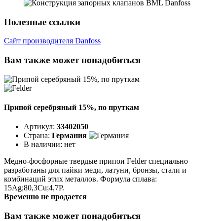
Полезные ссылки
Сайт производителя Danfoss
Вам также может понадобиться
Припой серебряный 15%, по пруткам
Артикул:
33402050
Страна:
Германия
В наличии:
нет
Медно-фосфорные твердые припои Felder специально
разработаны для пайки меди, латуни, бронзы, стали и
комбинаций этих металлов. Формула сплава:
15Ag;80,3Cu;4,7P.
Временно не продается
Вам также может понадобиться