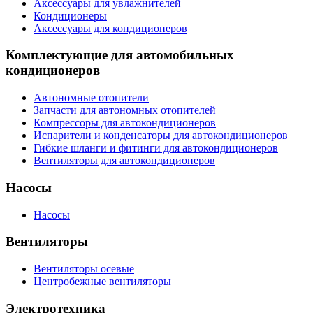
Аксессуары для увлажнителей
Кондиционеры
Аксессуары для кондиционеров
Комплектующие для автомобильных
кондиционеров
Автономные отопители
Запчасти для автономных отопителей
Компрессоры для автокондиционеров
Испарители и конденсаторы для автокондиционеров
Гибкие шланги и фитинги для автокондиционеров
Вентиляторы для автокондиционеров
Насосы
Насосы
Вентиляторы
Вентиляторы осевые
Центробежные вентиляторы
Электротехника