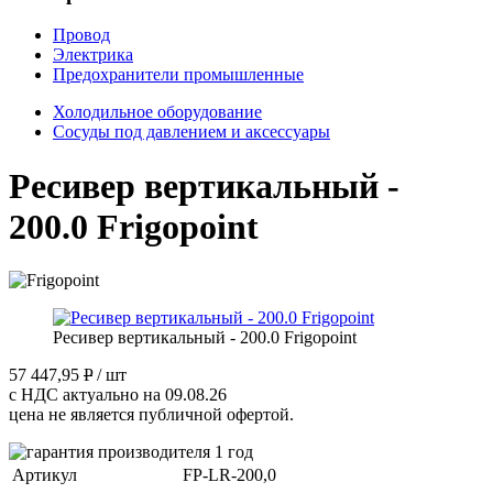
Провод
Электрика
Предохранители промышленные
Холодильное оборудование
Сосуды под давлением и аксессуары
Ресивер вертикальный -
200.0 Frigopoint
Ресивер вертикальный - 200.0 Frigopoint
57 447,95
P
/ шт
с НДС актуально на 09.08.26
цена не является публичной офертой.
Артикул
FP-LR-200,0