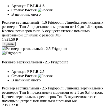
Артикул:
FP-LR-1,6
Страна:
Россия
В наличии:
много
Ресивер вертикальный - 1.6 Frigopoint. Линейка вертикальных
ресиверов Тип A представлена моделями от 1,0 до 1,6 литров.
Крепеж ресиверов типа А осуществляется с помощью
центральной шпильки с резьбой М8.
1'921,50
P
Купить
Ресивер вертикальный - 2.5 Frigopoint
Артикул:
FP-LR-2,5
Страна:
Россия
В наличии:
много
Ресивер вертикальный - 2.5 Frigopoint. Линейка вертикальных
ресиверов Тип B представлена моделями от 2,5 до 6,3 литров.
Крепеж вертикальных ресиверов Тип В осуществляется с
помощью центральной шпильки с резьбой М8.
2'197,22
P