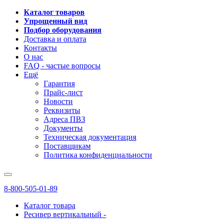
Каталог товаров
Упрощенный вид
Подбор оборудования
Доставка и оплата
Контакты
О нас
FAQ - частые вопросы
Ещё
Гарантия
Прайс-лист
Новости
Реквизиты
Адреса ПВЗ
Документы
Техническая документация
Поставщикам
Политика конфиденциальности
8-800-505-01-89
Каталог товара
Ресивер вертикальный -