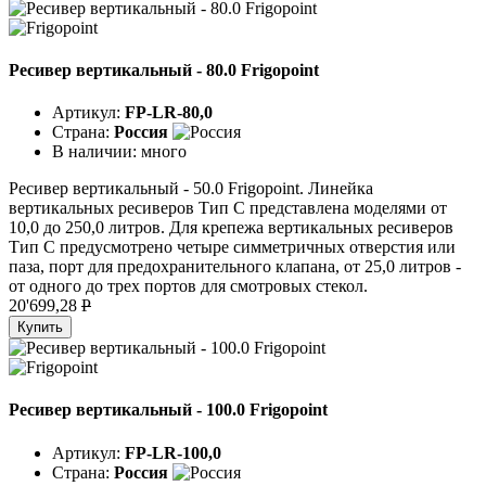
Ресивер вертикальный - 80.0 Frigopoint
Артикул:
FP-LR-80,0
Страна:
Россия
В наличии:
много
Ресивер вертикальный - 50.0 Frigopoint. Линейка
вертикальных ресиверов Тип C представлена моделями от
10,0 до 250,0 литров. Для крепежа вертикальных ресиверов
Тип C предусмотрено четыре симметричных отверстия или
паза, порт для предохранительного клапана, от 25,0 литров -
от одного до трех портов для смотровых стекол.
20'699,28
P
Купить
Ресивер вертикальный - 100.0 Frigopoint
Артикул:
FP-LR-100,0
Страна:
Россия