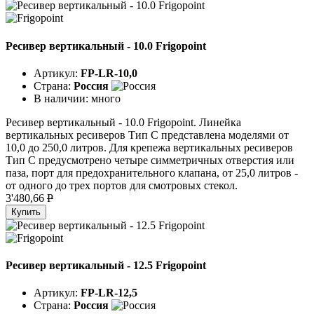
Ресивер вертикальный - 10.0 Frigopoint
Артикул:
FP-LR-10,0
Страна:
Россия
В наличии:
много
Ресивер вертикальный - 10.0 Frigopoint. Линейка
вертикальных ресиверов Тип C представлена моделями от
10,0 до 250,0 литров. Для крепежа вертикальных ресиверов
Тип C предусмотрено четыре симметричных отверстия или
паза, порт для предохранительного клапана, от 25,0 литров -
от одного до трех портов для смотровых стекол.
3'480,66
P
Купить
Ресивер вертикальный - 12.5 Frigopoint
Артикул:
FP-LR-12,5
Страна:
Россия