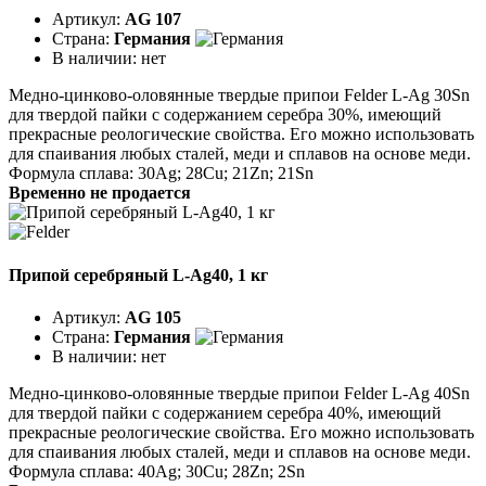
Артикул:
AG 107
Страна:
Германия
В наличии:
нет
Медно-цинково-оловянные твердые припои Felder L-Ag 30Sn
для твердой пайки с содержанием серебра 30%, имеющий
прекрасные реологические свойства. Его можно использовать
для спаивания любых сталей, меди и сплавов на основе меди.
Формула сплава: 30Ag; 28Cu; 21Zn; 21Sn
Временно не продается
Припой серебряный L-Ag40, 1 кг
Артикул:
AG 105
Страна:
Германия
В наличии:
нет
Медно-цинково-оловянные твердые припои Felder L-Ag 40Sn
для твердой пайки с содержанием серебра 40%, имеющий
прекрасные реологические свойства. Его можно использовать
для спаивания любых сталей, меди и сплавов на основе меди.
Формула сплава: 40Ag; 30Cu; 28Zn; 2Sn