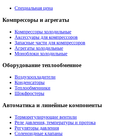
Специальная цена
Компрессоры и агрегаты
Компрессоры холодильные
Аксессуары для компрессоров
Запасные части для компрессоров
Агрегаты холодильные
Моноблоки холодильные
Оборудование теплообменное
Воздухоохладители
Конденсаторы
Теплообменники
Шокфростеры
Автоматика и линейные компоненты
Терморегулирующие вентили
Реле давления, температуры и протока
Регуляторы давления
Соленоидные клапаны