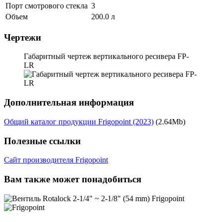
Порт смотрового стекла
3
Объем
200.0 л
Чертежи
Габаритный чертеж вертикального ресивера FP-
LR
Дополнительная информация
Общий каталог продукции Frigopoint (2023)
(2.64Mb)
Полезные ссылки
Сайт производителя Frigopoint
Вам также может понадобиться