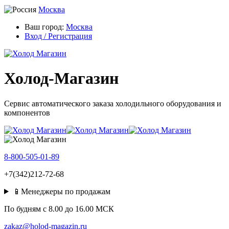
Москва
Ваш город:
Москва
Вход / Регистрация
Холод-Магазин
Сервис автоматического заказа холодильного оборудования и
компонентов
8-800-505-01-89
+7(342)212-72-68
📱Менеджеры по продажам
По будням c 8.00 до 16.00 МСК
zakaz@holod-magazin.ru