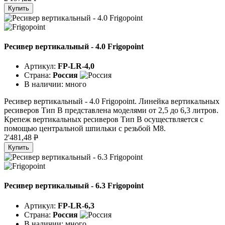
Купить
Ресивер вертикальный - 4.0 Frigopoint
Артикул:
FP-LR-4,0
Страна:
Россия
В наличии:
много
Ресивер вертикальный - 4.0 Frigopoint. Линейка вертикальных
ресиверов Тип B представлена моделями от 2,5 до 6,3 литров.
Крепеж вертикальных ресиверов Тип В осуществляется с
помощью центральной шпильки с резьбой М8.
2'481,48
P
Купить
Ресивер вертикальный - 6.3 Frigopoint
Артикул:
FP-LR-6,3
Страна:
Россия
В наличии:
много