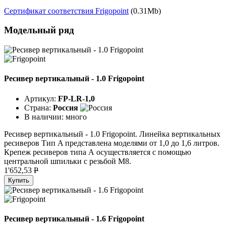
Сертификат соответствия Frigopoint
(0.31Mb)
Модельный ряд
Ресивер вертикальный - 1.0 Frigopoint
Артикул:
FP-LR-1,0
Страна:
Россия
В наличии:
много
Ресивер вертикальный - 1.0 Frigopoint. Линейка вертикальных
ресиверов Тип A представлена моделями от 1,0 до 1,6 литров.
Крепеж ресиверов типа А осуществляется с помощью
центральной шпильки с резьбой М8.
1'652,53
P
Купить
Ресивер вертикальный - 1.6 Frigopoint