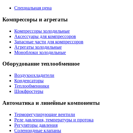
Специальная цена
Компрессоры и агрегаты
Компрессоры холодильные
Аксессуары для компрессоров
Запасные части для компрессоров
Агрегаты холодильные
Моноблоки холодильные
Оборудование теплообменное
Воздухоохладители
Конденсаторы
Теплообменники
Шокфростеры
Автоматика и линейные компоненты
Терморегулирующие вентили
Реле давления, температуры и протока
Регуляторы давления
Соленоидные клапаны