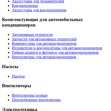
Аксессуары для увлажнителей
Кондиционеры
Аксессуары для кондиционеров
Комплектующие для автомобильных
кондиционеров
Автономные отопители
Запчасти для автономных отопителей
Компрессоры для автокондиционеров
Испарители и конденсаторы для автокондиционеров
Гибкие шланги и фитинги для автокондиционеров
Вентиляторы для автокондиционеров
Насосы
Насосы
Вентиляторы
Вентиляторы осевые
Центробежные вентиляторы
Электротехника