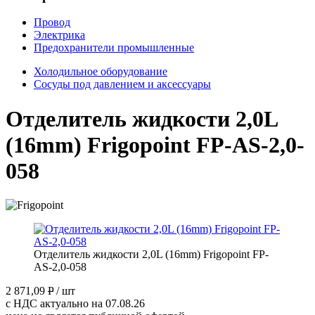
Провод
Электрика
Предохранители промышленные
Холодильное оборудование
Сосуды под давлением и аксессуары
Отделитель жидкости 2,0L
(16mm) Frigopoint FP-AS-2,0-
058
Отделитель жидкости 2,0L (16mm) Frigopoint FP-
AS-2,0-058
2 871,09
P
/ шт
с НДС актуально на 07.08.26