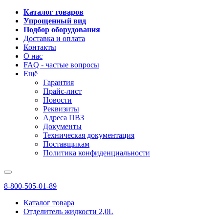
Каталог товаров
Упрощенный вид
Подбор оборудования
Доставка и оплата
Контакты
О нас
FAQ - частые вопросы
Ещё
Гарантия
Прайс-лист
Новости
Реквизиты
Адреса ПВЗ
Документы
Техническая документация
Поставщикам
Политика конфиденциальности
8-800-505-01-89
Каталог товара
Отделитель жидкости 2,0L