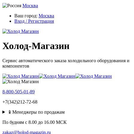
Москва
Ваш город:
Москва
Вход / Регистрация
Холод-Магазин
Сервис автоматического заказа холодильного оборудования и
компонентов
8-800-505-01-89
+7(342)212-72-68
📱Менеджеры по продажам
По будням c 8.00 до 16.00 МСК
zakaz@holod-magazin.ru