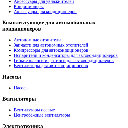
Аксессуары для увлажнителей
Кондиционеры
Аксессуары для кондиционеров
Комплектующие для автомобильных
кондиционеров
Автономные отопители
Запчасти для автономных отопителей
Компрессоры для автокондиционеров
Испарители и конденсаторы для автокондиционеров
Гибкие шланги и фитинги для автокондиционеров
Вентиляторы для автокондиционеров
Насосы
Насосы
Вентиляторы
Вентиляторы осевые
Центробежные вентиляторы
Электротехника