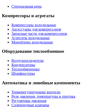
Специальная цена
Компрессоры и агрегаты
Компрессоры холодильные
Аксессуары для компрессоров
Запасные части для компрессоров
Агрегаты холодильные
Моноблоки холодильные
Оборудование теплообменное
Воздухоохладители
Конденсаторы
Теплообменники
Шокфростеры
Автоматика и линейные компоненты
Терморегулирующие вентили
Реле давления, температуры и протока
Регуляторы давления
Соленоидные клапаны