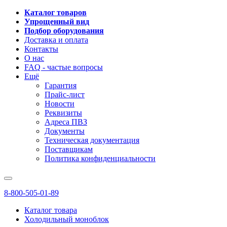
Каталог товаров
Упрощенный вид
Подбор оборудования
Доставка и оплата
Контакты
О нас
FAQ - частые вопросы
Ещё
Гарантия
Прайс-лист
Новости
Реквизиты
Адреса ПВЗ
Документы
Техническая документация
Поставщикам
Политика конфиденциальности
8-800-505-01-89
Каталог товара
Холодильный моноблок