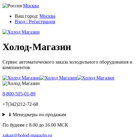
Москва
Ваш город:
Москва
Вход / Регистрация
Холод-Магазин
Сервис автоматического заказа холодильного оборудования и
компонентов
8-800-505-01-89
+7(342)212-72-68
📱Менеджеры по продажам
По будням c 8.00 до 16.00 МСК
zakaz@holod-magazin.ru