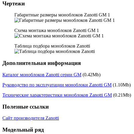
Чертежи
Габаритные размеры моноблоков Zanotti GM 1
Схема монтажа моноблоков Zanotti GM 1
Таблица подбора моноблоков Zanotti
Дополнительная информация
Каталог моноблоков Zanotti серии GM
(0.42Mb)
Руководство по эксплуатации моноблоки Zanotti GM
(1.10Mb)
Технические характеристики моноблоков Zanotti GM
(0.21Mb)
Полезные ссылки
Сайт производителя Zanotti
Модельный ряд