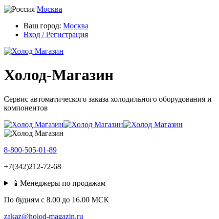
Москва
Ваш город:
Москва
Вход / Регистрация
Холод-Магазин
Сервис автоматического заказа холодильного оборудования и
компонентов
8-800-505-01-89
+7(342)212-72-68
📱Менеджеры по продажам
По будням c 8.00 до 16.00 МСК
zakaz@holod-magazin.ru