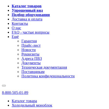
Каталог товаров
Упрощенный вид
Подбор оборудования
Доставка и оплата
Контакты
О нас
FAQ - частые вопросы
Ещё
Гарантия
Прайс-лист
Новости
Реквизиты
Адреса ПВЗ
Документы
Техническая документация
Поставщикам
Политика конфиденциальности
8-800-505-01-89
Каталог товара
Холодильный моноблок