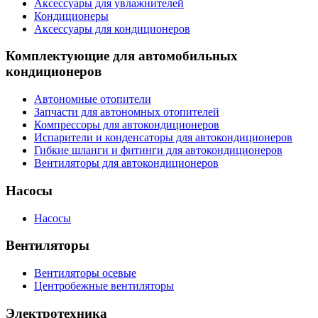
Аксессуары для увлажнителей
Кондиционеры
Аксессуары для кондиционеров
Комплектующие для автомобильных
кондиционеров
Автономные отопители
Запчасти для автономных отопителей
Компрессоры для автокондиционеров
Испарители и конденсаторы для автокондиционеров
Гибкие шланги и фитинги для автокондиционеров
Вентиляторы для автокондиционеров
Насосы
Насосы
Вентиляторы
Вентиляторы осевые
Центробежные вентиляторы
Электротехника