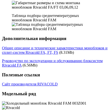
Таблица подбора среднетемпературных
моноблоков Rivacold FAM
Дополнительная информация
Общее описание и технические характеристики моноблоков и
сплит-систем Rivacold FA, FT, FS
(8.31Mb)
Руководство по эксплуатации и обслуживанию блоксистем
Rivacold FA
(6.56Mb)
Полезные ссылки
Сайт производителя RIVACOLD
Модельный ряд