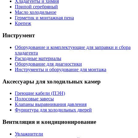
Хладагенты и химия
Припой серебряный
Масло холодильное
Герметик и монтажная пена
Крепеж
Инструмент
Оборудование и комплектующие для заправки и сбора
хладагента
Расходные материалы
Оборудование для диагностики
Инструменты и оборудование для монтажа
Аксессуары для холодильных камер
Греющие кабели (ПЭН)
Полосовые завесы
Клапаны выравнивания давления
Фурнитура для холодильных дверей
Вентиляция и кондиционирование
Увлажнители