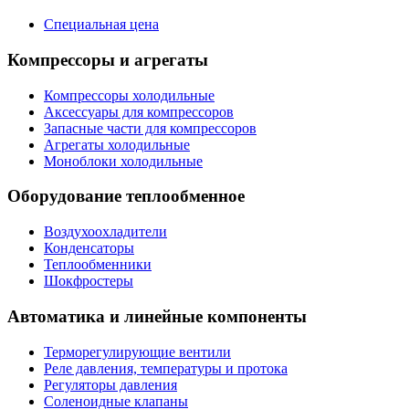
Специальная цена
Компрессоры и агрегаты
Компрессоры холодильные
Аксессуары для компрессоров
Запасные части для компрессоров
Агрегаты холодильные
Моноблоки холодильные
Оборудование теплообменное
Воздухоохладители
Конденсаторы
Теплообменники
Шокфростеры
Автоматика и линейные компоненты
Терморегулирующие вентили
Реле давления, температуры и протока
Регуляторы давления
Соленоидные клапаны