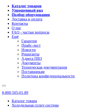
Каталог товаров
Упрощенный вид
Подбор оборудования
Доставка и оплата
Контакты
О нас
FAQ - частые вопросы
Ещё
Гарантия
Прайс-лист
Новости
Реквизиты
Адреса ПВЗ
Документы
Техническая документация
Поставщикам
Политика конфиденциальности
8-800-505-01-89
Каталог товара
Холодильная сплит-система