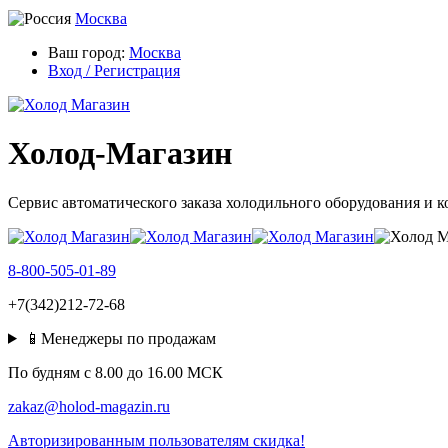
Москва
Ваш город:
Москва
Вход / Регистрация
Холод-Магазин
Сервис автоматического заказа холодильного оборудования и 
8-800-505-01-89
+7(342)212-72-68
📱Менеджеры по продажам
По будням c 8.00 до 16.00 МСК
zakaz@holod-magazin.ru
Авторизированным пользователям скидка!