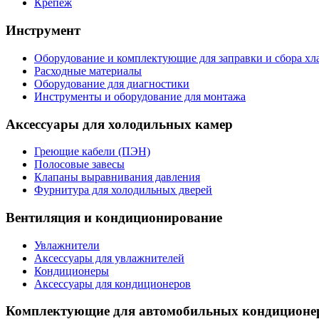
Крепеж
Инструмент
Оборудование и комплектующие для заправки и сбора хл
Расходные материалы
Оборудование для диагностики
Инструменты и оборудование для монтажа
Аксессуары для холодильных камер
Греющие кабели (ПЭН)
Полосовые завесы
Клапаны выравнивания давления
Фурнитура для холодильных дверей
Вентиляция и кондиционирование
Увлажнители
Аксессуары для увлажнителей
Кондиционеры
Аксессуары для кондиционеров
Комплектующие для автомобильных кондиционе