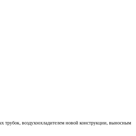
ых трубок, воздухоохладителем новой конструкции, выносным