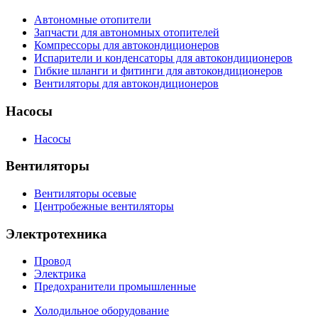
Автономные отопители
Запчасти для автономных отопителей
Компрессоры для автокондиционеров
Испарители и конденсаторы для автокондиционеров
Гибкие шланги и фитинги для автокондиционеров
Вентиляторы для автокондиционеров
Насосы
Насосы
Вентиляторы
Вентиляторы осевые
Центробежные вентиляторы
Электротехника
Провод
Электрика
Предохранители промышленные
Холодильное оборудование