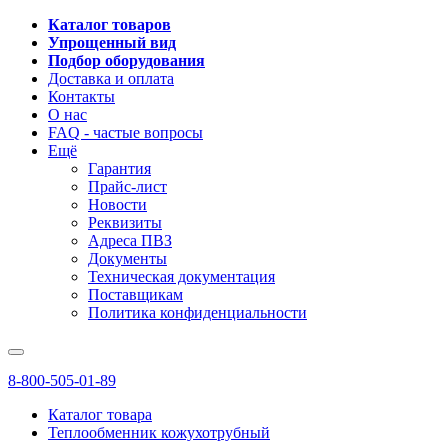
Каталог товаров
Упрощенный вид
Подбор оборудования
Доставка и оплата
Контакты
О нас
FAQ - частые вопросы
Ещё
Гарантия
Прайс-лист
Новости
Реквизиты
Адреса ПВЗ
Документы
Техническая документация
Поставщикам
Политика конфиденциальности
8-800-505-01-89
Каталог товара
Теплообменник кожухотрубный