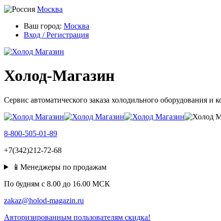
Москва
Ваш город:
Москва
Вход / Регистрация
Холод-Магазин
Сервис автоматического заказа холодильного оборудования и 
8-800-505-01-89
+7(342)212-72-68
📱Менеджеры по продажам
По будням c 8.00 до 16.00 МСК
zakaz@holod-magazin.ru
Авторизированным пользователям скидка!