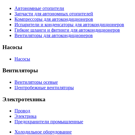
Автономные отопители
Запчасти для автономных отопителей
Компрессоры для автокондиционеров
Испарители и конденсаторы для автокондиционеров
Гибкие шланги и фитинги для автокондиционеров
Вентиляторы для автокондиционеров
Насосы
Насосы
Вентиляторы
Вентиляторы осевые
Центробежные вентиляторы
Электротехника
Провод
Электрика
Предохранители промышленные
Холодильное оборудование