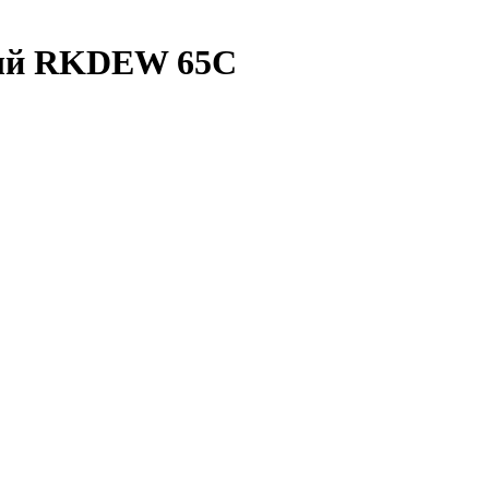
ный RKDEW 65C