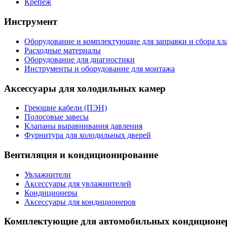
Крепеж
Инструмент
Оборудование и комплектующие для заправки и сбора хл
Расходные материалы
Оборудование для диагностики
Инструменты и оборудование для монтажа
Аксессуары для холодильных камер
Греющие кабели (ПЭН)
Полосовые завесы
Клапаны выравнивания давления
Фурнитура для холодильных дверей
Вентиляция и кондиционирование
Увлажнители
Аксессуары для увлажнителей
Кондиционеры
Аксессуары для кондиционеров
Комплектующие для автомобильных кондиционе