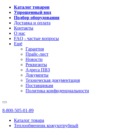
Каталог товаров
Упрощенный вид
Подбор оборудования
Доставка и оплата
Контакты
О нас
FAQ - частые вопросы
Ещё
Гарантия
Прайс-лист
Новости
Реквизиты
Адреса ПВЗ
Документы
Техническая документация
Поставщикам
Политика конфиденциальности
8-800-505-01-89
Каталог товара
Теплообменник кожухотрубный