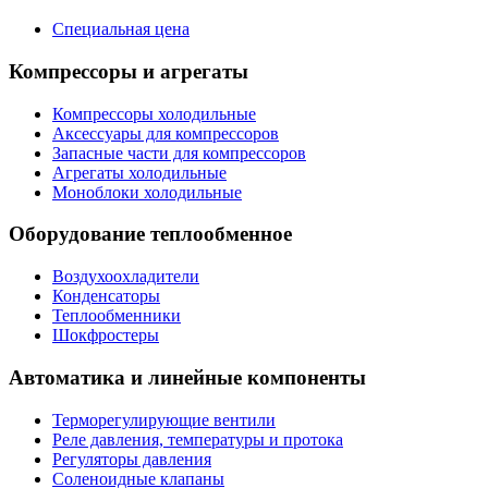
Специальная цена
Компрессоры и агрегаты
Компрессоры холодильные
Аксессуары для компрессоров
Запасные части для компрессоров
Агрегаты холодильные
Моноблоки холодильные
Оборудование теплообменное
Воздухоохладители
Конденсаторы
Теплообменники
Шокфростеры
Автоматика и линейные компоненты
Терморегулирующие вентили
Реле давления, температуры и протока
Регуляторы давления
Соленоидные клапаны