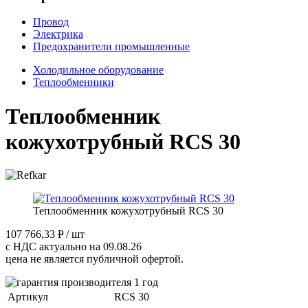
Провод
Электрика
Предохранители промышленные
Холодильное оборудование
Теплообменники
Теплообменник
кожухотрубный RCS 30
Теплообменник кожухотрубный RCS 30
107 766,33
P
/ шт
с НДС актуально на 09.08.26
цена не является публичной офертой.
Артикул
RCS 30