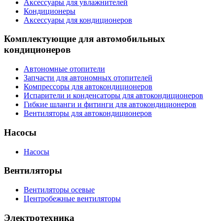
Аксессуары для увлажнителей
Кондиционеры
Аксессуары для кондиционеров
Комплектующие для автомобильных
кондиционеров
Автономные отопители
Запчасти для автономных отопителей
Компрессоры для автокондиционеров
Испарители и конденсаторы для автокондиционеров
Гибкие шланги и фитинги для автокондиционеров
Вентиляторы для автокондиционеров
Насосы
Насосы
Вентиляторы
Вентиляторы осевые
Центробежные вентиляторы
Электротехника