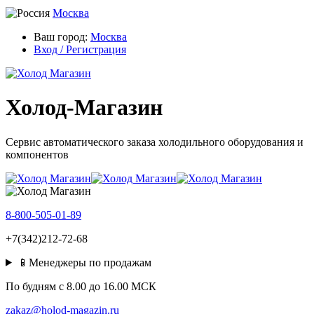
Москва
Ваш город:
Москва
Вход / Регистрация
Холод-Магазин
Сервис автоматического заказа холодильного оборудования и
компонентов
8-800-505-01-89
+7(342)212-72-68
📱Менеджеры по продажам
По будням c 8.00 до 16.00 МСК
zakaz@holod-magazin.ru