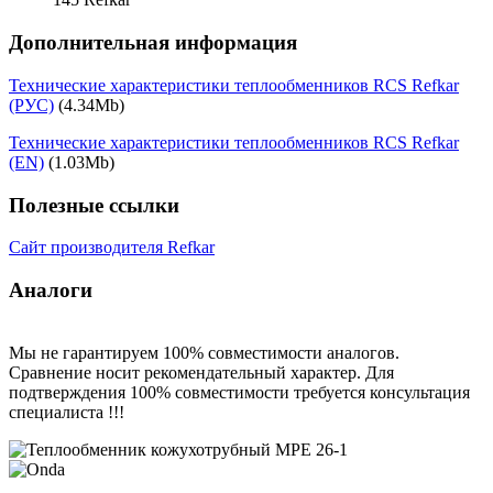
Дополнительная информация
Технические характеристики теплообменников RCS Refkar
(РУС)
(4.34Mb)
Технические характеристики теплообменников RCS Refkar
(EN)
(1.03Mb)
Полезные ссылки
Сайт производителя Refkar
Аналоги
Мы не гарантируем 100% совместимости аналогов.
Сравнение носит рекомендательный характер. Для
подтверждения 100% совместимости требуется консультация
специалиста !!!