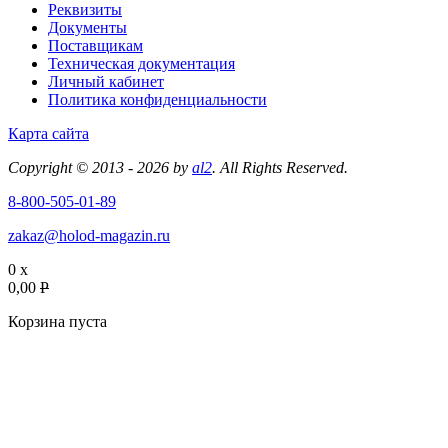
Реквизиты
Документы
Поставщикам
Техническая документация
Личный кабинет
Политика конфиденциальности
Карта сайта
Copyright © 2013 - 2026 by
al2
. All Rights Reserved.
8-800-505-01-89
zakaz@holod-magazin.ru
0 x
0,00
P
Корзина пуста