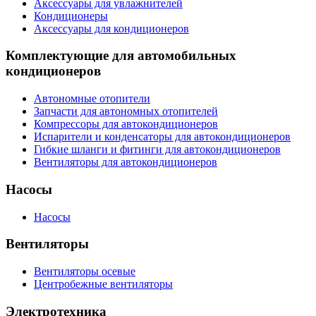
Аксессуары для увлажнителей
Кондиционеры
Аксессуары для кондиционеров
Комплектующие для автомобильных
кондиционеров
Автономные отопители
Запчасти для автономных отопителей
Компрессоры для автокондиционеров
Испарители и конденсаторы для автокондиционеров
Гибкие шланги и фитинги для автокондиционеров
Вентиляторы для автокондиционеров
Насосы
Насосы
Вентиляторы
Вентиляторы осевые
Центробежные вентиляторы
Электротехника