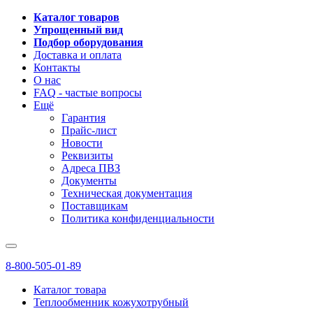
Каталог товаров
Упрощенный вид
Подбор оборудования
Доставка и оплата
Контакты
О нас
FAQ - частые вопросы
Ещё
Гарантия
Прайс-лист
Новости
Реквизиты
Адреса ПВЗ
Документы
Техническая документация
Поставщикам
Политика конфиденциальности
8-800-505-01-89
Каталог товара
Теплообменник кожухотрубный