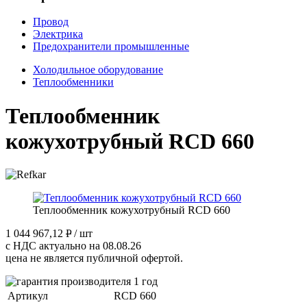
Провод
Электрика
Предохранители промышленные
Холодильное оборудование
Теплообменники
Теплообменник
кожухотрубный RCD 660
Теплообменник кожухотрубный RCD 660
1 044 967,12
P
/ шт
с НДС актуально на 08.08.26
цена не является публичной офертой.
Артикул
RCD 660