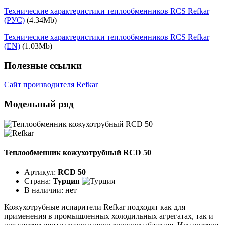
Технические характеристики теплообменников RCS Refkar
(РУС)
(4.34Mb)
Технические характеристики теплообменников RCS Refkar
(EN)
(1.03Mb)
Полезные ссылки
Сайт производителя Refkar
Модельный ряд
Теплообменник кожухотрубный RCD 50
Артикул:
RCD 50
Страна:
Турция
В наличии:
нет
Кожухотрубные испарители Refkar подходят как для
применения в промышленных холодильных агрегатах, так и