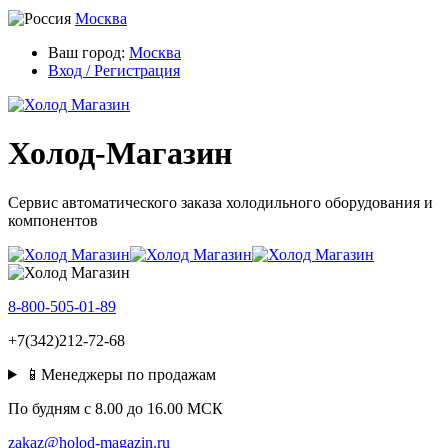
Москва
Ваш город:
Москва
Вход / Регистрация
Холод-Магазин
Сервис автоматического заказа холодильного оборудования и
компонентов
8-800-505-01-89
+7(342)212-72-68
📱Менеджеры по продажам
По будням c 8.00 до 16.00 МСК
zakaz@holod-magazin.ru