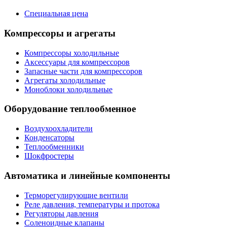
Специальная цена
Компрессоры и агрегаты
Компрессоры холодильные
Аксессуары для компрессоров
Запасные части для компрессоров
Агрегаты холодильные
Моноблоки холодильные
Оборудование теплообменное
Воздухоохладители
Конденсаторы
Теплообменники
Шокфростеры
Автоматика и линейные компоненты
Терморегулирующие вентили
Реле давления, температуры и протока
Регуляторы давления
Соленоидные клапаны