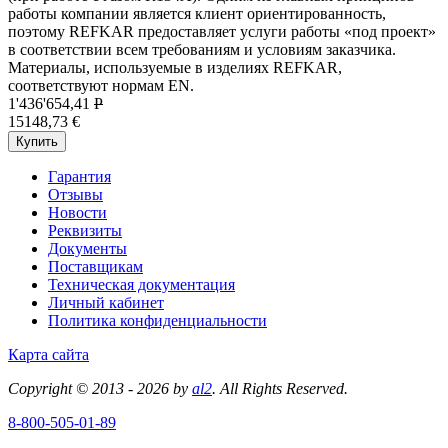
работы компании является клиент ориентированность,
поэтому REFKAR предоставляет услуги работы «под проект»
в соответствии всем требованиям и условиям заказчика.
Материалы, используемые в изделиях REFKAR,
соответствуют нормам EN.
1'436'654,41
P
15148,73 €
Купить
Гарантия
Отзывы
Новости
Реквизиты
Документы
Поставщикам
Техническая документация
Личный кабинет
Политика конфиденциальности
Карта сайта
Copyright © 2013 - 2026 by
al2
. All Rights Reserved.
8-800-505-01-89