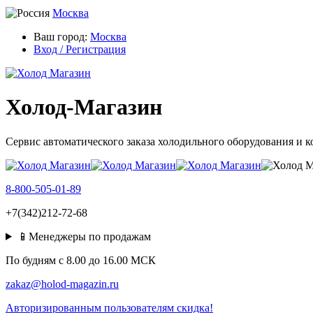
Москва
Ваш город:
Москва
Вход / Регистрация
Холод-Магазин
Сервис автоматического заказа холодильного оборудования и 
8-800-505-01-89
+7(342)212-72-68
📱Менеджеры по продажам
По будням c 8.00 до 16.00 МСК
zakaz@holod-magazin.ru
Авторизированным пользователям скидка!