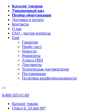
Каталог товаров
Упрощенный вид
Подбор оборудования
Доставка и оплата
Контакты
О нас
FAQ - частые вопросы
Ещё
Гарантия
Прайс-лист
Новости
Реквизиты
Адреса ПВЗ
Документы
Техническая документация
Поставщикам
Политика конфиденциальности
8-800-505-01-89
Каталог товара
Отвод d. 10 mm 90*