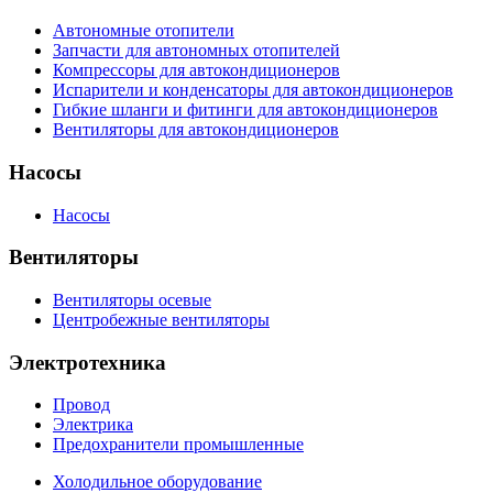
Автономные отопители
Запчасти для автономных отопителей
Компрессоры для автокондиционеров
Испарители и конденсаторы для автокондиционеров
Гибкие шланги и фитинги для автокондиционеров
Вентиляторы для автокондиционеров
Насосы
Насосы
Вентиляторы
Вентиляторы осевые
Центробежные вентиляторы
Электротехника
Провод
Электрика
Предохранители промышленные
Холодильное оборудование