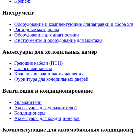
Крепеж
Инструмент
Оборудование и комплектующие для заправки и сбора хл
Расходные материалы
Оборудование для диагностики
Инструменты и оборудование для монтажа
Аксессуары для холодильных камер
Греющие кабели (ПЭН)
Полосовые завесы
Клапаны выравнивания давления
Фурнитура для холодильных дверей
Вентиляция и кондиционирование
Увлажнители
Аксессуары для увлажнителей
Кондиционеры
Аксессуары для кондиционеров
Комплектующие для автомобильных кондиционе