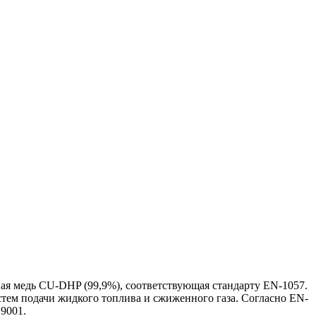
ная медь CU-DHP (99,9%), соответствующая стандарту EN-1057.
стем подачи жидкого топлива и сжиженного газа. Согласно EN-
9001.