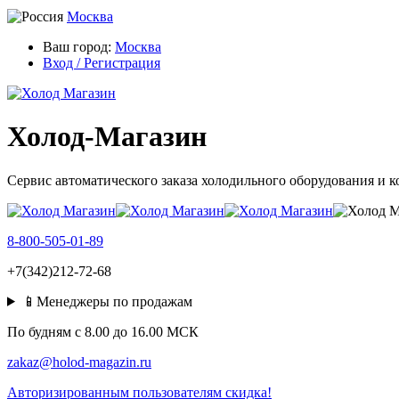
Москва
Ваш город:
Москва
Вход / Регистрация
Холод-Магазин
Сервис автоматического заказа холодильного оборудования и 
8-800-505-01-89
+7(342)212-72-68
📱Менеджеры по продажам
По будням c 8.00 до 16.00 МСК
zakaz@holod-magazin.ru
Авторизированным пользователям скидка!