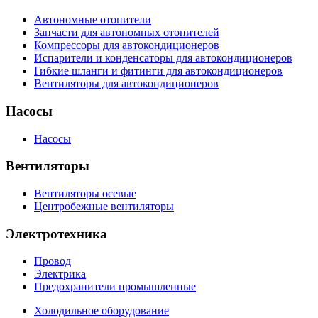
Автономные отопители
Запчасти для автономных отопителей
Компрессоры для автокондиционеров
Испарители и конденсаторы для автокондиционеров
Гибкие шланги и фитинги для автокондиционеров
Вентиляторы для автокондиционеров
Насосы
Насосы
Вентиляторы
Вентиляторы осевые
Центробежные вентиляторы
Электротехника
Провод
Электрика
Предохранители промышленные
Холодильное оборудование