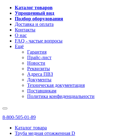
Каталог товаров
Упрощенный вид
Подбор оборудования
Доставка и оплата
Контакты
О нас
FAQ - частые вопросы
Ещё
Гарантия
Прайс-лист
Новости
Реквизиты
Адреса ПВЗ
Документы
Техническая документация
Поставщикам
Политика конфиденциальности
8-800-505-01-89
Каталог товара
Труба медная отожженная D