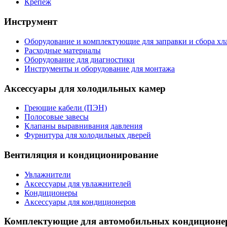
Крепеж
Инструмент
Оборудование и комплектующие для заправки и сбора хл
Расходные материалы
Оборудование для диагностики
Инструменты и оборудование для монтажа
Аксессуары для холодильных камер
Греющие кабели (ПЭН)
Полосовые завесы
Клапаны выравнивания давления
Фурнитура для холодильных дверей
Вентиляция и кондиционирование
Увлажнители
Аксессуары для увлажнителей
Кондиционеры
Аксессуары для кондиционеров
Комплектующие для автомобильных кондиционе