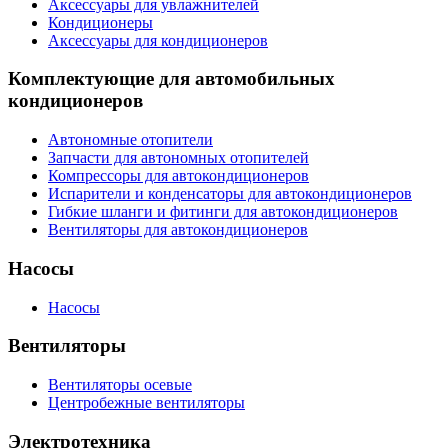
Аксессуары для увлажнителей
Кондиционеры
Аксессуары для кондиционеров
Комплектующие для автомобильных
кондиционеров
Автономные отопители
Запчасти для автономных отопителей
Компрессоры для автокондиционеров
Испарители и конденсаторы для автокондиционеров
Гибкие шланги и фитинги для автокондиционеров
Вентиляторы для автокондиционеров
Насосы
Насосы
Вентиляторы
Вентиляторы осевые
Центробежные вентиляторы
Электротехника