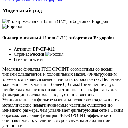
Модельный ряд
Фильтр масляный 12 mm (1/2") отбортовка Frigopoint
Артикул:
FP-OF-012
Страна:
Россия
В наличии:
нет
Масляные фильтры FRIGOPOINT совместимы со всеми
типами хладагентов и холодильных масел. Фильтрующим
элементом является мелкоячеистая стальная сетка. Величина
задерживаемых частиц - более 0,05 мм.Применение двух
ниобиевых магнитов позволяет использовать фильтры для
фильтрации потока масла в двух направлениях.
Установленные в фильтре магниты позволяют задерживать
металлические намагничиваемые частицы существенно
меньшего размера, чем улавливает фильтрующая сетка.Таким
образом, масляные фильтры FRIGOPOINT эффективно
очищают масло, увеличивая срок службы холодильной
установки.