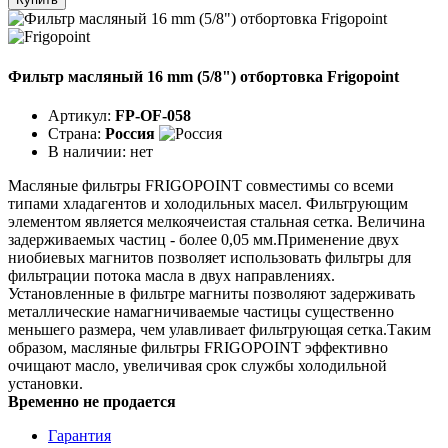
Фильтр масляный 16 mm (5/8") отбортовка Frigopoint
Артикул:
FP-OF-058
Страна:
Россия
В наличии:
нет
Масляные фильтры FRIGOPOINT совместимы со всеми
типами хладагентов и холодильных масел. Фильтрующим
элементом является мелкоячеистая стальная сетка. Величина
задерживаемых частиц - более 0,05 мм.Применение двух
ниобиевых магнитов позволяет использовать фильтры для
фильтрации потока масла в двух направлениях.
Установленные в фильтре магниты позволяют задерживать
металлические намагничиваемые частицы существенно
меньшего размера, чем улавливает фильтрующая сетка.Таким
образом, масляные фильтры FRIGOPOINT эффективно
очищают масло, увеличивая срок службы холодильной
установки.
Временно не продается
Гарантия