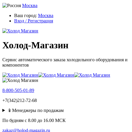
Москва
Ваш город:
Москва
Вход / Регистрация
Холод-Магазин
Сервис автоматического заказа холодильного оборудования и
компонентов
8-800-505-01-89
+7(342)212-72-68
📱Менеджеры по продажам
По будням c 8.00 до 16.00 МСК
zakaz@holod-magazin.ru