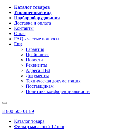
Каталог товаров
Упрощенный вид
Подбор оборудования
Доставка и оплата
Контакты
О нас
FAQ - частые вопросы
Ещё
Гарантия
Прайс-лист
Новости
Реквизиты
Адреса ПВЗ
Документы
Техническая документация
Поставщикам
Политика конфиденциальности
8-800-505-01-89
Каталог товара
Фильтр масляный 12 mm