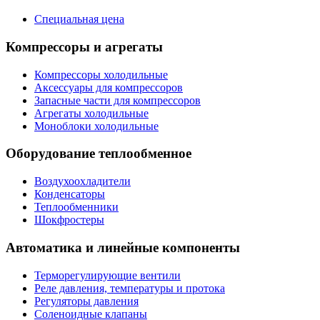
Специальная цена
Компрессоры и агрегаты
Компрессоры холодильные
Аксессуары для компрессоров
Запасные части для компрессоров
Агрегаты холодильные
Моноблоки холодильные
Оборудование теплообменное
Воздухоохладители
Конденсаторы
Теплообменники
Шокфростеры
Автоматика и линейные компоненты
Терморегулирующие вентили
Реле давления, температуры и протока
Регуляторы давления
Соленоидные клапаны