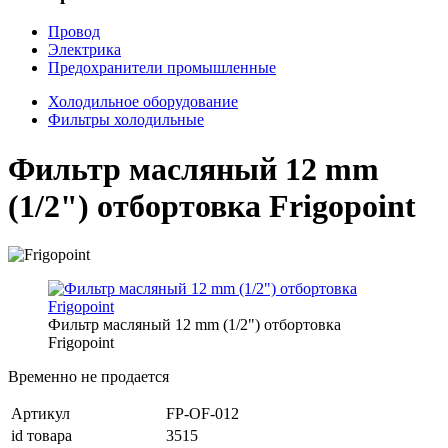
Провод
Электрика
Предохранители промышленные
Холодильное оборудование
Фильтры холодильные
Фильтр масляный 12 mm
(1/2") отбортовка Frigopoint
Фильтр масляный 12 mm (1/2") отбортовка
Frigopoint
Временно не продается
Артикул
FP-OF-012
id товара
3515