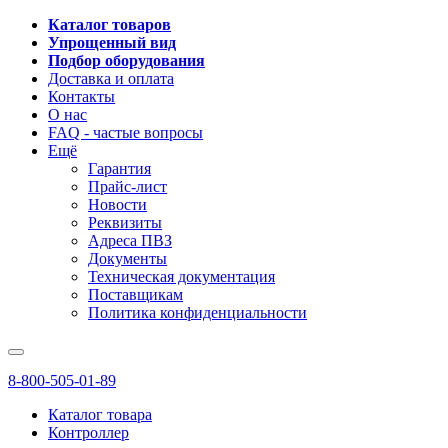
Каталог товаров
Упрощенный вид
Подбор оборудования
Доставка и оплата
Контакты
О нас
FAQ - частые вопросы
Ещё
Гарантия
Прайс-лист
Новости
Реквизиты
Адреса ПВЗ
Документы
Техническая документация
Поставщикам
Политика конфиденциальности
8-800-505-01-89
Каталог товара
Контроллер