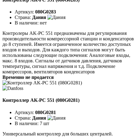
Артикул:
080G0283
Страна:
Дания
В наличии:
нет
Контролеры AK-PC 551 предназначены для регулирования
производительности компрессорной станции и конденсаторов
до 8 ступеней. Имеется ограниченное количество доступных
входов и выходов. Для каждого типа сигналов могут быть
использованы следующие подключения: Аналоговые входы,
макс. 8 входов. Сигналы от датчиков давления, датчиков
температуры, сигнал напряжения и т.д. Подключение
компрессоров, вентиляторов конденсаторов
Временно не продается
Контроллер AK-PC 551 (080G0281)
Артикул:
080G0281
Страна:
Дания
В наличии:
7 шт
Универсальный контроллер для больших централей.