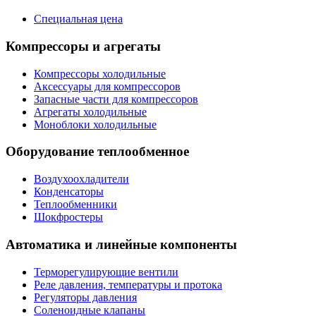
Специальная цена
Компрессоры и агрегаты
Компрессоры холодильные
Аксессуары для компрессоров
Запасные части для компрессоров
Агрегаты холодильные
Моноблоки холодильные
Оборудование теплообменное
Воздухоохладители
Конденсаторы
Теплообменники
Шокфростеры
Автоматика и линейные компоненты
Терморегулирующие вентили
Реле давления, температуры и протока
Регуляторы давления
Соленоидные клапаны