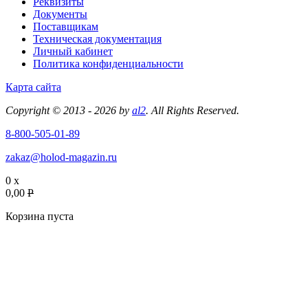
Реквизиты
Документы
Поставщикам
Техническая документация
Личный кабинет
Политика конфиденциальности
Карта сайта
Copyright © 2013 - 2026 by
al2
. All Rights Reserved.
8-800-505-01-89
zakaz@holod-magazin.ru
0 x
0,00
P
Корзина пуста