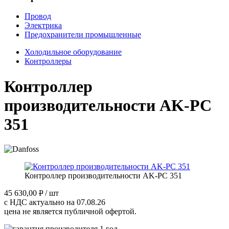
Провод
Электрика
Предохранители промышленные
Холодильное оборудование
Контроллеры
Контроллер
производительности AK-PC
351
Контроллер производительности AK-PC 351
45 630,00
P
/ шт
с НДС актуально на 07.08.26
цена не является публичной офертой.