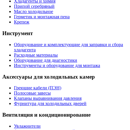
Хладагенты и химия
Припой серебряный
Масло холодильное
Герметик и монтажная пена
Крепеж
Инструмент
Оборудование и комплектующие для заправки и сбора
хладагента
Расходные материалы
Оборудование для диагностики
Инструменты и оборудование для монтажа
Аксессуары для холодильных камер
Греющие кабели (ПЭН)
Полосовые завесы
Клапаны выравнивания давления
Фурнитура для холодильных дверей
Вентиляция и кондиционирование
Увлажнители