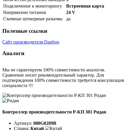
Подключение к мониторингу
Встроенная карта
Напряжение питания
24 V
Съемные штекерные разъемы
да
Полезные ссылки
Сайт производителя Danfoss
Аналоги
Мы не гарантируем 100% совместимости аналогов.
Сравнение носит рекомендательный характер. Для
подтверждения 100% совместимости требуется консультация
специалиста !!!
Контроллер производительности Р-КП 301 Ридан
Артикул:
080G0289R
Страна:
Китай