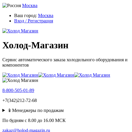
Москва
Ваш город:
Москва
Вход / Регистрация
Холод-Магазин
Сервис автоматического заказа холодильного оборудования и
компонентов
8-800-505-01-89
+7(342)212-72-68
📱Менеджеры по продажам
По будням c 8.00 до 16.00 МСК
zakaz@holod-magazin.ru