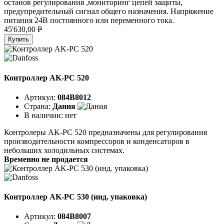
останов регулирования ,мониторинг цепей защиты,
предупредительный сигнал общего назначения. Напряжение
питания 24В постоянного или переменного тока.
45'630,00
P
Купить
Контроллер AK-PC 520
Артикул:
084B8012
Страна:
Дания
В наличии:
нет
Контролеры AK-PC 520 предназначены для регулирования
производительности компрессоров и конденсаторов в
небольших холодильных системах.
Временно не продается
Контроллер AK-PC 530 (инд. упаковка)
Артикул:
084B8007