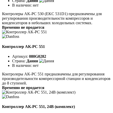
Страна:
Дания
В наличии:
нет
Контролеры AK-PC 530 (EKC 531D1) предназначены для
регулирования производительности компрессоров и
конденсаторов в небольших холодильных системах.
Временно не продается
Контроллер AK-PC 551
Артикул:
080G0282
Страна:
Дания
В наличии:
нет
Контролеры AK-PC 551 предназначены для регулирования
производительности компрессорной станции и конденсаторов
до 8 ступеней.
Временно не продается
Контроллер AK-PC 551, 24В (комплект)