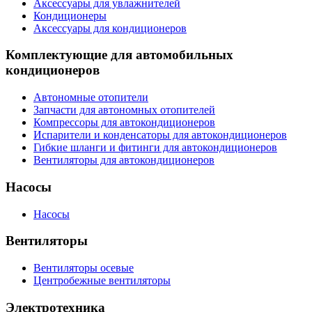
Аксессуары для увлажнителей
Кондиционеры
Аксессуары для кондиционеров
Комплектующие для автомобильных
кондиционеров
Автономные отопители
Запчасти для автономных отопителей
Компрессоры для автокондиционеров
Испарители и конденсаторы для автокондиционеров
Гибкие шланги и фитинги для автокондиционеров
Вентиляторы для автокондиционеров
Насосы
Насосы
Вентиляторы
Вентиляторы осевые
Центробежные вентиляторы
Электротехника