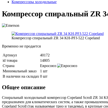
Компрессоры холодильные
Компрессор спиральный ZR 3
Компрессор спиральный ZR 34 KH-PFJ-522 Copeland
Временно не продается
Артикул
40172
id товара
14805
Страна
Евросоюз
Минимальный заказ
1 шт
В наличии на складах
0 шт
Общее описание
Спиральный холодильный компрессор Copeland Scroll ZR 34 KH-
предназначен для климатических систем, а также промышленн
Copeland Scroll (так называемые трио и тандемы), в крупные 