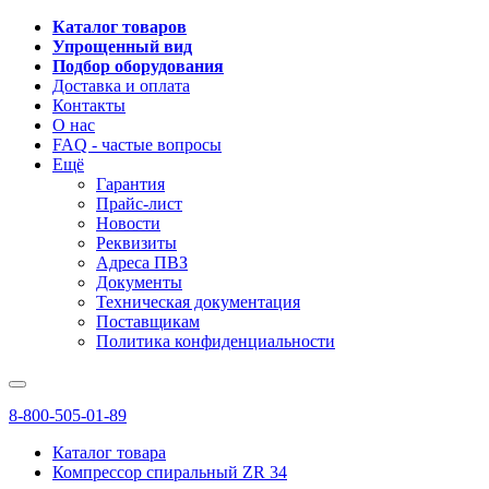
Каталог товаров
Упрощенный вид
Подбор оборудования
Доставка и оплата
Контакты
О нас
FAQ - частые вопросы
Ещё
Гарантия
Прайс-лист
Новости
Реквизиты
Адреса ПВЗ
Документы
Техническая документация
Поставщикам
Политика конфиденциальности
8-800-505-01-89
Каталог товара
Компрессор спиральный ZR 34