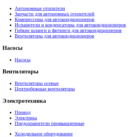
Автономные отопители
Запчасти для автономных отопителей
Компрессоры для автокондиционеров
Испарители и конденсаторы для автокондиционеров
Гибкие шланги и фитинги для автокондиционеров
Вентиляторы для автокондиционеров
Насосы
Насосы
Вентиляторы
Вентиляторы осевые
Центробежные вентиляторы
Электротехника
Провод
Электрика
Предохранители промышленные
Холодильное оборудование