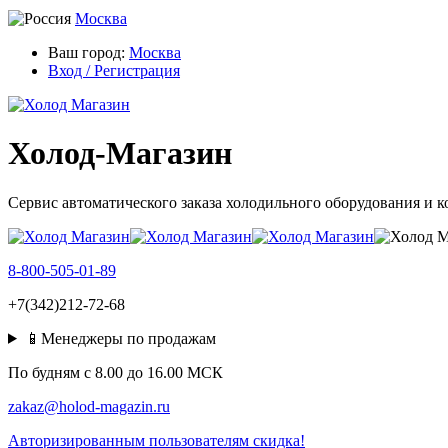
Москва
Ваш город:
Москва
Вход / Регистрация
Холод-Магазин
Сервис автоматического заказа холодильного оборудования и 
8-800-505-01-89
+7(342)212-72-68
📱Менеджеры по продажам
По будням c 8.00 до 16.00 МСК
zakaz@holod-magazin.ru
Авторизированным пользователям скидка!