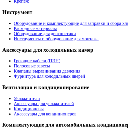
Крепеж
Инструмент
Оборудование и комплектующие для заправки и сбора хл
Расходные материалы
Оборудование для диагностики
Инструменты и оборудование для монтажа
Аксессуары для холодильных камер
Греющие кабели (ПЭН)
Полосовые завесы
Клапаны выравнивания давления
Фурнитура для холодильных дверей
Вентиляция и кондиционирование
Увлажнители
Аксессуары для увлажнителей
Кондиционеры
Аксессуары для кондиционеров
Комплектующие для автомобильных кондиционе