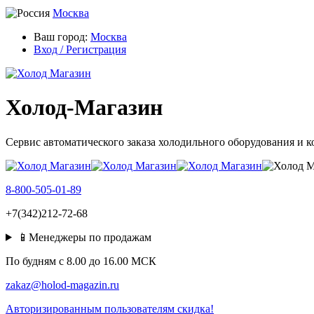
Москва
Ваш город:
Москва
Вход / Регистрация
Холод-Магазин
Сервис автоматического заказа холодильного оборудования и 
8-800-505-01-89
+7(342)212-72-68
📱Менеджеры по продажам
По будням c 8.00 до 16.00 МСК
zakaz@holod-magazin.ru
Авторизированным пользователям скидка!