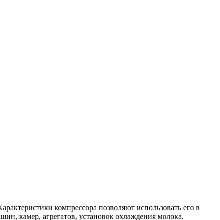
арактеристики компрессора позволяют использовать его в
ин, камер, агрегатов, установок охлаждения молока.