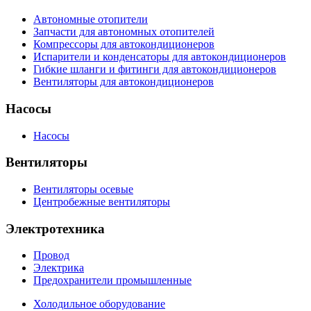
Автономные отопители
Запчасти для автономных отопителей
Компрессоры для автокондиционеров
Испарители и конденсаторы для автокондиционеров
Гибкие шланги и фитинги для автокондиционеров
Вентиляторы для автокондиционеров
Насосы
Насосы
Вентиляторы
Вентиляторы осевые
Центробежные вентиляторы
Электротехника
Провод
Электрика
Предохранители промышленные
Холодильное оборудование