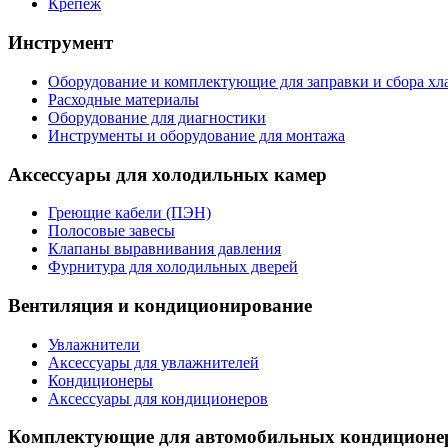
Крепеж
Инструмент
Оборудование и комплектующие для заправки и сбора хл
Расходные материалы
Оборудование для диагностики
Инструменты и оборудование для монтажа
Аксессуары для холодильных камер
Греющие кабели (ПЭН)
Полосовые завесы
Клапаны выравнивания давления
Фурнитура для холодильных дверей
Вентиляция и кондиционирование
Увлажнители
Аксессуары для увлажнителей
Кондиционеры
Аксессуары для кондиционеров
Комплектующие для автомобильных кондиционе