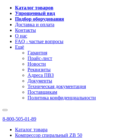
Каталог товаров
Упрощенный вид
Подбор оборудования
Доставка и оплата
Контакты
О нас
FAQ - частые вопросы
Ещё
Гарантия
Прайс-лист
Новости
Реквизиты
Адреса ПВЗ
Документы
Техническая документация
Поставщикам
Политика конфиденциальности
8-800-505-01-89
Каталог товара
Компрессор спиральный ZB 50