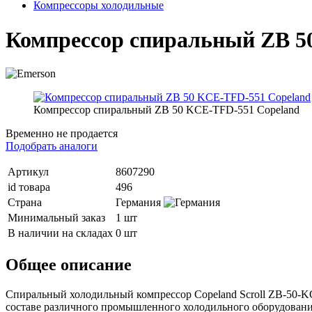
Компрессоры холодильные
Компрессор спиральный ZB 5
Компрессор спиральный ZB 50 KCE-TFD-551 Copeland
Временно не продается
Подобрать аналоги
Артикул
8607290
id товара
496
Страна
Германия
Минимальный заказ
1 шт
В наличии на складах
0 шт
Общее описание
Спиральный холодильный компрессор Copeland Scroll ZB-50-K
составе различного промышленного холодильного оборудования