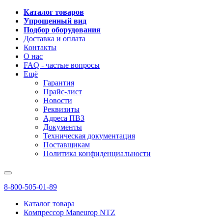
Каталог товаров
Упрощенный вид
Подбор оборудования
Доставка и оплата
Контакты
О нас
FAQ - частые вопросы
Ещё
Гарантия
Прайс-лист
Новости
Реквизиты
Адреса ПВЗ
Документы
Техническая документация
Поставщикам
Политика конфиденциальности
8-800-505-01-89
Каталог товара
Компрессор Maneurop NTZ