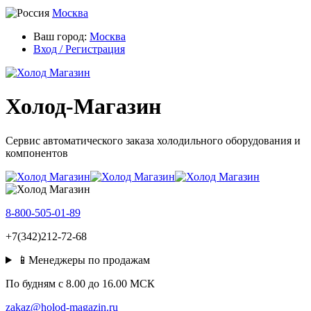
Москва
Ваш город:
Москва
Вход / Регистрация
Холод-Магазин
Сервис автоматического заказа холодильного оборудования и
компонентов
8-800-505-01-89
+7(342)212-72-68
📱Менеджеры по продажам
По будням c 8.00 до 16.00 МСК
zakaz@holod-magazin.ru