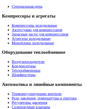
Специальная цена
Компрессоры и агрегаты
Компрессоры холодильные
Аксессуары для компрессоров
Запасные части для компрессоров
Агрегаты холодильные
Моноблоки холодильные
Оборудование теплообменное
Воздухоохладители
Конденсаторы
Теплообменники
Шокфростеры
Автоматика и линейные компоненты
Терморегулирующие вентили
Реле давления, температуры и протока
Регуляторы давления
Соленоидные клапаны