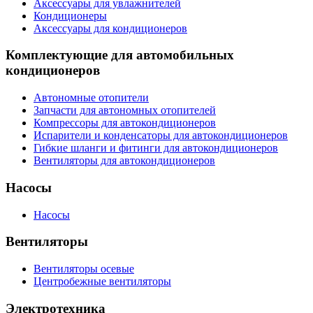
Аксессуары для увлажнителей
Кондиционеры
Аксессуары для кондиционеров
Комплектующие для автомобильных
кондиционеров
Автономные отопители
Запчасти для автономных отопителей
Компрессоры для автокондиционеров
Испарители и конденсаторы для автокондиционеров
Гибкие шланги и фитинги для автокондиционеров
Вентиляторы для автокондиционеров
Насосы
Насосы
Вентиляторы
Вентиляторы осевые
Центробежные вентиляторы
Электротехника