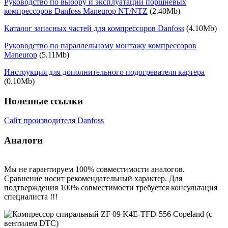
Руководство по выбору и эксплуатации поршневых
компрессоров Danfoss Maneurop NT/NTZ
(2.40Mb)
Каталог запасных частей для компрессоров Danfoss
(4.10Mb)
Руководство по параллельному монтажу компрессоров
Maneurop
(5.11Mb)
Инструкция для дополнительного подогревателя картера
(0.10Mb)
Полезные ссылки
Сайт производителя Danfoss
Аналоги
Мы не гарантируем 100% совместимости аналогов.
Сравнение носит рекомендательный характер. Для
подтверждения 100% совместимости требуется консультация
специалиста !!!