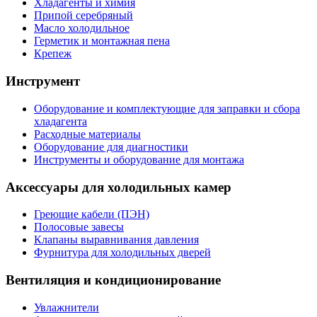
Хладагенты и химия
Припой серебряный
Масло холодильное
Герметик и монтажная пена
Крепеж
Инструмент
Оборудование и комплектующие для заправки и сбора
хладагента
Расходные материалы
Оборудование для диагностики
Инструменты и оборудование для монтажа
Аксессуары для холодильных камер
Греющие кабели (ПЭН)
Полосовые завесы
Клапаны выравнивания давления
Фурнитура для холодильных дверей
Вентиляция и кондиционирование
Увлажнители