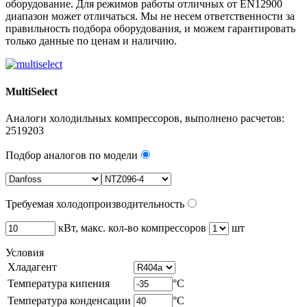
оборудование. Для режимов работы отличных от EN12900
диапазон может отличаться. Мы не несем ответственности за
правильность подбора оборудования, и можем гарантировать
только данные по ценам и наличию.
MultiSelect
Аналоги холодильных компрессоров, выполнено расчетов:
2519203
Подбор аналогов по модели
Требуемая холодопроизводительность
кВт, макс. кол-во компрессоров
шт
Условия
Хладагент
Температура кипения
°C
Температура конденсации
°C