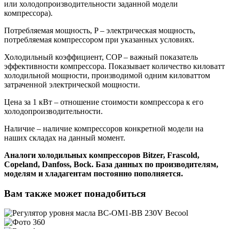
или холодопроизводительности заданной модели
компрессора).
Потребляемая мощность, P – электрическая мощность,
потребляемая компрессором при указанных условиях.
Холодильный коэффициент, COP – важный показатель
эффективности компрессора. Показывает количество киловатт
холодильной мощности, производимой одним киловаттом
затраченной электрической мощности.
Цена за 1 кВт – отношение стоимости компрессора к его
холодопроизводительности.
Наличие – наличие компрессоров конкретной модели на
наших складах на данный момент.
Аналоги холодильных компрессоров Bitzer, Frascold,
Copeland, Danfoss, Bock. База данных по производителям,
моделям и хладагентам постоянно пополняется.
Вам также может понадобиться