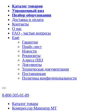
Каталог товаров
Упрощенный вид
Подбор оборудования
Доставка и оплата
Контакты
О нас
FAQ - частые вопросы
Ещё
Гарантия
Прайс-лист
Новости
Реквизиты
Адреса ПВЗ
Документы
Техническая документация
Поставщикам
Политика конфиденциальности
8-800-505-01-89
Каталог товара
Компрессор Maneurop MT