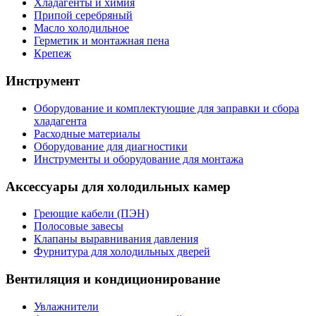
Хладагенты и химия
Припой серебряный
Масло холодильное
Герметик и монтажная пена
Крепеж
Инструмент
Оборудование и комплектующие для заправки и сбора
хладагента
Расходные материалы
Оборудование для диагностики
Инструменты и оборудование для монтажа
Аксессуары для холодильных камер
Греющие кабели (ПЭН)
Полосовые завесы
Клапаны выравнивания давления
Фурнитура для холодильных дверей
Вентиляция и кондиционирование
Увлажнители