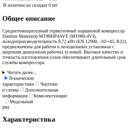
В наличии на складах
0 шт
Общее описание
Среднетемпературный герметичный поршневой компрессор
Danfoss Maneurop MT80HP4AVE (MT080-4VI),
холодопроизводительность 9,72 кВт (EN 12900, -10/+45, R22),
предназначены для работы в холодильных установках с
широким диапазоном рабочих условий. Высокое качество и
точность изготовления узлов обеспечивают длительный срок
службы компрессора.
Читать далее...
Технические
характеристики
Чертежи
и схемы
Дополнительная
информация
Комплектующие
Модельный
ряд
Характеристика