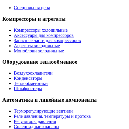
Специальная цена
Компрессоры и агрегаты
Компрессоры холодильные
Аксессуары для компрессоров
Запасные части для компрессоров
Агрегаты холодильные
Моноблоки холодильные
Оборудование теплообменное
Воздухоохладители
Конденсаторы
Теплообменники
Шокфростеры
Автоматика и линейные компоненты
Терморегулирующие вентили
Реле давления, температуры и протока
Регуляторы давления
Соленоидные клапаны