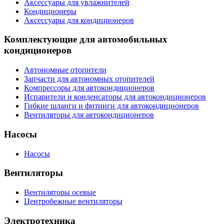
Аксессуары для увлажнителей
Кондиционеры
Аксессуары для кондиционеров
Комплектующие для автомобильных
кондиционеров
Автономные отопители
Запчасти для автономных отопителей
Компрессоры для автокондиционеров
Испарители и конденсаторы для автокондиционеров
Гибкие шланги и фитинги для автокондиционеров
Вентиляторы для автокондиционеров
Насосы
Насосы
Вентиляторы
Вентиляторы осевые
Центробежные вентиляторы
Электротехника