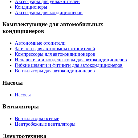
Аксессуары для увлажнителей
Кондиционеры
Аксессуары для кондиционеров
Комплектующие для автомобильных
кондиционеров
Автономные отопители
Запчасти для автономных отопителей
Компрессоры для автокондиционеров
Испарители и конденсаторы для автокондиционеров
Гибкие шланги и фитинги для автокондиционеров
Вентиляторы для автокондиционеров
Насосы
Насосы
Вентиляторы
Вентиляторы осевые
Центробежные вентиляторы
Электротехника