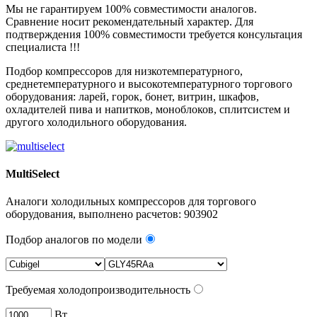
Мы не гарантируем 100% совместимости аналогов.
Сравнение носит рекомендательный характер. Для
подтверждения 100% совместимости требуется консультация
специалиста !!!
Подбор компрессоров для низкотемпературного,
среднетемпературного и высокотемпературного торгового
оборудования: ларей, горок, бонет, витрин, шкафов,
охладителей пива и напитков, моноблоков, сплитсистем и
другого холодильного оборудования.
MultiSelect
Аналоги холодильных компрессоров для торгового
оборудования, выполнено расчетов:
903902
Подбор аналогов по модели
Требуемая холодопроизводительность
Вт