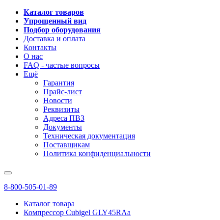
Каталог товаров
Упрощенный вид
Подбор оборудования
Доставка и оплата
Контакты
О нас
FAQ - частые вопросы
Ещё
Гарантия
Прайс-лист
Новости
Реквизиты
Адреса ПВЗ
Документы
Техническая документация
Поставщикам
Политика конфиденциальности
8-800-505-01-89
Каталог товара
Компрессор Cubigel GLY45RAa