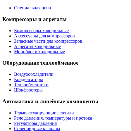
Специальная цена
Компрессоры и агрегаты
Компрессоры холодильные
Аксессуары для компрессоров
Запасные части для компрессоров
Агрегаты холодильные
Моноблоки холодильные
Оборудование теплообменное
Воздухоохладители
Конденсаторы
Теплообменники
Шокфростеры
Автоматика и линейные компоненты
Терморегулирующие вентили
Реле давления, температуры и протока
Регуляторы давления
Соленоидные клапаны