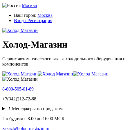
Москва
Ваш город:
Москва
Вход / Регистрация
Холод-Магазин
Сервис автоматического заказа холодильного оборудования и
компонентов
8-800-505-01-89
+7(342)212-72-68
📱Менеджеры по продажам
По будням c 8.00 до 16.00 МСК
zakaz@holod-magazin.ru