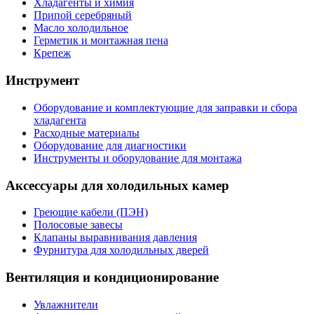
Хладагенты и химия
Припой серебряный
Масло холодильное
Герметик и монтажная пена
Крепеж
Инструмент
Оборудование и комплектующие для заправки и сбора
хладагента
Расходные материалы
Оборудование для диагностики
Инструменты и оборудование для монтажа
Аксессуары для холодильных камер
Греющие кабели (ПЭН)
Полосовые завесы
Клапаны выравнивания давления
Фурнитура для холодильных дверей
Вентиляция и кондиционирование
Увлажнители