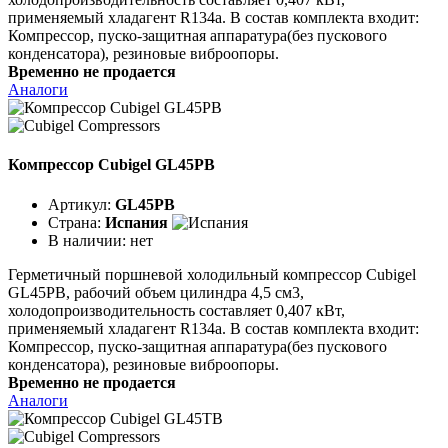
применяемый хладагент R134a. В состав комплекта входит:
Компрессор, пуско-защитная аппаратура(без пускового
конденсатора), резиновые виброопоры.
Временно не продается
Аналоги
Компрессор Cubigel GL45PB
Артикул:
GL45PB
Страна:
Испания
В наличии:
нет
Герметичный поршневой холодильный компрессор Cubigel
GL45PB, рабочий объем цилиндра 4,5 см3,
холодопроизводительность составляет 0,407 кВт,
применяемый хладагент R134a. В состав комплекта входит:
Компрессор, пуско-защитная аппаратура(без пускового
конденсатора), резиновые виброопоры.
Временно не продается
Аналоги