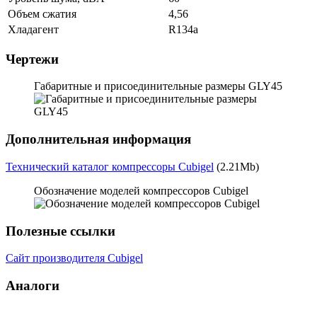
Объем сжатия
4,56
Хладагент
R134a
Чертежи
Габаритные и присоединительные размеры GLY45
Дополнительная информация
Технический каталог компрессоры Cubigel
(2.21Mb)
Обозначение моделей компрессоров Cubigel
Полезные ссылки
Сайт производителя Cubigel
Аналоги