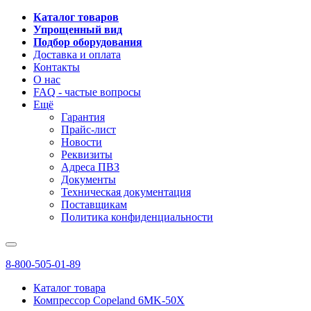
Каталог товаров
Упрощенный вид
Подбор оборудования
Доставка и оплата
Контакты
О нас
FAQ - частые вопросы
Ещё
Гарантия
Прайс-лист
Новости
Реквизиты
Адреса ПВЗ
Документы
Техническая документация
Поставщикам
Политика конфиденциальности
8-800-505-01-89
Каталог товара
Компрессор Copeland 6MK-50X