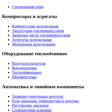
Специальная цена
Компрессоры и агрегаты
Компрессоры холодильные
Аксессуары для компрессоров
Запасные части для компрессоров
Агрегаты холодильные
Моноблоки холодильные
Оборудование теплообменное
Воздухоохладители
Конденсаторы
Теплообменники
Шокфростеры
Автоматика и линейные компоненты
Терморегулирующие вентили
Реле давления, температуры и протока
Регуляторы давления
Соленоидные клапаны