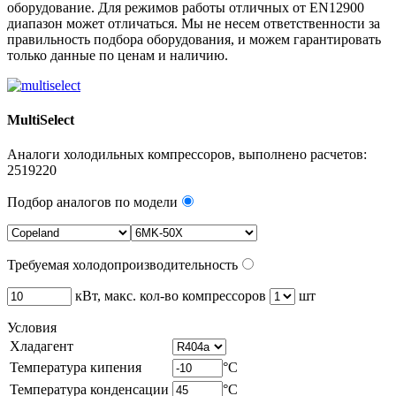
оборудование. Для режимов работы отличных от EN12900
диапазон может отличаться. Мы не несем ответственности за
правильность подбора оборудования, и можем гарантировать
только данные по ценам и наличию.
MultiSelect
Аналоги холодильных компрессоров, выполнено расчетов:
2519220
Подбор аналогов по модели
Требуемая холодопроизводительность
кВт, макс. кол-во компрессоров
шт
Условия
Хладагент
Температура кипения
°C
Температура конденсации
°C