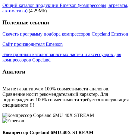
Общий каталог продукции Emerson (компрессоры, агрегаты,
автоматика)
(4.29Mb)
Полезные ссылки
Скачать программу подбора компрессоров Copeland Emerson
Сайт производителя Emerson
Электронный каталог запасных частей и аксессуаров для
компрессоров Copeland
Аналоги
Мы не гарантируем 100% совместимости аналогов.
Сравнение носит рекомендательный характер. Для
подтверждения 100% совместимости требуется консультация
специалиста !!!
Компрессор Copeland 6MU-40X STREAM