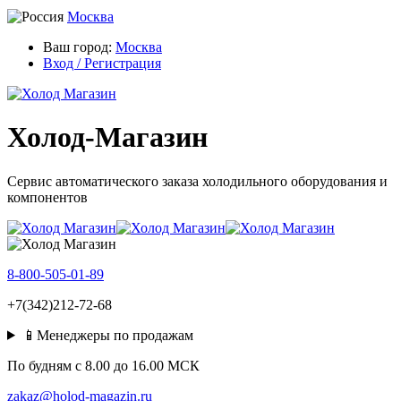
Москва
Ваш город:
Москва
Вход / Регистрация
Холод-Магазин
Сервис автоматического заказа холодильного оборудования и
компонентов
8-800-505-01-89
+7(342)212-72-68
📱Менеджеры по продажам
По будням c 8.00 до 16.00 МСК
zakaz@holod-magazin.ru