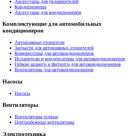
Аксессуары для увлажнителей
Кондиционеры
Аксессуары для кондиционеров
Комплектующие для автомобильных
кондиционеров
Автономные отопители
Запчасти для автономных отопителей
Компрессоры для автокондиционеров
Испарители и конденсаторы для автокондиционеров
Гибкие шланги и фитинги для автокондиционеров
Вентиляторы для автокондиционеров
Насосы
Насосы
Вентиляторы
Вентиляторы осевые
Центробежные вентиляторы
Электротехника