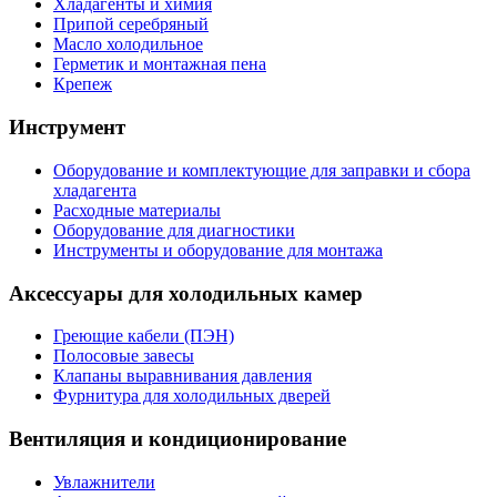
Хладагенты и химия
Припой серебряный
Масло холодильное
Герметик и монтажная пена
Крепеж
Инструмент
Оборудование и комплектующие для заправки и сбора
хладагента
Расходные материалы
Оборудование для диагностики
Инструменты и оборудование для монтажа
Аксессуары для холодильных камер
Греющие кабели (ПЭН)
Полосовые завесы
Клапаны выравнивания давления
Фурнитура для холодильных дверей
Вентиляция и кондиционирование
Увлажнители