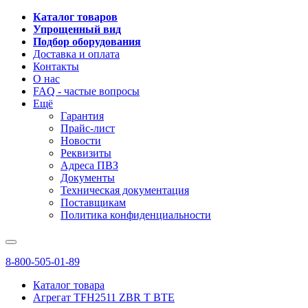
Каталог товаров
Упрощенный вид
Подбор оборудования
Доставка и оплата
Контакты
О нас
FAQ - частые вопросы
Ещё
Гарантия
Прайс-лист
Новости
Реквизиты
Адреса ПВЗ
Документы
Техническая документация
Поставщикам
Политика конфиденциальности
8-800-505-01-89
Каталог товара
Агрегат TFH2511 ZBR T BTE