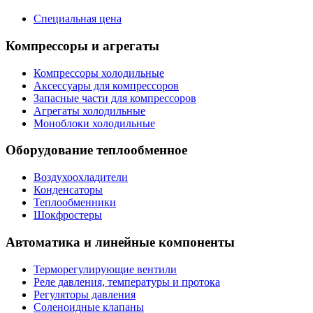
Специальная цена
Компрессоры и агрегаты
Компрессоры холодильные
Аксессуары для компрессоров
Запасные части для компрессоров
Агрегаты холодильные
Моноблоки холодильные
Оборудование теплообменное
Воздухоохладители
Конденсаторы
Теплообменники
Шокфростеры
Автоматика и линейные компоненты
Терморегулирующие вентили
Реле давления, температуры и протока
Регуляторы давления
Соленоидные клапаны