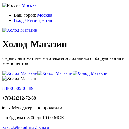
Москва
Ваш город:
Москва
Вход / Регистрация
Холод-Магазин
Сервис автоматического заказа холодильного оборудования и
компонентов
8-800-505-01-89
+7(342)212-72-68
📱Менеджеры по продажам
По будням c 8.00 до 16.00 МСК
zakaz@holod-magazin.ru