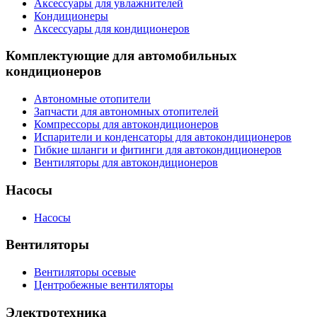
Аксессуары для увлажнителей
Кондиционеры
Аксессуары для кондиционеров
Комплектующие для автомобильных
кондиционеров
Автономные отопители
Запчасти для автономных отопителей
Компрессоры для автокондиционеров
Испарители и конденсаторы для автокондиционеров
Гибкие шланги и фитинги для автокондиционеров
Вентиляторы для автокондиционеров
Насосы
Насосы
Вентиляторы
Вентиляторы осевые
Центробежные вентиляторы
Электротехника