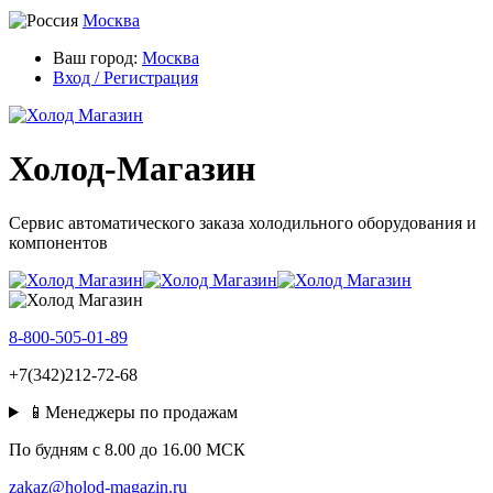
Москва
Ваш город:
Москва
Вход / Регистрация
Холод-Магазин
Сервис автоматического заказа холодильного оборудования и
компонентов
8-800-505-01-89
+7(342)212-72-68
📱Менеджеры по продажам
По будням c 8.00 до 16.00 МСК
zakaz@holod-magazin.ru