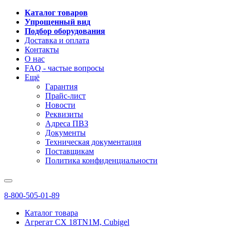
Каталог товаров
Упрощенный вид
Подбор оборудования
Доставка и оплата
Контакты
О нас
FAQ - частые вопросы
Ещё
Гарантия
Прайс-лист
Новости
Реквизиты
Адреса ПВЗ
Документы
Техническая документация
Поставщикам
Политика конфиденциальности
8-800-505-01-89
Каталог товара
Агрегат CX 18TN1M, Cubigel