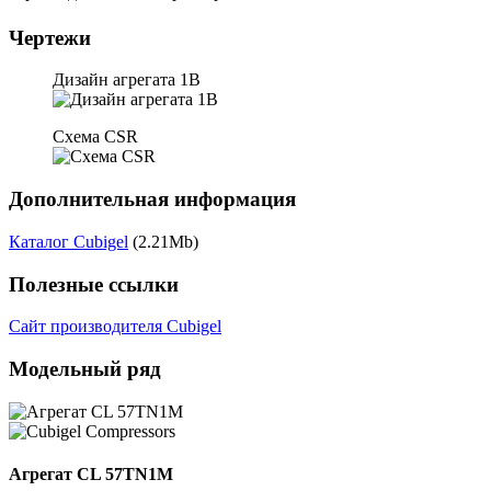
Чертежи
Дизайн агрегата 1B
Схема CSR
Дополнительная информация
Каталог Cubigel
(2.21Mb)
Полезные ссылки
Сайт производителя Cubigel
Модельный ряд
Агрегат CL 57TN1M