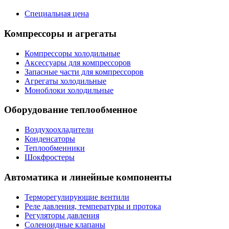
Специальная цена
Компрессоры и агрегаты
Компрессоры холодильные
Аксессуары для компрессоров
Запасные части для компрессоров
Агрегаты холодильные
Моноблоки холодильные
Оборудование теплообменное
Воздухоохладители
Конденсаторы
Теплообменники
Шокфростеры
Автоматика и линейные компоненты
Терморегулирующие вентили
Реле давления, температуры и протока
Регуляторы давления
Соленоидные клапаны