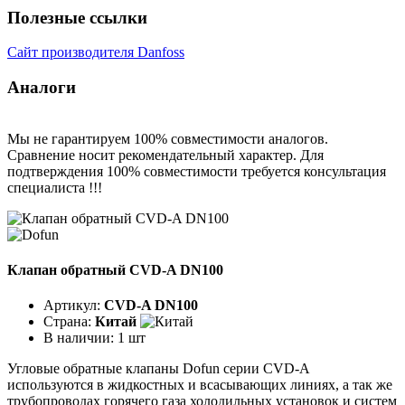
Полезные ссылки
Сайт производителя Danfoss
Аналоги
Мы не гарантируем 100% совместимости аналогов.
Сравнение носит рекомендательный характер. Для
подтверждения 100% совместимости требуется консультация
специалиста !!!
Клапан обратный CVD-A DN100
Артикул:
CVD-A DN100
Страна:
Китай
В наличии:
1 шт
Угловые обратные клапаны Dofun серии CVD-A
используются в жидкостных и всасывающих линиях, а так же
трубопроводах горячего газа холодильных установок и систем