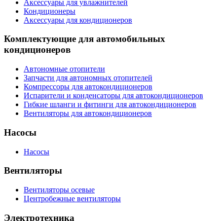
Аксессуары для увлажнителей
Кондиционеры
Аксессуары для кондиционеров
Комплектующие для автомобильных
кондиционеров
Автономные отопители
Запчасти для автономных отопителей
Компрессоры для автокондиционеров
Испарители и конденсаторы для автокондиционеров
Гибкие шланги и фитинги для автокондиционеров
Вентиляторы для автокондиционеров
Насосы
Насосы
Вентиляторы
Вентиляторы осевые
Центробежные вентиляторы
Электротехника