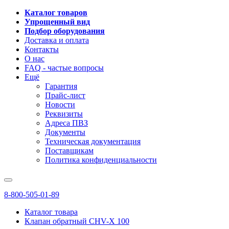
Каталог товаров
Упрощенный вид
Подбор оборудования
Доставка и оплата
Контакты
О нас
FAQ - частые вопросы
Ещё
Гарантия
Прайс-лист
Новости
Реквизиты
Адреса ПВЗ
Документы
Техническая документация
Поставщикам
Политика конфиденциальности
8-800-505-01-89
Каталог товара
Клапан обратный CHV-X 100