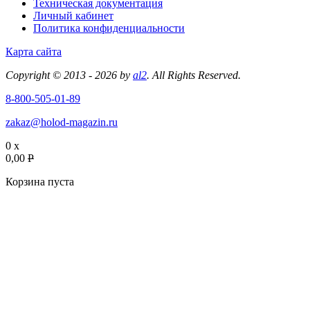
Техническая документация
Личный кабинет
Политика конфиденциальности
Карта сайта
Copyright © 2013 - 2026 by
al2
. All Rights Reserved.
8-800-505-01-89
zakaz@holod-magazin.ru
0 x
0,00
P
Корзина пуста