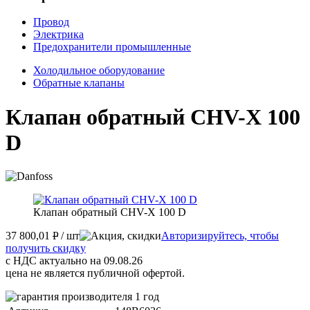
Провод
Электрика
Предохранители промышленные
Холодильное оборудование
Обратные клапаны
Клапан обратный CHV-X 100
D
Клапан обратный CHV-X 100 D
37 800,01
P
/ шт
Авторизируйтесь, чтобы
получить скидку
с НДС актуально на 09.08.26
цена не является публичной офертой.