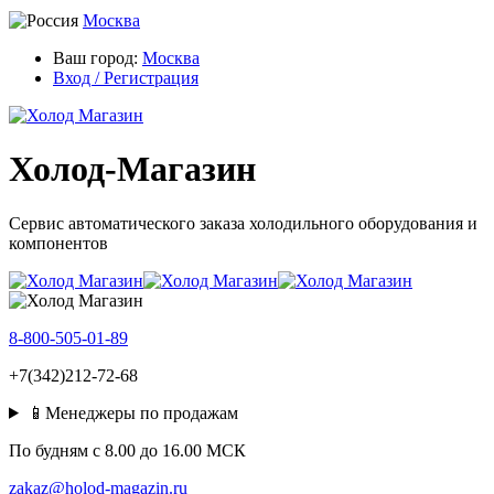
Москва
Ваш город:
Москва
Вход / Регистрация
Холод-Магазин
Сервис автоматического заказа холодильного оборудования и
компонентов
8-800-505-01-89
+7(342)212-72-68
📱Менеджеры по продажам
По будням c 8.00 до 16.00 МСК
zakaz@holod-magazin.ru