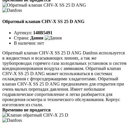
Обратный клапан CHV-X SS 25 D ANG
Артикул:
148B5491
Страна:
Дания
В наличии:
нет
Обратный клапан CHV-X SS 25 D ANG Danfoss используется
в жидкостных и всасывающих линиях, а так же
трубопроводах горячего газа холодильных установок и систем
кондиционирования воздуха с аммиаком. Обратный клапан
CHV-X SS 25 D ANG может использоваться в системах
охлаждения с фторсодержащими хладагентами. Обратный
клапан CHV-X SS 25 D ANG предназначен для открытия при
очень малых перепадах давления. Имеет небольшое
гидравлическое сопротивление и легко разбирается для
проведения осмотра и технического обслуживания. Корпус
изготовлен из стали.
Временно не продается