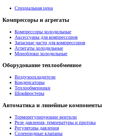
Специальная цена
Компрессоры и агрегаты
Компрессоры холодильные
Аксессуары для компрессоров
Запасные части для компрессоров
Агрегаты холодильные
Моноблоки холодильные
Оборудование теплообменное
Воздухоохладители
Конденсаторы
Теплообменники
Шокфростеры
Автоматика и линейные компоненты
Терморегулирующие вентили
Реле давления, температуры и протока
Регуляторы давления
Соленоидные клапаны