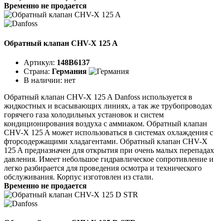
Временно не продается
Обратный клапан CHV-X 125 A
Артикул:
148B6137
Страна:
Германия
В наличии:
нет
Обратный клапан CHV-X 125 A Danfoss используется в
жидкостных и всасывающих линиях, а так же трубопроводах
горячего газа холодильных установок и систем
кондиционирования воздуха с аммиаком. Обратный клапан
CHV-X 125 A может использоваться в системах охлаждения с
фторсодержащими хладагентами. Обратный клапан CHV-X
125 A предназначен для открытия при очень малых перепадах
давления. Имеет небольшое гидравлическое сопротивление и
легко разбирается для проведения осмотра и технического
обслуживания. Корпус изготовлен из стали.
Временно не продается