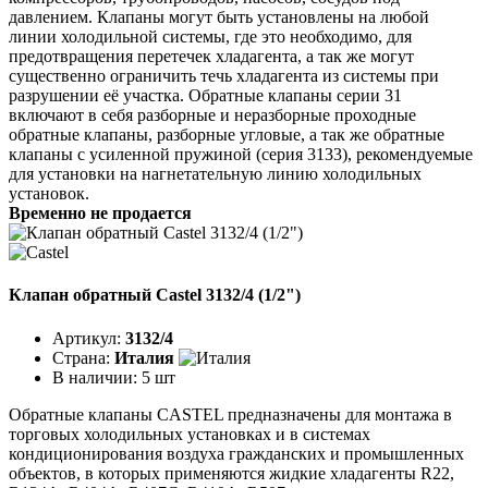
давлением. Клапаны могут быть установлены на любой
линии холодильной системы, где это необходимо, для
предотвращения перетечек хладагента, а так же могут
существенно ограничить течь хладагента из системы при
разрушении её участка. Обратные клапаны серии 31
включают в себя разборные и неразборные проходные
обратные клапаны, разборные угловые, а так же обратные
клапаны с усиленной пружиной (серия 3133), рекомендуемые
для установки на нагнетательную линию холодильных
установок.
Временно не продается
Клапан обратный Castel 3132/4 (1/2")
Артикул:
3132/4
Страна:
Италия
В наличии:
5 шт
Обратные клапаны CASTEL предназначены для монтажа в
торговых холодильных установках и в системах
кондиционирования воздуха гражданских и промышленных
объектов, в которых применяются жидкие хладагенты R22,