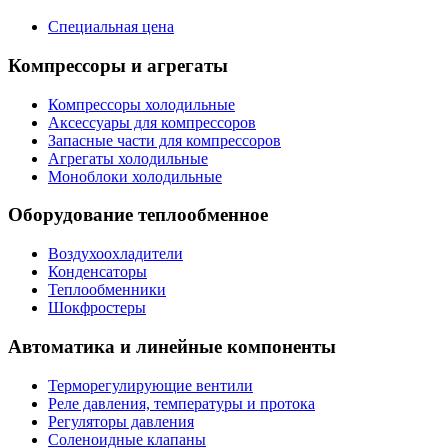
Специальная цена
Компрессоры и агрегаты
Компрессоры холодильные
Аксессуары для компрессоров
Запасные части для компрессоров
Агрегаты холодильные
Моноблоки холодильные
Оборудование теплообменное
Воздухоохладители
Конденсаторы
Теплообменники
Шокфростеры
Автоматика и линейные компоненты
Терморегулирующие вентили
Реле давления, температуры и протока
Регуляторы давления
Соленоидные клапаны