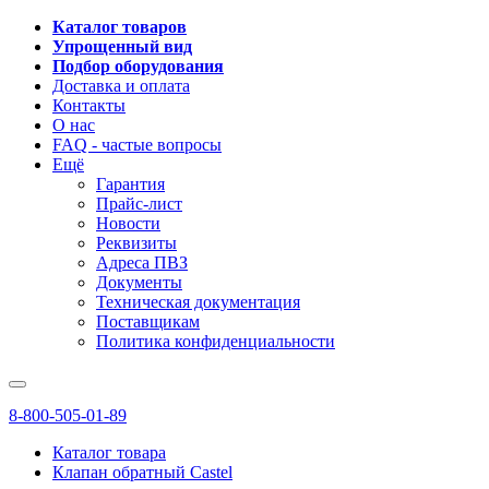
Каталог товаров
Упрощенный вид
Подбор оборудования
Доставка и оплата
Контакты
О нас
FAQ - частые вопросы
Ещё
Гарантия
Прайс-лист
Новости
Реквизиты
Адреса ПВЗ
Документы
Техническая документация
Поставщикам
Политика конфиденциальности
8-800-505-01-89
Каталог товара
Клапан обратный Castel