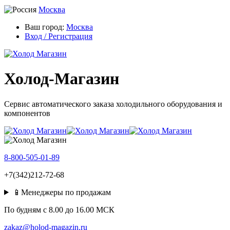
Москва
Ваш город:
Москва
Вход / Регистрация
Холод-Магазин
Сервис автоматического заказа холодильного оборудования и
компонентов
8-800-505-01-89
+7(342)212-72-68
📱Менеджеры по продажам
По будням c 8.00 до 16.00 МСК
zakaz@holod-magazin.ru