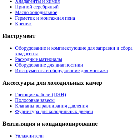
Хладагенты и химия
Припой серебряный
Масло холодильное
Герметик и монтажная пена
Крепеж
Инструмент
Оборудование и комплектующие для заправки и сбора
хладагента
Расходные материалы
Оборудование для диагностики
Инструменты и оборудование для монтажа
Аксессуары для холодильных камер
Греющие кабели (ПЭН)
Полосовые завесы
Клапаны выравнивания давления
Фурнитура для холодильных дверей
Вентиляция и кондиционирование
Увлажнители