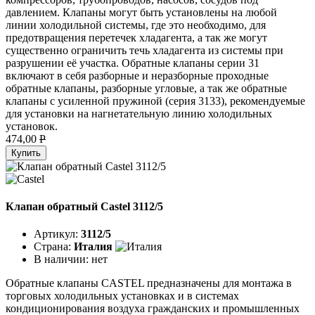
давлением. Клапаны могут быть установлены на любой
линии холодильной системы, где это необходимо, для
предотвращения перетечек хладагента, а так же могут
существенно ограничить течь хладагента из системы при
разрушении её участка. Обратные клапаны серии 31
включают в себя разборные и неразборные проходные
обратные клапаны, разборные угловые, а так же обратные
клапаны с усиленной пружиной (серия 3133), рекомендуемые
для установки на нагнетательную линию холодильных
установок.
474,00
P
Купить
Клапан обратный Castel 3112/5
Артикул:
3112/5
Страна:
Италия
В наличии:
нет
Обратные клапаны CASTEL предназначены для монтажа в
торговых холодильных установках и в системах
кондиционирования воздуха гражданских и промышленных