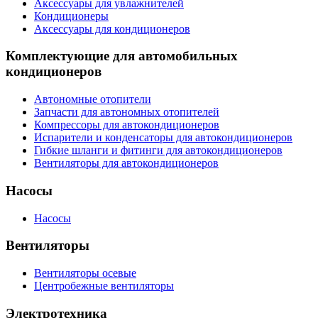
Аксессуары для увлажнителей
Кондиционеры
Аксессуары для кондиционеров
Комплектующие для автомобильных
кондиционеров
Автономные отопители
Запчасти для автономных отопителей
Компрессоры для автокондиционеров
Испарители и конденсаторы для автокондиционеров
Гибкие шланги и фитинги для автокондиционеров
Вентиляторы для автокондиционеров
Насосы
Насосы
Вентиляторы
Вентиляторы осевые
Центробежные вентиляторы
Электротехника