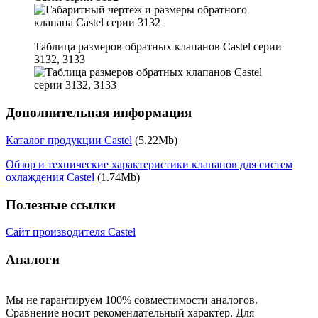
Таблица размеров обратных клапанов Castel серии
3132, 3133
Дополнительная информация
Каталог продукции Castel
(5.22Mb)
Обзор и технические характеристики клапанов для систем
охлаждения Castel
(1.74Mb)
Полезные ссылки
Сайт производителя Castel
Аналоги
Мы не гарантируем 100% совместимости аналогов.
Сравнение носит рекомендательный характер. Для