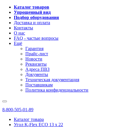
Каталог товаров
Упрощенный вид
Подбор оборудования
Доставка и оплата
Контакты
О нас
FAQ - частые вопросы
Ещё
Гарантия
Прайс-лист
Новости
Реквизиты
Адреса ПВЗ
Документы
Техническая документация
Поставщикам
Политика конфиденциальности
8-800-505-01-89
Каталог товара
Угол K-Flex ECO 13 х 22