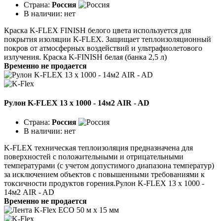
Страна:
Россия
В наличии:
нет
Краска K-FLEX FINISH белого цвета используется для
покрытия изоляции K-FLEX. Защищает теплоизоляционный
покров от атмосферных воздействий и ультрафиолетового
излучения. Краска K-FINISH белая (банка 2,5 л)
Временно не продается
Рулон K-FLEX 13 x 1000 - 14м2 AIR - AD
Страна:
Россия
В наличии:
нет
K-FLEX техническая теплоизоляция предназначена для
поверхностей с положительными и отрицательными
температурами (с учетом допустимого диапазона температур)
за исключением объектов с повышенными требованиями к
токсичности продуктов горения.Рулон K-FLEX 13 x 1000 -
14м2 AIR - AD
Временно не продается