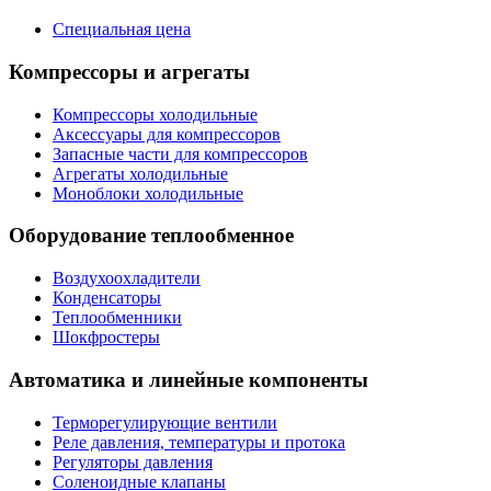
Специальная цена
Компрессоры и агрегаты
Компрессоры холодильные
Аксессуары для компрессоров
Запасные части для компрессоров
Агрегаты холодильные
Моноблоки холодильные
Оборудование теплообменное
Воздухоохладители
Конденсаторы
Теплообменники
Шокфростеры
Автоматика и линейные компоненты
Терморегулирующие вентили
Реле давления, температуры и протока
Регуляторы давления
Соленоидные клапаны