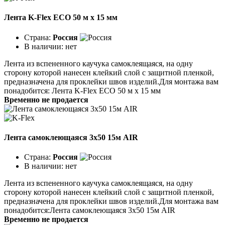
Лента K-Flex ECO 50 м x 15 мм
Страна:
Россия
В наличии:
нет
Лента из вспененного каучука самоклеящаяся, на одну
сторону которой нанесен клейкий слой с защитной пленкой,
предназначена для проклейки швов изделий.Для монтажа вам
понадобится: Лента K-Flex ECO 50 м x 15 мм
Временно не продается
Лента самоклеющаяся 3x50 15м AIR
Страна:
Россия
В наличии:
нет
Лента из вспененного каучука самоклеящаяся, на одну
сторону которой нанесен клейкий слой с защитной пленкой,
предназначена для проклейки швов изделий.Для монтажа вам
понадобится:Лента самоклеющаяся 3х50 15м AIR
Временно не продается