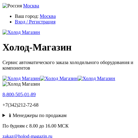
Москва
Ваш город:
Москва
Вход / Регистрация
Холод-Магазин
Сервис автоматического заказа холодильного оборудования и
компонентов
8-800-505-01-89
+7(342)212-72-68
📱Менеджеры по продажам
По будням c 8.00 до 16.00 МСК
zakaz@holod-magazin.ru