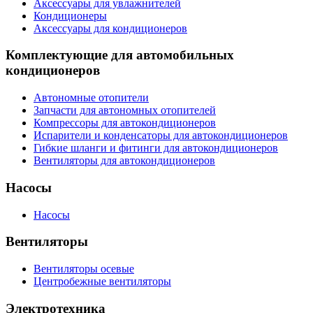
Аксессуары для увлажнителей
Кондиционеры
Аксессуары для кондиционеров
Комплектующие для автомобильных
кондиционеров
Автономные отопители
Запчасти для автономных отопителей
Компрессоры для автокондиционеров
Испарители и конденсаторы для автокондиционеров
Гибкие шланги и фитинги для автокондиционеров
Вентиляторы для автокондиционеров
Насосы
Насосы
Вентиляторы
Вентиляторы осевые
Центробежные вентиляторы
Электротехника