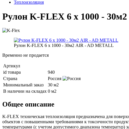
Теплоизоляция
Рулон K-FLEX 6 x 1000 - 30м
Рулон K-FLEX 6 x 1000 - 30м2 AIR - AD METALL
Временно не продается
Артикул
id товара
940
Страна
Россия
Минимальный заказ
30 м2
В наличии на складах
0 м2
Общее описание
K-FLEX техническая теплоизоляция предназначена для поверх
объектов с повышенными требованиями к токсичности продук
температурами (с учетом допустимого диапазона температур) 