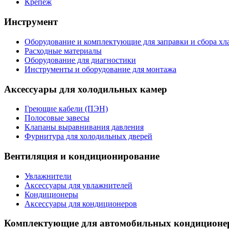
Крепеж
Инструмент
Оборудование и комплектующие для заправки и сбора хл
Расходные материалы
Оборудование для диагностики
Инструменты и оборудование для монтажа
Аксессуары для холодильных камер
Греющие кабели (ПЭН)
Полосовые завесы
Клапаны выравнивания давления
Фурнитура для холодильных дверей
Вентиляция и кондиционирование
Увлажнители
Аксессуары для увлажнителей
Кондиционеры
Аксессуары для кондиционеров
Комплектующие для автомобильных кондиционе