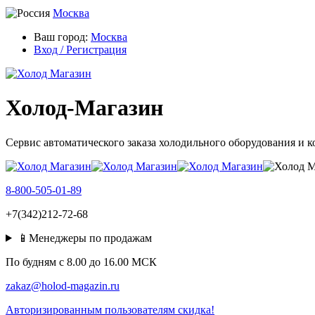
Москва
Ваш город:
Москва
Вход / Регистрация
Холод-Магазин
Сервис автоматического заказа холодильного оборудования и 
8-800-505-01-89
+7(342)212-72-68
📱Менеджеры по продажам
По будням c 8.00 до 16.00 МСК
zakaz@holod-magazin.ru
Авторизированным пользователям скидка!