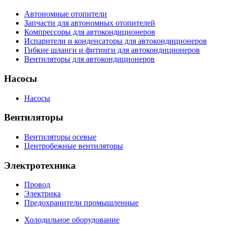
Автономные отопители
Запчасти для автономных отопителей
Компрессоры для автокондиционеров
Испарители и конденсаторы для автокондиционеров
Гибкие шланги и фитинги для автокондиционеров
Вентиляторы для автокондиционеров
Насосы
Насосы
Вентиляторы
Вентиляторы осевые
Центробежные вентиляторы
Электротехника
Провод
Электрика
Предохранители промышленные
Холодильное оборудование