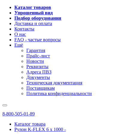
Каталог товаров
Упрощенный вид
Подбор оборудования
Доставка и оплата
Контакты
О нас
FAQ - частые вопросы
Ещё
Гарантия
Прайс-лист
Новости
Реквизиты
Адреса ПВЗ
Документы
Техническая документация
Поставщикам
Политика конфиденциальности
8-800-505-01-89
Каталог товара
Рулон K-FLEX 6 x 1000 -