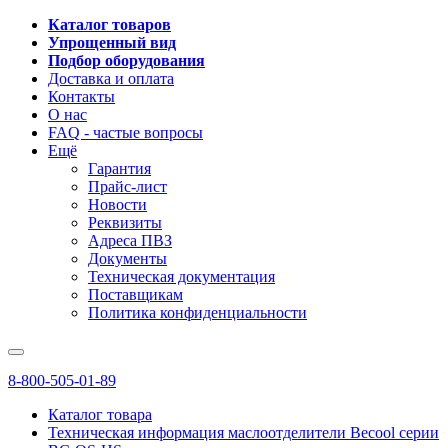
Каталог товаров
Упрощенный вид
Подбор оборудования
Доставка и оплата
Контакты
О нас
FAQ - частые вопросы
Ещё
Гарантия
Прайс-лист
Новости
Реквизиты
Адреса ПВЗ
Документы
Техническая документация
Поставщикам
Политика конфиденциальности
8-800-505-01-89
Каталог товара
Техническая информация маслоотделители Becool серии