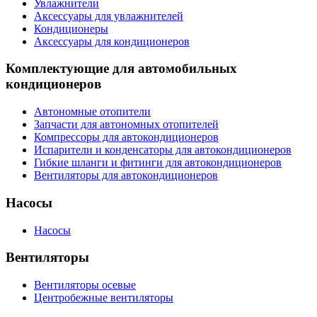
Увлажнители
Аксессуары для увлажнителей
Кондиционеры
Аксессуары для кондиционеров
Комплектующие для автомобильных
кондиционеров
Автономные отопители
Запчасти для автономных отопителей
Компрессоры для автокондиционеров
Испарители и конденсаторы для автокондиционеров
Гибкие шланги и фитинги для автокондиционеров
Вентиляторы для автокондиционеров
Насосы
Насосы
Вентиляторы
Вентиляторы осевые
Центробежные вентиляторы