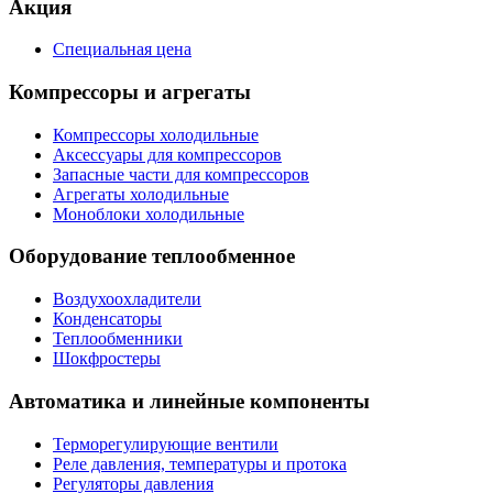
Акция
Специальная цена
Компрессоры и агрегаты
Компрессоры холодильные
Аксессуары для компрессоров
Запасные части для компрессоров
Агрегаты холодильные
Моноблоки холодильные
Оборудование теплообменное
Воздухоохладители
Конденсаторы
Теплообменники
Шокфростеры
Автоматика и линейные компоненты
Терморегулирующие вентили
Реле давления, температуры и протока
Регуляторы давления