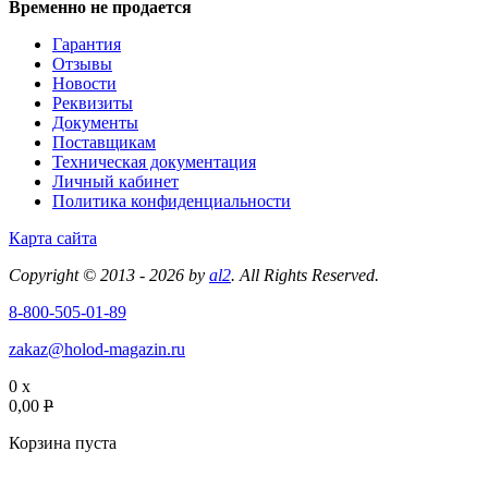
Временно не продается
Гарантия
Отзывы
Новости
Реквизиты
Документы
Поставщикам
Техническая документация
Личный кабинет
Политика конфиденциальности
Карта сайта
Copyright © 2013 - 2026 by
al2
. All Rights Reserved.
8-800-505-01-89
zakaz@holod-magazin.ru
0 x
0,00
P
Корзина пуста