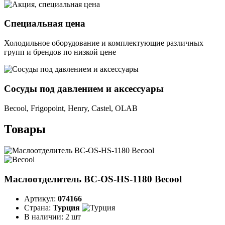
Специальная цена
Холодильное оборудование и комплектующие различных
групп и брендов по низкой цене
Сосуды под давлением и аксессуары
Becool, Frigopoint, Henry, Castel, OLAB
Товары
Маслоотделитель BC-OS-HS-1180 Becool
Артикул:
074166
Страна:
Турция
В наличии:
2 шт