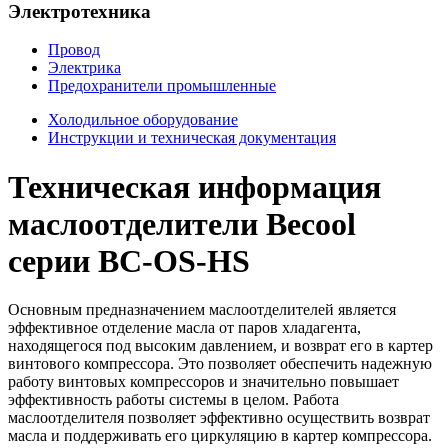
Электротехника
Провод
Электрика
Предохранители промышленные
Холодильное оборудование
Инструкции и техническая документация
Техническая информация
маслоотделители Becool
серии BC-OS-HS
Основным предназначением маслоотделителей является
эффективное отделение масла от паров хладагента,
находящегося под высоким давлением, и возврат его в картер
винтового компрессора. Это позволяет обеспечить надежную
работу винтовых компрессоров и значительно повышает
эффективность работы системы в целом. Работа
маслоотделителя позволяет эффективно осуществить возврат
масла и поддерживать его циркуляцию в картер компрессора.