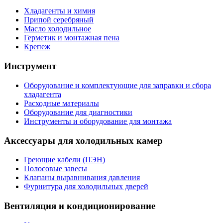
Хладагенты и химия
Припой серебряный
Масло холодильное
Герметик и монтажная пена
Крепеж
Инструмент
Оборудование и комплектующие для заправки и сбора
хладагента
Расходные материалы
Оборудование для диагностики
Инструменты и оборудование для монтажа
Аксессуары для холодильных камер
Греющие кабели (ПЭН)
Полосовые завесы
Клапаны выравнивания давления
Фурнитура для холодильных дверей
Вентиляция и кондиционирование