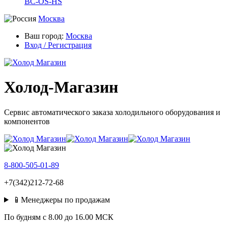
BC-OS-HS
Москва
Ваш город:
Москва
Вход / Регистрация
Холод-Магазин
Сервис автоматического заказа холодильного оборудования и
компонентов
8-800-505-01-89
+7(342)212-72-68
📱Менеджеры по продажам
По будням c 8.00 до 16.00 МСК