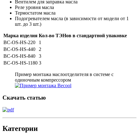
Вентилем для заправка масла
Реле уровня масла
Термостатом масла
Подогревателем масла (в зависимости от модели от 1
шт. до 3 шт.)
Марка изделия
Кол-во ТЭНов в стандартной упаковке
BC-OS-HS-220
1
BC-OS-HS-440
2
BC-OS-HS-840
3
BC-OS-HS-1180
3
Пример монтажа маслоотделителя в системе с
одиночным компрессором
Скачать статью
Категории