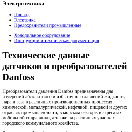
Электротехника
Провод
Электрика
Предохранители промышленные
Холодильное оборудование
Инструкции и техническая документация
Технические данные
датчиков и преобразователей
Danfoss
Преобразователи давления Danfoss предназначены для
измерений абсолютного и избыточного давлений жидкости,
пара и газа в различных производственных процессах
химической, металлургической, нефтяной, пищевой и других
отраслях промышленности, в морском секторе, в агрегатах
мобильной гидравлики, а также на различных участках
городского коммунального хозяйства.