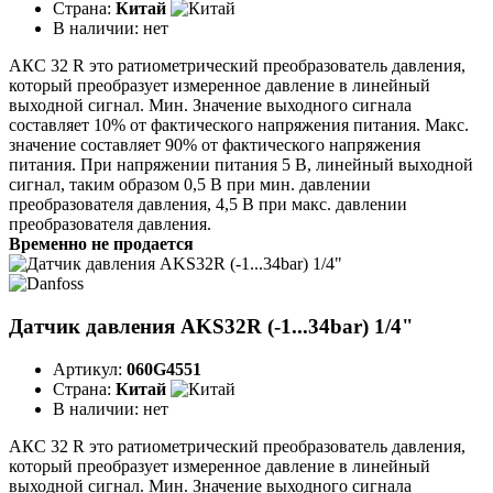
Страна:
Китай
В наличии:
нет
АКС 32 R это ратиометрический преобразователь давления,
который преобразует измеренное давление в линейный
выходной сигнал. Мин. Значение выходного сигнала
составляет 10% от фактического напряжения питания. Макс.
значение составляет 90% от фактического напряжения
питания. При напряжении питания 5 В, линейный выходной
сигнал, таким образом 0,5 В при мин. давлении
преобразователя давления, 4,5 В при макс. давлении
преобразователя давления.
Временно не продается
Датчик давления AKS32R (-1...34bar) 1/4"
Артикул:
060G4551
Страна:
Китай
В наличии:
нет
АКС 32 R это ратиометрический преобразователь давления,
который преобразует измеренное давление в линейный
выходной сигнал. Мин. Значение выходного сигнала