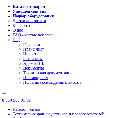
Каталог товаров
Упрощенный вид
Подбор оборудования
Доставка и оплата
Контакты
О нас
FAQ - частые вопросы
Ещё
Гарантия
Прайс-лист
Новости
Реквизиты
Адреса ПВЗ
Документы
Техническая документация
Поставщикам
Политика конфиденциальности
8-800-505-01-89
Каталог товара
Технические данные датчиков и преобразователей