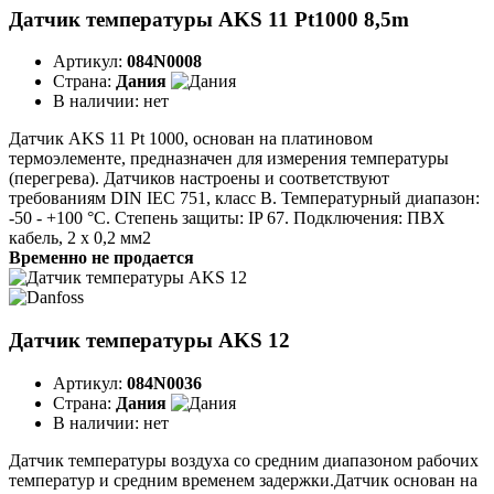
Датчик температуры AKS 11 Pt1000 8,5m
Артикул:
084N0008
Страна:
Дания
В наличии:
нет
Датчик AKS 11 Pt 1000, основан на платиновом
термоэлементе, предназначен для измерения температуры
(перегрева). Датчиков настроены и соответствуют
требованиям DIN IEC 751, класс В. Температурный диапазон:
-50 - +100 °C. Степень защиты: IP 67. Подключения: ПВХ
кабель, 2 х 0,2 мм2
Временно не продается
Датчик температуры AKS 12
Артикул:
084N0036
Страна:
Дания
В наличии:
нет
Датчик температуры воздуха со средним диапазоном рабочих
температур и средним временем задержки.Датчик основан на