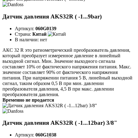
Датчик давления AKS32R ( -1...9bar)
Артикул:
060G0139
Страна:
Китай
В наличии:
нет
АКС 32 R это ратиометрический преобразователь давления,
который преобразует измеренное давление в линейный
выходной сигнал. Мин. Значение выходного сигнала
составляет 10% от фактического напряжения питания. Макс.
значение составляет 90% от фактического напряжения
питания. При напряжении питания 5 В, линейный выходной
сигнал, таким образом 0,5 В при мин. давлении
преобразователя давления, 4,5 В при макс. давлении
преобразователя давления.
Временно не продается
Датчик давления AKS32R ( -1...12bar) 3/8"
Артикул:
060G1038