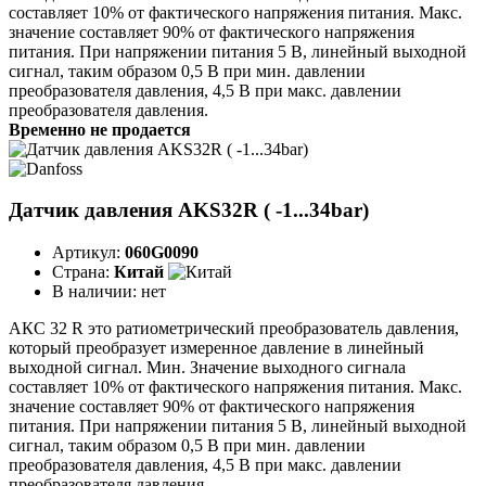
составляет 10% от фактического напряжения питания. Макс.
значение составляет 90% от фактического напряжения
питания. При напряжении питания 5 В, линейный выходной
сигнал, таким образом 0,5 В при мин. давлении
преобразователя давления, 4,5 В при макс. давлении
преобразователя давления.
Временно не продается
Датчик давления AKS32R ( -1...34bar)
Артикул:
060G0090
Страна:
Китай
В наличии:
нет
АКС 32 R это ратиометрический преобразователь давления,
который преобразует измеренное давление в линейный
выходной сигнал. Мин. Значение выходного сигнала
составляет 10% от фактического напряжения питания. Макс.
значение составляет 90% от фактического напряжения
питания. При напряжении питания 5 В, линейный выходной
сигнал, таким образом 0,5 В при мин. давлении
преобразователя давления, 4,5 В при макс. давлении
преобразователя давления.