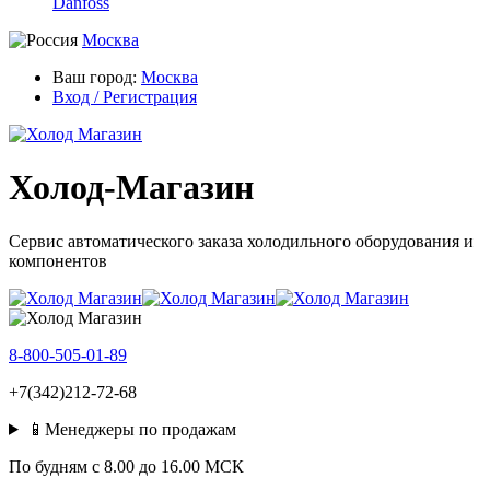
Danfoss
Москва
Ваш город:
Москва
Вход / Регистрация
Холод-Магазин
Сервис автоматического заказа холодильного оборудования и
компонентов
8-800-505-01-89
+7(342)212-72-68
📱Менеджеры по продажам
По будням c 8.00 до 16.00 МСК