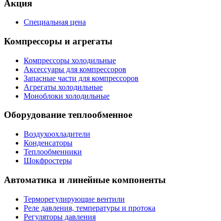
Акция
Специальная цена
Компрессоры и агрегаты
Компрессоры холодильные
Аксессуары для компрессоров
Запасные части для компрессоров
Агрегаты холодильные
Моноблоки холодильные
Оборудование теплообменное
Воздухоохладители
Конденсаторы
Теплообменники
Шокфростеры
Автоматика и линейные компоненты
Терморегулирующие вентили
Реле давления, температуры и протока
Регуляторы давления