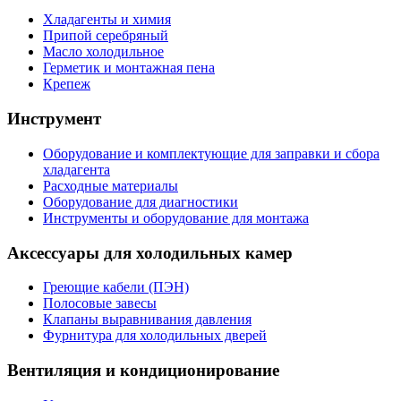
Хладагенты и химия
Припой серебряный
Масло холодильное
Герметик и монтажная пена
Крепеж
Инструмент
Оборудование и комплектующие для заправки и сбора
хладагента
Расходные материалы
Оборудование для диагностики
Инструменты и оборудование для монтажа
Аксессуары для холодильных камер
Греющие кабели (ПЭН)
Полосовые завесы
Клапаны выравнивания давления
Фурнитура для холодильных дверей
Вентиляция и кондиционирование