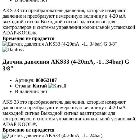
AKS 33 это преобразователь давления, которые измеряют
давление и преобразуют измеренную величину в 4-20 мA
выходной сигнал.Выходной сигнал адаптирован для
контроллеров и системы управления холодильной установкой
ADAP-KOOL®.
Временно не продается
Датчик давления AKS33 (4-20mA, -1...34bar) G
3/8"
Артикул:
060G2107
Страна:
Китай
В наличии:
нет
AKS 33 это преобразователь давления, которые измеряют
давление и преобразуют измеренную величину в 4-20 мA
выходной сигнал.Выходной сигнал адаптирован для
контроллеров и системы управления холодильной установкой
ADAP-KOOL®.
Временно не продается