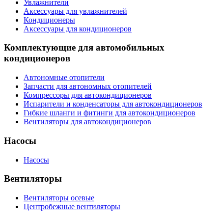
Увлажнители
Аксессуары для увлажнителей
Кондиционеры
Аксессуары для кондиционеров
Комплектующие для автомобильных
кондиционеров
Автономные отопители
Запчасти для автономных отопителей
Компрессоры для автокондиционеров
Испарители и конденсаторы для автокондиционеров
Гибкие шланги и фитинги для автокондиционеров
Вентиляторы для автокондиционеров
Насосы
Насосы
Вентиляторы
Вентиляторы осевые
Центробежные вентиляторы