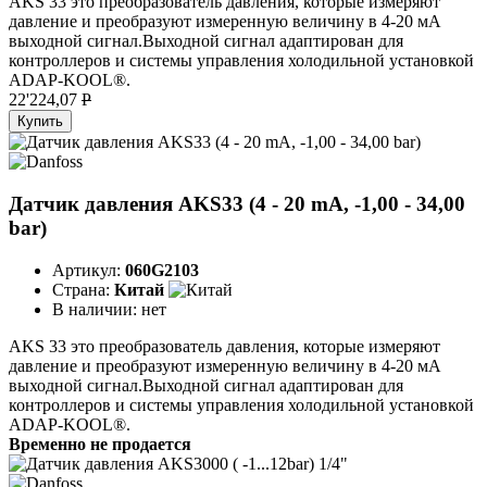
AKS 33 это преобразователь давления, которые измеряют
давление и преобразуют измеренную величину в 4-20 мA
выходной сигнал.Выходной сигнал адаптирован для
контроллеров и системы управления холодильной установкой
ADAP-KOOL®.
22'224,07
P
Купить
Датчик давления AKS33 (4 - 20 mA, -1,00 - 34,00
bar)
Артикул:
060G2103
Страна:
Китай
В наличии:
нет
AKS 33 это преобразователь давления, которые измеряют
давление и преобразуют измеренную величину в 4-20 мA
выходной сигнал.Выходной сигнал адаптирован для
контроллеров и системы управления холодильной установкой
ADAP-KOOL®.
Временно не продается