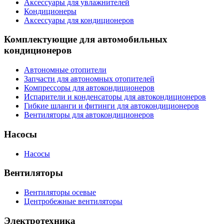
Аксессуары для увлажнителей
Кондиционеры
Аксессуары для кондиционеров
Комплектующие для автомобильных
кондиционеров
Автономные отопители
Запчасти для автономных отопителей
Компрессоры для автокондиционеров
Испарители и конденсаторы для автокондиционеров
Гибкие шланги и фитинги для автокондиционеров
Вентиляторы для автокондиционеров
Насосы
Насосы
Вентиляторы
Вентиляторы осевые
Центробежные вентиляторы
Электротехника