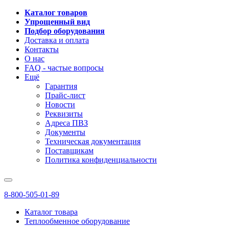
Каталог товаров
Упрощенный вид
Подбор оборудования
Доставка и оплата
Контакты
О нас
FAQ - частые вопросы
Ещё
Гарантия
Прайс-лист
Новости
Реквизиты
Адреса ПВЗ
Документы
Техническая документация
Поставщикам
Политика конфиденциальности
8-800-505-01-89
Каталог товара
Теплообменное оборудование