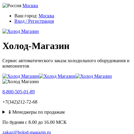
Москва
Ваш город:
Москва
Вход / Регистрация
Холод-Магазин
Сервис автоматического заказа холодильного оборудования и
компонентов
8-800-505-01-89
+7(342)212-72-68
📱Менеджеры по продажам
По будням c 8.00 до 16.00 МСК
zakaz@holod-magazin.ru