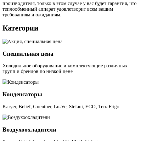
производителя, только в этом случае у вас будет гарантия, что
теплообменный аппарат удовлетворит всем вашим
требованиям и ожиданиям.
Категории
Специальная цена
Холодильное оборудование и комплектующие различных
групп и брендов по низкой цене
Конденсаторы
Karyer, Belief, Guentner, Lu-Ve, Stefani, ECO, TerraFrigo
Воздухоохладители