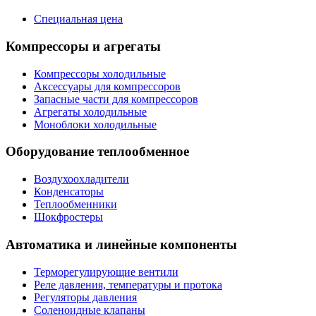
Специальная цена
Компрессоры и агрегаты
Компрессоры холодильные
Аксессуары для компрессоров
Запасные части для компрессоров
Агрегаты холодильные
Моноблоки холодильные
Оборудование теплообменное
Воздухоохладители
Конденсаторы
Теплообменники
Шокфростеры
Автоматика и линейные компоненты
Терморегулирующие вентили
Реле давления, температуры и протока
Регуляторы давления
Соленоидные клапаны