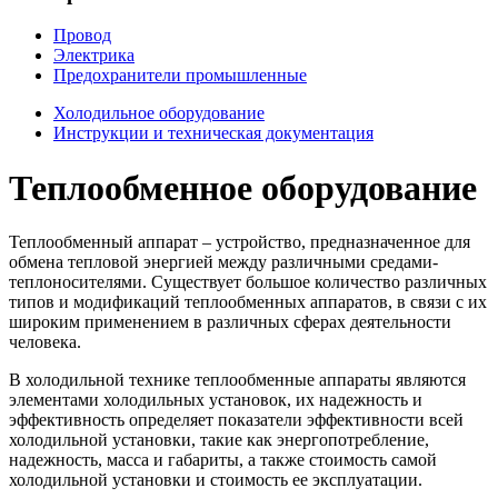
Провод
Электрика
Предохранители промышленные
Холодильное оборудование
Инструкции и техническая документация
Теплообменное оборудование
Теплообменный аппарат – устройство, предназначенное для
обмена тепловой энергией между различными средами-
теплоносителями. Существует большое количество различных
типов и модификаций теплообменных аппаратов, в связи с их
широким применением в различных сферах деятельности
человека.
В холодильной технике теплообменные аппараты являются
элементами холодильных установок, их надежность и
эффективность определяет показатели эффективности всей
холодильной установки, такие как энергопотребление,
надежность, масса и габариты, а также стоимость самой
холодильной установки и стоимость ее эксплуатации.