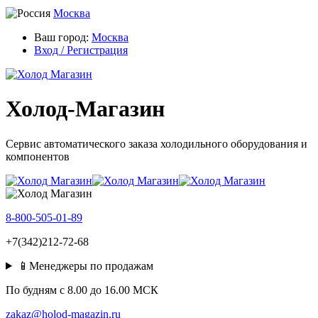
Москва
Ваш город:
Москва
Вход / Регистрация
Холод-Магазин
Сервис автоматического заказа холодильного оборудования и
компонентов
8-800-505-01-89
+7(342)212-72-68
📱Менеджеры по продажам
По будням c 8.00 до 16.00 МСК
zakaz@holod-magazin.ru