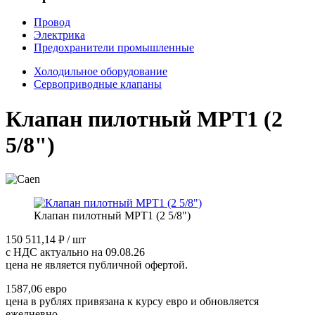
Провод
Электрика
Предохранители промышленные
Холодильное оборудование
Сервоприводные клапаны
Клапан пилотный MPT1 (2
5/8")
Клапан пилотный MPT1 (2 5/8")
150 511,14
P
/ шт
с НДС актуально на 09.08.26
цена не является публичной офертой.
1587,06 евро
цена в рублях привязана к курсу евро и обновляется
ежедневно