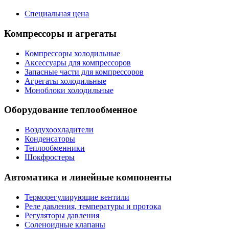
Специальная цена
Компрессоры и агрегаты
Компрессоры холодильные
Аксессуары для компрессоров
Запасные части для компрессоров
Агрегаты холодильные
Моноблоки холодильные
Оборудование теплообменное
Воздухоохладители
Конденсаторы
Теплообменники
Шокфростеры
Автоматика и линейные компоненты
Терморегулирующие вентили
Реле давления, температуры и протока
Регуляторы давления
Соленоидные клапаны