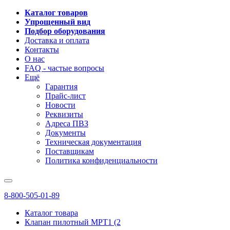
Каталог товаров
Упрощенный вид
Подбор оборудования
Доставка и оплата
Контакты
О нас
FAQ - частые вопросы
Ещё
Гарантия
Прайс-лист
Новости
Реквизиты
Адреса ПВЗ
Документы
Техническая документация
Поставщикам
Политика конфиденциальности
8-800-505-01-89
Каталог товара
Клапан пилотный MPT1 (2