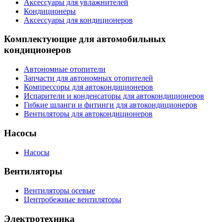
Аксессуары для увлажнителей
Кондиционеры
Аксессуары для кондиционеров
Комплектующие для автомобильных
кондиционеров
Автономные отопители
Запчасти для автономных отопителей
Компрессоры для автокондиционеров
Испарители и конденсаторы для автокондиционеров
Гибкие шланги и фитинги для автокондиционеров
Вентиляторы для автокондиционеров
Насосы
Насосы
Вентиляторы
Вентиляторы осевые
Центробежные вентиляторы
Электротехника