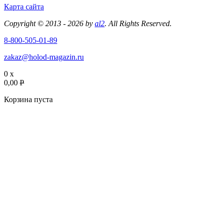
Карта сайта
Copyright © 2013 - 2026 by
al2
. All Rights Reserved.
8-800-505-01-89
zakaz@holod-magazin.ru
0 x
0,00
P
Корзина пуста