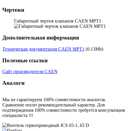
Чертежи
Габаритный чертеж клапанов CAEN MPT1
Дополнительная информация
Техническая документация CAEN MPT1
(0.13Mb)
Полезные ссылки
Сайт производителя CAEN
Аналоги
Мы не гарантируем 100% совместимости аналогов.
Сравнение носит рекомендательный характер. Для
подтверждения 100% совместимости требуется консультация
специалиста !!!