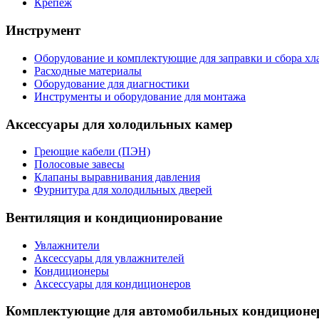
Крепеж
Инструмент
Оборудование и комплектующие для заправки и сбора хл
Расходные материалы
Оборудование для диагностики
Инструменты и оборудование для монтажа
Аксессуары для холодильных камер
Греющие кабели (ПЭН)
Полосовые завесы
Клапаны выравнивания давления
Фурнитура для холодильных дверей
Вентиляция и кондиционирование
Увлажнители
Аксессуары для увлажнителей
Кондиционеры
Аксессуары для кондиционеров
Комплектующие для автомобильных кондиционе