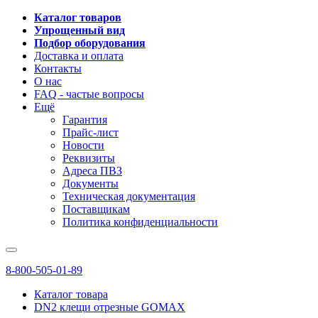
Каталог товаров
Упрощенный вид
Подбор оборудования
Доставка и оплата
Контакты
О нас
FAQ - частые вопросы
Ещё
Гарантия
Прайс-лист
Новости
Реквизиты
Адреса ПВЗ
Документы
Техническая документация
Поставщикам
Политика конфиденциальности
8-800-505-01-89
Каталог товара
DN2 клещи отрезные GOMAX