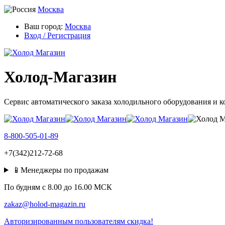
Москва
Ваш город:
Москва
Вход / Регистрация
Холод-Магазин
Сервис автоматического заказа холодильного оборудования и 
8-800-505-01-89
+7(342)212-72-68
📱Менеджеры по продажам
По будням c 8.00 до 16.00 МСК
zakaz@holod-magazin.ru
Авторизированным пользователям скидка!