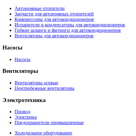
Автономные отопители
Запчасти для автономных отопителей
Компрессоры для автокондиционеров
Испарители и конденсаторы для автокондиционеров
Гибкие шланги и фитинги для автокондиционеров
Вентиляторы для автокондиционеров
Насосы
Насосы
Вентиляторы
Вентиляторы осевые
Центробежные вентиляторы
Электротехника
Провод
Электрика
Предохранители промышленные
Холодильное оборудование