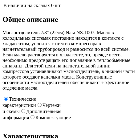
В наличии на складах
0 шт
Общее описание
Маслоотделитель 7/8" (22мм) Nara NS-1007. Масло в
холодильных системах постоянно находится в контакте с
хладагентом, уносится с ним из компрессора в
нагнетательный трубопровод и разносится по всей системе.
Если масло растворяется в хладагенте, то, прежде всего,
необходимо предотвращать его попадание в теплообменные
аппараты. Для этой цели на нагнетательной линии
компрессора устанавливают маслоотделитель, в нижней части
которого оседают капельки масла. Конструктивные
особенности маслоотделителей обеспечивают эффективное
отделение масла.
Технические
характеристики
Чертежи
и схемы
Дополнительная
информация
Комплектующие
Характеристика