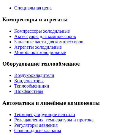
Специальная цена
Компрессоры и агрегаты
Компрессоры холодильные
Аксессуары для компрессоров
Запасные части для компрессоров
Агрегаты холодильные
Моноблоки холодильные
Оборудование теплообменное
Воздухоохладители
Конденсаторы
Теплообменники
Шокфростеры
Автоматика и линейные компоненты
Терморегулирующие вентили
Реле давления, температуры и протока
Регуляторы давления
Соленоидные клапаны