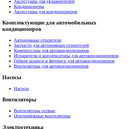
Аксессуары для увлажнителей
Кондиционеры
Аксессуары для кондиционеров
Комплектующие для автомобильных
кондиционеров
Автономные отопители
Запчасти для автономных отопителей
Компрессоры для автокондиционеров
Испарители и конденсаторы для автокондиционеров
Гибкие шланги и фитинги для автокондиционеров
Вентиляторы для автокондиционеров
Насосы
Насосы
Вентиляторы
Вентиляторы осевые
Центробежные вентиляторы
Электротехника