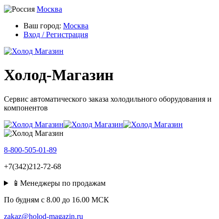
Москва
Ваш город:
Москва
Вход / Регистрация
Холод-Магазин
Сервис автоматического заказа холодильного оборудования и
компонентов
8-800-505-01-89
+7(342)212-72-68
📱Менеджеры по продажам
По будням c 8.00 до 16.00 МСК
zakaz@holod-magazin.ru