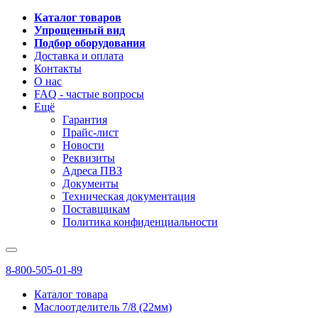
Каталог товаров
Упрощенный вид
Подбор оборудования
Доставка и оплата
Контакты
О нас
FAQ - частые вопросы
Ещё
Гарантия
Прайс-лист
Новости
Реквизиты
Адреса ПВЗ
Документы
Техническая документация
Поставщикам
Политика конфиденциальности
8-800-505-01-89
Каталог товара
Маслоотделитель 7/8 (22мм)