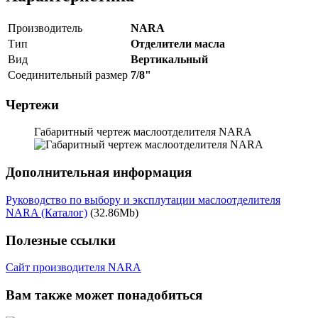
Производитель
NARA
Тип
Отделители масла
Вид
Вертикальный
Соединительный размер
7/8"
Чертежи
Габаритный чертеж маслоотделителя NARA
Дополнительная информация
Руководство по выбору и эксплутации маслоотделителя
NARA (Каталог)
(32.86Mb)
Полезные ссылки
Сайт производителя NARA
Вам также может понадобиться