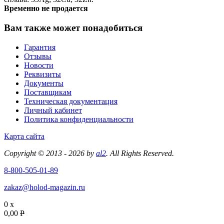
Временно не продается
Вам также может понадобиться
Гарантия
Отзывы
Новости
Реквизиты
Документы
Поставщикам
Техническая документация
Личный кабинет
Политика конфиденциальности
Карта сайта
Copyright © 2013 - 2026 by
al2
. All Rights Reserved.
8-800-505-01-89
zakaz@holod-magazin.ru
0 x
0,00
P