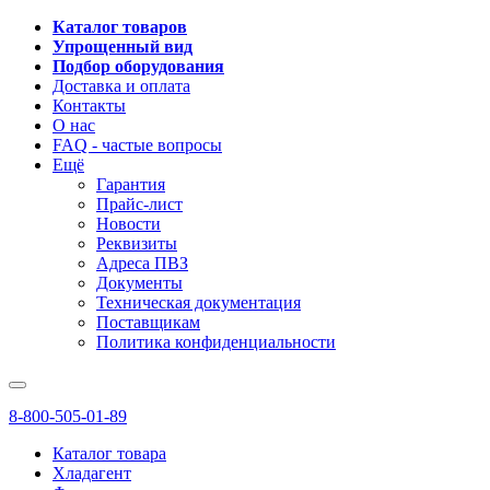
Каталог товаров
Упрощенный вид
Подбор оборудования
Доставка и оплата
Контакты
О нас
FAQ - частые вопросы
Ещё
Гарантия
Прайс-лист
Новости
Реквизиты
Адреса ПВЗ
Документы
Техническая документация
Поставщикам
Политика конфиденциальности
8-800-505-01-89
Каталог товара
Хладагент