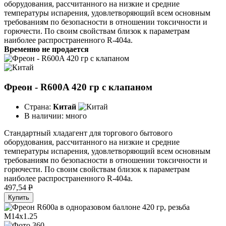
оборудования, рассчитанного на низкие и средние
температуры испарения, удовлетворяющий всем основным
требованиям по безопасности в отношении токсичности и
горючести. По своим свойствам близок к параметрам
наиболее распространенного R-404a.
Временно не продается
Фреон - R600A 420 гр с клапаном
Страна:
Китай
В наличии:
много
Стандартный хладагент для торгового бытового
оборудования, рассчитанного на низкие и средние
температуры испарения, удовлетворяющий всем основным
требованиям по безопасности в отношении токсичности и
горючести. По своим свойствам близок к параметрам
наиболее распространенного R-404a.
497,54
P
Купить