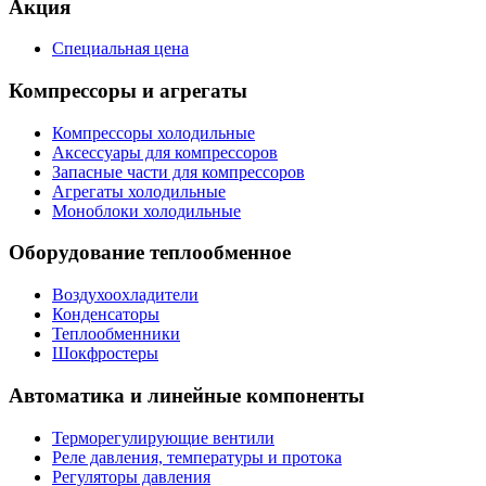
Акция
Специальная цена
Компрессоры и агрегаты
Компрессоры холодильные
Аксессуары для компрессоров
Запасные части для компрессоров
Агрегаты холодильные
Моноблоки холодильные
Оборудование теплообменное
Воздухоохладители
Конденсаторы
Теплообменники
Шокфростеры
Автоматика и линейные компоненты
Терморегулирующие вентили
Реле давления, температуры и протока
Регуляторы давления