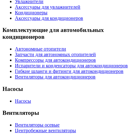
Увлажнители
Аксессуары для увлажнителей
Кондиционеры
Аксессуары для кондиционеров
Комплектующие для автомобильных
кондиционеров
Автономные отопители
Запчасти для автономных отопителей
Компрессоры для автокондиционеров
Испарители и конденсаторы для автокондиционеров
Гибкие шланги и фитинги для автокондиционеров
Вентиляторы для автокондиционеров
Насосы
Насосы
Вентиляторы
Вентиляторы осевые
Центробежные вентиляторы