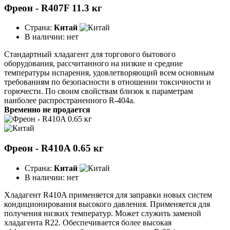
Фреон - R407F 11.3 кг
Страна:
Китай
В наличии:
нет
Стандартный хладагент для торгового бытового
оборудования, рассчитанного на низкие и средние
температуры испарения, удовлетворяющий всем основным
требованиям по безопасности в отношении токсичности и
горючести. По своим свойствам близок к параметрам
наиболее распространенного R-404a.
Временно не продается
Фреон - R410A 0.65 кг
Страна:
Китай
В наличии:
нет
Хладагент R410A применяется для заправки новых систем
кондиционирования высокого давления. Применяется для
получения низких температур. Может служить заменой
хладагента R22. Обеспечивается более высокая