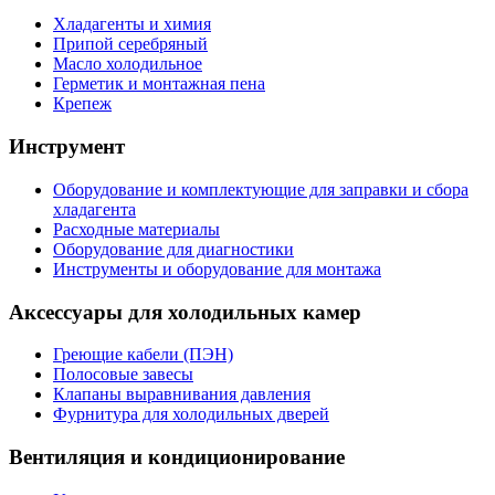
Хладагенты и химия
Припой серебряный
Масло холодильное
Герметик и монтажная пена
Крепеж
Инструмент
Оборудование и комплектующие для заправки и сбора
хладагента
Расходные материалы
Оборудование для диагностики
Инструменты и оборудование для монтажа
Аксессуары для холодильных камер
Греющие кабели (ПЭН)
Полосовые завесы
Клапаны выравнивания давления
Фурнитура для холодильных дверей
Вентиляция и кондиционирование