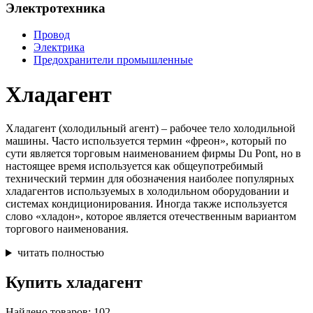
Электротехника
Провод
Электрика
Предохранители промышленные
Хладагент
Хладагент (холодильный агент) – рабочее тело холодильной
машины. Часто используется термин «фреон», который по
сути является торговым наименованием фирмы Du Pont, но в
настоящее время используется как общеупотребимый
технический термин для обозначения наиболее популярных
хладагентов используемых в холодильном оборудовании и
системах кондиционирования. Иногда также используется
слово «хладон», которое является отечественным вариантом
торгового наименования.
читать полностью
Купить хладагент
Найдено товаров: 102