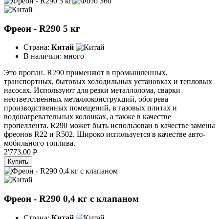
Фреон - R290 5 кг
Страна:
Китай
В наличии:
много
Это пропан. R290 применяют в промышленных,
транспортных, бытовых холодильных установках и тепловых
насосах. Используют для резки металлолома, сварки
неответственных металлоконструкций, обогрева
производственных помещений, в газовых плитах и
водонагревательных колонках, а также в качестве
пропеллента. R290 может быть использован в качестве замены
фреонов R22 и R502. Широко используется в качестве авто­
мобильного топлива.
2'773,00
P
Купить
Фреон - R290 0,4 кг с клапаном
Страна:
Китай