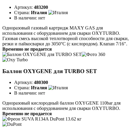
Артикул:
483200
Страна:
Италия
В наличии:
нет
Одноразовый газовый картридж MAXY GAS для
использования с оборудованием для сварки OXYTURBO.
Газовая смесь высокой теплотворной способности для сварки,
резки и пайкосварки до 3050°C (с кислородом). Клапан 7/16".
Временно не продается
Баллон OXYGENE для TURBO SET
Артикул:
480300
Страна:
Италия
В наличии:
нет
Одноразовый кислородный баллон OXYGENE 110bar для
использования с оборудованием для сварки OXYTURBO.
Временно не продается