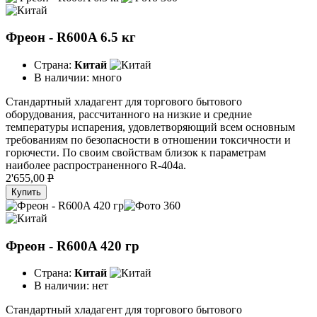
Фреон - R600A 6.5 кг
Страна:
Китай
В наличии:
много
Стандартный хладагент для торгового бытового
оборудования, рассчитанного на низкие и средние
температуры испарения, удовлетворяющий всем основным
требованиям по безопасности в отношении токсичности и
горючести. По своим свойствам близок к параметрам
наиболее распространенного R-404a.
2'655,00
P
Купить
Фреон - R600A 420 гр
Страна:
Китай
В наличии:
нет
Стандартный хладагент для торгового бытового