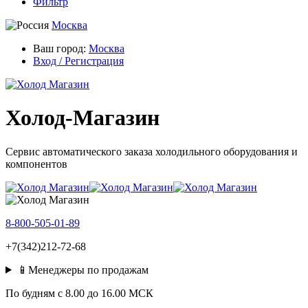
Фильтр
Москва
Ваш город:
Москва
Вход / Регистрация
Холод-Магазин
Сервис автоматического заказа холодильного оборудования и
компонентов
8-800-505-01-89
+7(342)212-72-68
📱Менеджеры по продажам
По будням c 8.00 до 16.00 МСК