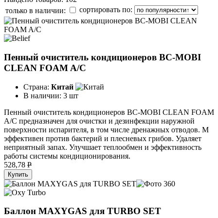
сортировать по:
только в наличии:
Пенный очиститель кондиционеров BC-MOBI
CLEAN FOAM A/C
Страна:
Китай
В наличии:
3 шт
Пенный очиститель кондиционеров BC-MOBI CLEAN FOAM
A/C предназначен для очистки и дезинфекции наружной
поверхности испарителя, в том числе дренажных отводов. M
эффективен против бактерий и плесневых грибов. Удаляет
неприятный запах. Улучшает теплообмен и эффективность
работы системы кондиционирования.
528,78
P
Купить
Баллон MAXYGAS для TURBO SET