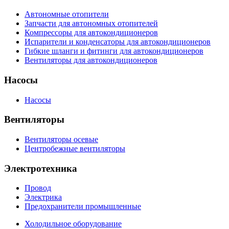
Автономные отопители
Запчасти для автономных отопителей
Компрессоры для автокондиционеров
Испарители и конденсаторы для автокондиционеров
Гибкие шланги и фитинги для автокондиционеров
Вентиляторы для автокондиционеров
Насосы
Насосы
Вентиляторы
Вентиляторы осевые
Центробежные вентиляторы
Электротехника
Провод
Электрика
Предохранители промышленные
Холодильное оборудование