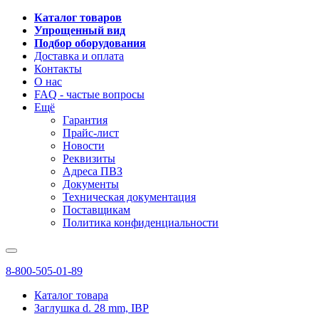
Каталог товаров
Упрощенный вид
Подбор оборудования
Доставка и оплата
Контакты
О нас
FAQ - частые вопросы
Ещё
Гарантия
Прайс-лист
Новости
Реквизиты
Адреса ПВЗ
Документы
Техническая документация
Поставщикам
Политика конфиденциальности
8-800-505-01-89
Каталог товара
Заглушка d. 28 mm, IBP