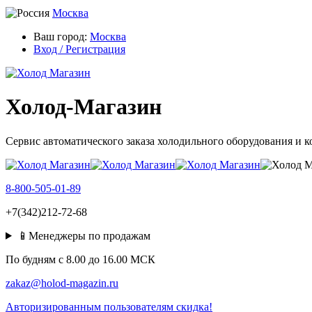
Москва
Ваш город:
Москва
Вход / Регистрация
Холод-Магазин
Сервис автоматического заказа холодильного оборудования и 
8-800-505-01-89
+7(342)212-72-68
📱Менеджеры по продажам
По будням c 8.00 до 16.00 МСК
zakaz@holod-magazin.ru
Авторизированным пользователям скидка!