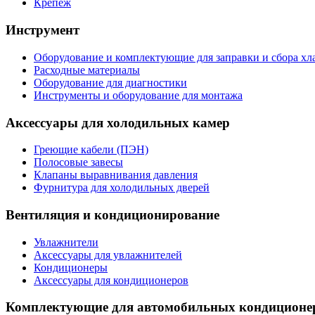
Крепеж
Инструмент
Оборудование и комплектующие для заправки и сбора хл
Расходные материалы
Оборудование для диагностики
Инструменты и оборудование для монтажа
Аксессуары для холодильных камер
Греющие кабели (ПЭН)
Полосовые завесы
Клапаны выравнивания давления
Фурнитура для холодильных дверей
Вентиляция и кондиционирование
Увлажнители
Аксессуары для увлажнителей
Кондиционеры
Аксессуары для кондиционеров
Комплектующие для автомобильных кондиционе