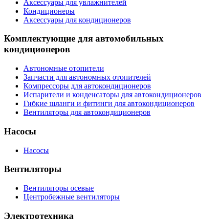
Аксессуары для увлажнителей
Кондиционеры
Аксессуары для кондиционеров
Комплектующие для автомобильных
кондиционеров
Автономные отопители
Запчасти для автономных отопителей
Компрессоры для автокондиционеров
Испарители и конденсаторы для автокондиционеров
Гибкие шланги и фитинги для автокондиционеров
Вентиляторы для автокондиционеров
Насосы
Насосы
Вентиляторы
Вентиляторы осевые
Центробежные вентиляторы
Электротехника