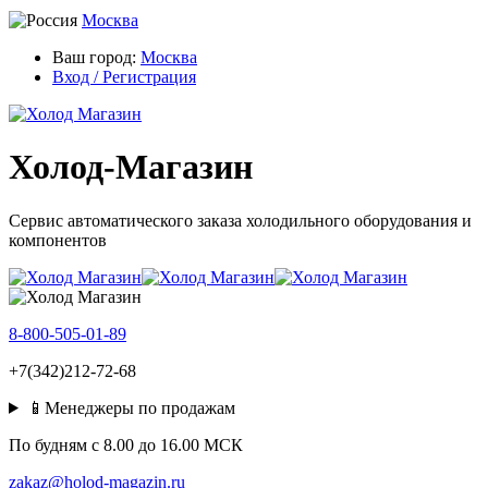
Москва
Ваш город:
Москва
Вход / Регистрация
Холод-Магазин
Сервис автоматического заказа холодильного оборудования и
компонентов
8-800-505-01-89
+7(342)212-72-68
📱Менеджеры по продажам
По будням c 8.00 до 16.00 МСК
zakaz@holod-magazin.ru