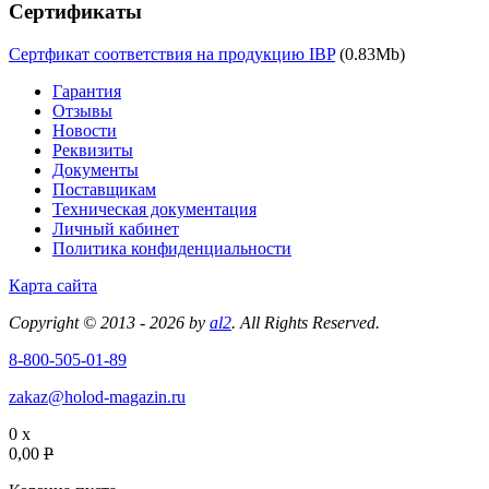
Сертификаты
Сертфикат соответствия на продукцию IBP
(0.83Mb)
Гарантия
Отзывы
Новости
Реквизиты
Документы
Поставщикам
Техническая документация
Личный кабинет
Политика конфиденциальности
Карта сайта
Copyright © 2013 - 2026 by
al2
. All Rights Reserved.
8-800-505-01-89
zakaz@holod-magazin.ru
0 x
0,00
P