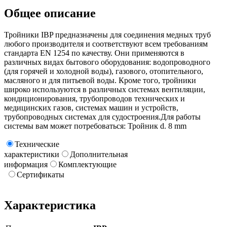
Общее описание
Тройники IBP предназначены для соединения медных труб
любого производителя и соответствуют всем требованиям
стандарта EN 1254 по качеству. Они применяются в
различных видах бытового оборудования: водопроводного
(для горячей и холодной воды), газового, отопительного,
масляного и для питьевой воды. Кроме того, тройники
широко используются в различных системах вентиляции,
кондиционирования, трубопроводов технических и
медицинских газов, системах машин и устройств,
трубопроводных системах для судостроения.Для работы
системы вам может потребоваться: Тройник d. 8 mm
Технические
характеристики
Дополнительная
информация
Комплектующие
Сертификаты
Характеристика