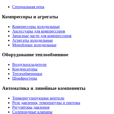
Специальная цена
Компрессоры и агрегаты
Компрессоры холодильные
Аксессуары для компрессоров
Запасные части для компрессоров
Агрегаты холодильные
Моноблоки холодильные
Оборудование теплообменное
Воздухоохладители
Конденсаторы
Теплообменники
Шокфростеры
Автоматика и линейные компоненты
Терморегулирующие вентили
Реле давления, температуры и протока
Регуляторы давления
Соленоидные клапаны