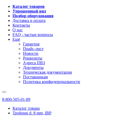
Каталог товаров
Упрощенный вид
Подбор оборудования
Доставка и оплата
Контакты
О нас
FAQ - частые вопросы
Ещё
Гарантия
Прайс-лист
Новости
Реквизиты
Адреса ПВЗ
Документы
Техническая документация
Поставщикам
Политика конфиденциальности
8-800-505-01-89
Каталог товара
Тройник d. 8 mm, IBP