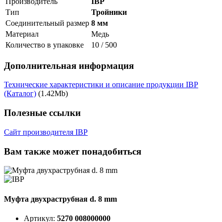
Производитель
IBP
Тип
Тройники
Соединительный размер
8 мм
Материал
Медь
Количество в упаковке
10 / 500
Дополнительная информация
Технические характеристики и описание продукции IBP
(Каталог)
(1.42Mb)
Полезные ссылки
Сайт производителя IBP
Вам также может понадобиться
Муфта двухраструбная d. 8 mm
Артикул:
5270 008000000