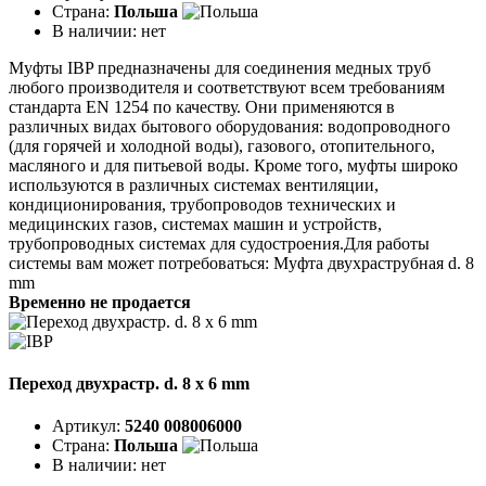
Страна:
Польша
В наличии:
нет
Муфты IBP предназначены для соединения медных труб
любого производителя и соответствуют всем требованиям
стандарта EN 1254 по качеству. Они применяются в
различных видах бытового оборудования: водопроводного
(для горячей и холодной воды), газового, отопительного,
масляного и для питьевой воды. Кроме того, муфты широко
используются в различных системах вентиляции,
кондиционирования, трубопроводов технических и
медицинских газов, системах машин и устройств,
трубопроводных системах для судостроения.Для работы
системы вам может потребоваться: Муфта двухраструбная d. 8
mm
Временно не продается
Переход двухрастр. d. 8 x 6 mm
Артикул:
5240 008006000
Страна:
Польша
В наличии:
нет