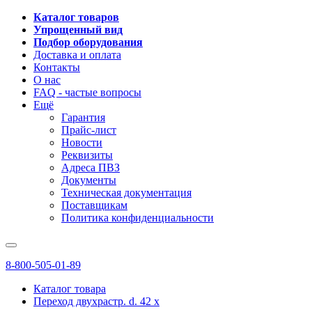
Каталог товаров
Упрощенный вид
Подбор оборудования
Доставка и оплата
Контакты
О нас
FAQ - частые вопросы
Ещё
Гарантия
Прайс-лист
Новости
Реквизиты
Адреса ПВЗ
Документы
Техническая документация
Поставщикам
Политика конфиденциальности
8-800-505-01-89
Каталог товара
Переход двухрастр. d. 42 x