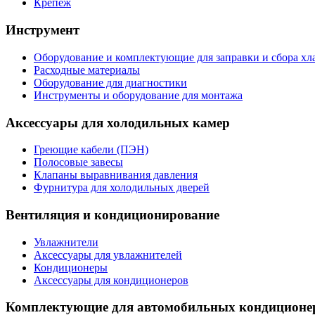
Крепеж
Инструмент
Оборудование и комплектующие для заправки и сбора хл
Расходные материалы
Оборудование для диагностики
Инструменты и оборудование для монтажа
Аксессуары для холодильных камер
Греющие кабели (ПЭН)
Полосовые завесы
Клапаны выравнивания давления
Фурнитура для холодильных дверей
Вентиляция и кондиционирование
Увлажнители
Аксессуары для увлажнителей
Кондиционеры
Аксессуары для кондиционеров
Комплектующие для автомобильных кондиционе