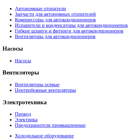
Автономные отопители
Запчасти для автономных отопителей
Компрессоры для автокондиционеров
Испарители и конденсаторы для автокондиционеров
Гибкие шланги и фитинги для автокондиционеров
Вентиляторы для автокондиционеров
Насосы
Насосы
Вентиляторы
Вентиляторы осевые
Центробежные вентиляторы
Электротехника
Провод
Электрика
Предохранители промышленные
Холодильное оборудование