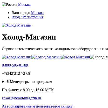
Москва
Ваш город:
Москва
Вход / Регистрация
Холод-Магазин
Сервис автоматического заказа холодильного оборудования и 
8-800-505-01-89
+7(342)212-72-68
📱Менеджеры по продажам
По будням c 8.00 до 16.00 МСК
zakaz@holod-magazin.ru
Авторизированным пользователям скидка!