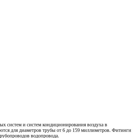
ых систем и систем кондиционирования воздуха в
ются для диаметров трубы от 6 до 159 миллиметров. Фитинги
трубопроводов водопровода.