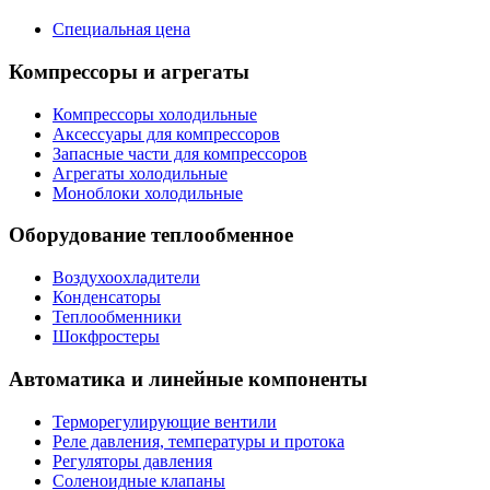
Специальная цена
Компрессоры и агрегаты
Компрессоры холодильные
Аксессуары для компрессоров
Запасные части для компрессоров
Агрегаты холодильные
Моноблоки холодильные
Оборудование теплообменное
Воздухоохладители
Конденсаторы
Теплообменники
Шокфростеры
Автоматика и линейные компоненты
Терморегулирующие вентили
Реле давления, температуры и протока
Регуляторы давления
Соленоидные клапаны