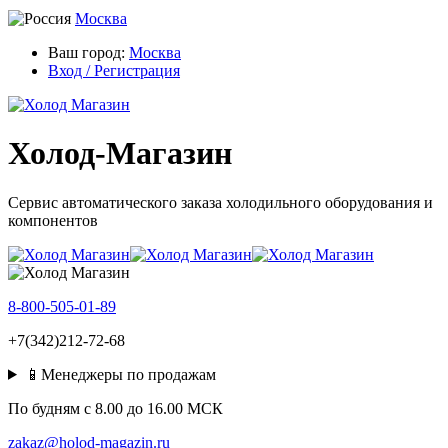
Москва
Ваш город:
Москва
Вход / Регистрация
Холод-Магазин
Сервис автоматического заказа холодильного оборудования и
компонентов
8-800-505-01-89
+7(342)212-72-68
📱Менеджеры по продажам
По будням c 8.00 до 16.00 МСК
zakaz@holod-magazin.ru