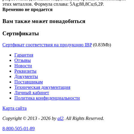
этих металлов. Формула сплава: 5Ag;88,8Cu;6,2P.
Временно не продается
Вам также может понадобиться
Сертификаты
Сертфикат соответствия на продукцию IBP
(0.83Mb)
Гарантия
Отзывы
Новости
Реквизиты
Документы
Поставщикам
Техническая документация
Личный кабинет
Политика конфиденциальности
Карта сайта
Copyright © 2013 - 2026 by
al2
. All Rights Reserved.
8-800-505-01-89