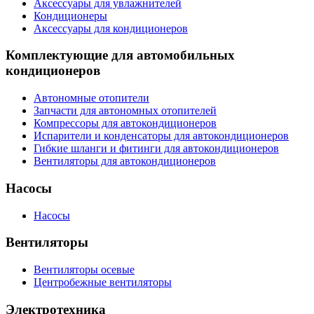
Аксессуары для увлажнителей
Кондиционеры
Аксессуары для кондиционеров
Комплектующие для автомобильных
кондиционеров
Автономные отопители
Запчасти для автономных отопителей
Компрессоры для автокондиционеров
Испарители и конденсаторы для автокондиционеров
Гибкие шланги и фитинги для автокондиционеров
Вентиляторы для автокондиционеров
Насосы
Насосы
Вентиляторы
Вентиляторы осевые
Центробежные вентиляторы
Электротехника