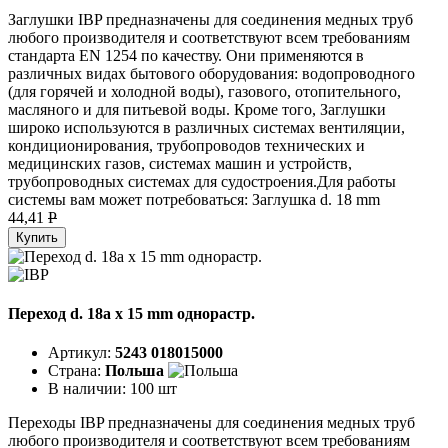
Заглушки IBP предназначены для соединения медных труб
любого производителя и соответствуют всем требованиям
стандарта EN 1254 по качеству. Они применяются в
различных видах бытового оборудования: водопроводного
(для горячей и холодной воды), газового, отопительного,
масляного и для питьевой воды. Кроме того, Заглушки
широко используются в различных системах вентиляции,
кондиционирования, трубопроводов технических и
медицинских газов, системах машин и устройств,
трубопроводных системах для судостроения.Для работы
системы вам может потребоваться: Заглушка d. 18 mm
44,41
P
Купить
Переход d. 18a x 15 mm однорастр.
Артикул:
5243 018015000
Страна:
Польша
В наличии:
100 шт
Переходы IBP предназначены для соединения медных труб
любого производителя и соответствуют всем требованиям