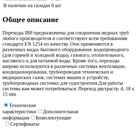
В наличии на складах
0 шт
Общее описание
Переходы IBP предназначены для соединения медных труб
любого производителя и соответствуют всем требованиям
стандарта EN 1254 по качеству. Они применяются в
различных видах бытового оборудования: водопроводного
(для горячей и холодной воды), газового, отопительного,
масляного и для питьевой воды. Кроме того, переходы
широко используются в различных системах вентиляции,
кондиционирования, трубопроводов технических и
медицинских газов, системах машин и устройств,
трубопроводных системах для судостроения.Для работы
системы вам может потребоваться: Переход двухрастр. d. 18 х
15 mm
Технические
характеристики
Дополнительная
информация
Комплектующие
Сертификаты