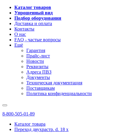
Каталог товаров
Упрощенный вид
Подбор оборудования
Доставка и оплата
Контакты
О нас
FAQ - частые вопросы
Ещё
Гарантия
Прайс-лист
Новости
Реквизиты
Адреса ПВЗ
Документы
Техническая документация
Поставщикам
Политика конфиденциальности
8-800-505-01-89
Каталог товара
Переход двухрастр. d. 18 x