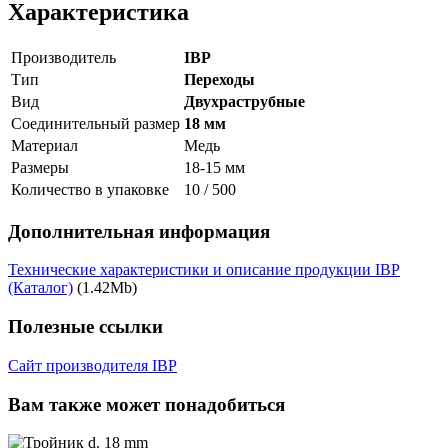
Характеристика
Производитель
IBP
Тип
Переходы
Вид
Двухраструбные
Соединительный размер
18 мм
Материал
Медь
Размеры
18-15 мм
Количество в упаковке
10 / 500
Дополнительная информация
Технические характеристики и описание продукции IBP
(Каталог)
(1.42Mb)
Полезные ссылки
Сайт производителя IBP
Вам также может понадобиться