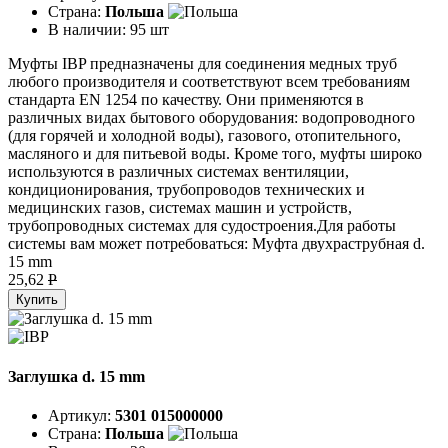
Страна:
Польша
В наличии:
95 шт
Муфты IBP предназначены для соединения медных труб
любого производителя и соответствуют всем требованиям
стандарта EN 1254 по качеству. Они применяются в
различных видах бытового оборудования: водопроводного
(для горячей и холодной воды), газового, отопительного,
масляного и для питьевой воды. Кроме того, муфты широко
используются в различных системах вентиляции,
кондиционирования, трубопроводов технических и
медицинских газов, системах машин и устройств,
трубопроводных системах для судостроения.Для работы
системы вам может потребоваться: Муфта двухраструбная d.
15 mm
25,62
P
Купить
Заглушка d. 15 mm
Артикул:
5301 015000000
Страна:
Польша