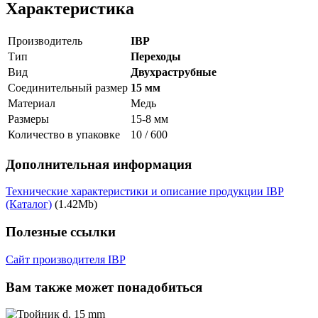
Характеристика
Производитель
IBP
Тип
Переходы
Вид
Двухраструбные
Соединительный размер
15 мм
Материал
Медь
Размеры
15-8 мм
Количество в упаковке
10 / 600
Дополнительная информация
Технические характеристики и описание продукции IBP
(Каталог)
(1.42Mb)
Полезные ссылки
Сайт производителя IBP
Вам также может понадобиться