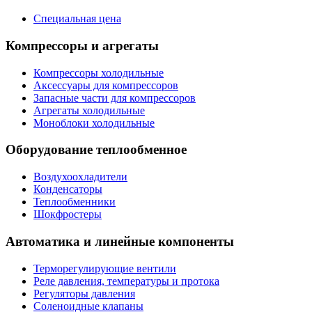
Специальная цена
Компрессоры и агрегаты
Компрессоры холодильные
Аксессуары для компрессоров
Запасные части для компрессоров
Агрегаты холодильные
Моноблоки холодильные
Оборудование теплообменное
Воздухоохладители
Конденсаторы
Теплообменники
Шокфростеры
Автоматика и линейные компоненты
Терморегулирующие вентили
Реле давления, температуры и протока
Регуляторы давления
Соленоидные клапаны