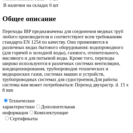
В наличии на складах
0 шт
Общее описание
Переходы IBP предназначены для соединения медных труб
любого производителя и соответствуют всем требованиям
стандарта EN 1254 по качеству. Они применяются в
различных видах бытового оборудования: водопроводного
(для горячей и холодной воды), газового, отопительного,
масляного и для питьевой воды. Кроме того, переходы
широко используются в различных системах вентиляции,
кондиционирования, трубопроводов технических и
медицинских газов, системах машин и устройств,
трубопроводных системах для судостроения.Для работы
системы вам может потребоваться: Переход двухрастр. d. 15 х
8 mm
Технические
характеристики
Дополнительная
информация
Комплектующие
Сертификаты