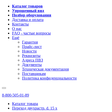
Каталог товаров
Упрощенный вид
Подбор оборудования
Доставка и оплата
Контакты
О нас
FAQ - частые вопросы
Ещё
Гарантия
Прайс-лист
Новости
Реквизиты
Адреса ПВЗ
Документы
Техническая документация
Поставщикам
Политика конфиденциальности
8-800-505-01-89
Каталог товара
Переход двухрастр. d. 15 x