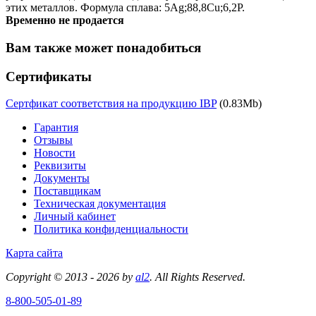
этих металлов. Формула сплава: 5Ag;88,8Cu;6,2P.
Временно не продается
Вам также может понадобиться
Сертификаты
Сертфикат соответствия на продукцию IBP
(0.83Mb)
Гарантия
Отзывы
Новости
Реквизиты
Документы
Поставщикам
Техническая документация
Личный кабинет
Политика конфиденциальности
Карта сайта
Copyright © 2013 - 2026 by
al2
. All Rights Reserved.
8-800-505-01-89