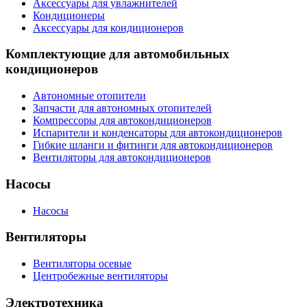
Аксессуары для увлажнителей
Кондиционеры
Аксессуары для кондиционеров
Комплектующие для автомобильных
кондиционеров
Автономные отопители
Запчасти для автономных отопителей
Компрессоры для автокондиционеров
Испарители и конденсаторы для автокондиционеров
Гибкие шланги и фитинги для автокондиционеров
Вентиляторы для автокондиционеров
Насосы
Насосы
Вентиляторы
Вентиляторы осевые
Центробежные вентиляторы
Электротехника