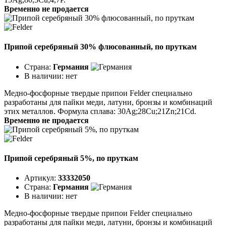
Временно не продается
Припой серебряный 30% флюсованный, по пруткам
Страна:
Германия
В наличии:
нет
Медно-фосфорные твердые припои Felder специально
разработаны для пайки меди, латуни, бронзы и комбинаций
этих металлов. Формула сплава: 30Ag;28Cu;21Zn;21Cd.
Временно не продается
Припой серебряный 5%, по пруткам
Артикул:
33332050
Страна:
Германия
В наличии:
нет
Медно-фосфорные твердые припои Felder специально
разработаны для пайки меди, латуни, бронзы и комбинаций