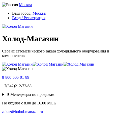
Москва
Ваш город:
Москва
Вход / Регистрация
Холод-Магазин
Сервис автоматического заказа холодильного оборудования и
компонентов
8-800-505-01-89
+7(342)212-72-68
📱Менеджеры по продажам
По будням c 8.00 до 16.00 МСК
zakaz@holod-magazin.ru