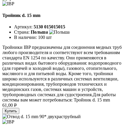
Тройник d. 15 mm
Артикул:
5130 015015015
Страна:
Польша
В наличии:
100 шт
Тройники IBP предназначены для соединения медных труб
любого производителя и соответствуют всем требованиям
стандарта EN 1254 по качеству. Они применяются в
различных видах бытового оборудования: водопроводного
(для горячей и холодной воды), газового, отопительного,
масляного и для питьевой воды. Кроме того, тройники
широко используются в различных системах вентиляции,
кондиционирования, трубопроводов технических и
медицинских газов, системах машин и устройств,
трубопроводных системах для судостроения.Для работы
системы вам может потребоваться: Тройник d. 15 mm
61,00
P
Купить