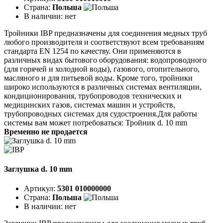
Страна:
Польша
В наличии:
нет
Тройники IBP предназначены для соединения медных труб
любого производителя и соответствуют всем требованиям
стандарта EN 1254 по качеству. Они применяются в
различных видах бытового оборудования: водопроводного
(для горячей и холодной воды), газового, отопительного,
масляного и для питьевой воды. Кроме того, тройники
широко используются в различных системах вентиляции,
кондиционирования, трубопроводов технических и
медицинских газов, системах машин и устройств,
трубопроводных системах для судостроения.Для работы
системы вам может потребоваться: Тройник d. 10 mm
Временно не продается
Заглушка d. 10 mm
Артикул:
5301 010000000
Страна:
Польша
В наличии:
нет