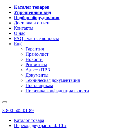
Каталог товаров
Упрощенный вид
Подбор оборудования
Доставка и оплата
Контакты
О нас
FAQ - частые вопросы
Ещё
Гарантия
Прайс-лист
Новости
Реквизиты
Адреса ПВЗ
Документы
Техническая документация
Поставщикам
Политика конфиденциальности
8-800-505-01-89
Каталог товара
Переход двухрастр. d. 10 x