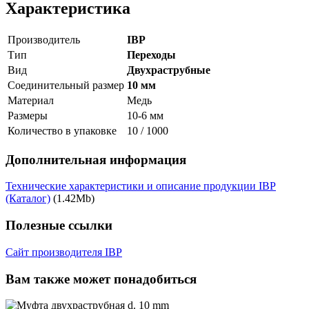
Характеристика
Производитель
IBP
Тип
Переходы
Вид
Двухраструбные
Соединительный размер
10 мм
Материал
Медь
Размеры
10-6 мм
Количество в упаковке
10 / 1000
Дополнительная информация
Технические характеристики и описание продукции IBP
(Каталог)
(1.42Mb)
Полезные ссылки
Сайт производителя IBP
Вам также может понадобиться