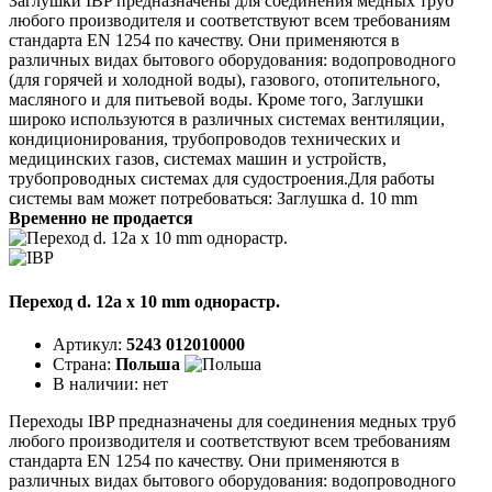
Заглушки IBP предназначены для соединения медных труб
любого производителя и соответствуют всем требованиям
стандарта EN 1254 по качеству. Они применяются в
различных видах бытового оборудования: водопроводного
(для горячей и холодной воды), газового, отопительного,
масляного и для питьевой воды. Кроме того, Заглушки
широко используются в различных системах вентиляции,
кондиционирования, трубопроводов технических и
медицинских газов, системах машин и устройств,
трубопроводных системах для судостроения.Для работы
системы вам может потребоваться: Заглушка d. 10 mm
Временно не продается
Переход d. 12a x 10 mm однорастр.
Артикул:
5243 012010000
Страна:
Польша
В наличии:
нет
Переходы IBP предназначены для соединения медных труб
любого производителя и соответствуют всем требованиям
стандарта EN 1254 по качеству. Они применяются в
различных видах бытового оборудования: водопроводного