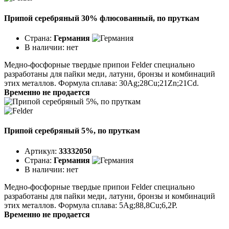
Припой серебряный 30% флюсованный, по пруткам
Страна:
Германия
В наличии:
нет
Медно-фосфорные твердые припои Felder специально
разработаны для пайки меди, латуни, бронзы и комбинаций
этих металлов. Формула сплава: 30Ag;28Cu;21Zn;21Cd.
Временно не продается
Припой серебряный 5%, по пруткам
Артикул:
33332050
Страна:
Германия
В наличии:
нет
Медно-фосфорные твердые припои Felder специально
разработаны для пайки меди, латуни, бронзы и комбинаций
этих металлов. Формула сплава: 5Ag;88,8Cu;6,2P.
Временно не продается