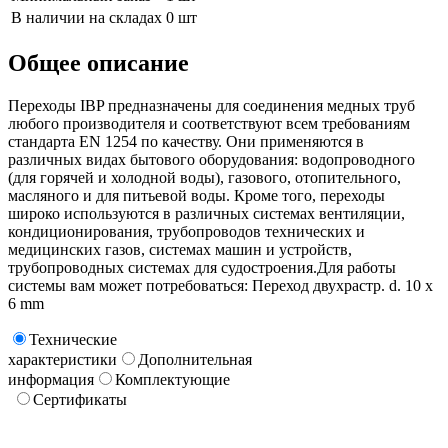
В наличии на складах
0 шт
Общее описание
Переходы IBP предназначены для соединения медных труб
любого производителя и соответствуют всем требованиям
стандарта EN 1254 по качеству. Они применяются в
различных видах бытового оборудования: водопроводного
(для горячей и холодной воды), газового, отопительного,
масляного и для питьевой воды. Кроме того, переходы
широко используются в различных системах вентиляции,
кондиционирования, трубопроводов технических и
медицинских газов, системах машин и устройств,
трубопроводных системах для судостроения.Для работы
системы вам может потребоваться: Переход двухрастр. d. 10 х
6 mm
Технические
характеристики
Дополнительная
информация
Комплектующие
Сертификаты