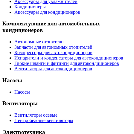
Аксессуары для увлажнителей
Кондиционеры
Аксессуары для кондиционеров
Комплектующие для автомобильных
кондиционеров
Автономные отопители
Запчасти для автономных отопителей
Компрессоры для автокондиционеров
Испарители и конденсаторы для автокондиционеров
Гибкие шланги и фитинги для автокондиционеров
Вентиляторы для автокондиционеров
Насосы
Насосы
Вентиляторы
Вентиляторы осевые
Центробежные вентиляторы
Электротехника