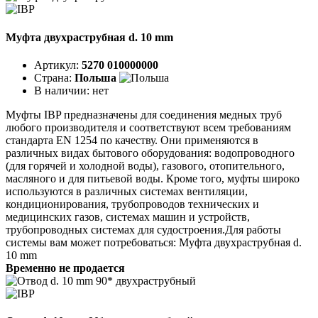
Муфта двухраструбная d. 10 mm
Артикул:
5270 010000000
Страна:
Польша
В наличии:
нет
Муфты IBP предназначены для соединения медных труб
любого производителя и соответствуют всем требованиям
стандарта EN 1254 по качеству. Они применяются в
различных видах бытового оборудования: водопроводного
(для горячей и холодной воды), газового, отопительного,
масляного и для питьевой воды. Кроме того, муфты широко
используются в различных системах вентиляции,
кондиционирования, трубопроводов технических и
медицинских газов, системах машин и устройств,
трубопроводных системах для судостроения.Для работы
системы вам может потребоваться: Муфта двухраструбная d.
10 mm
Временно не продается