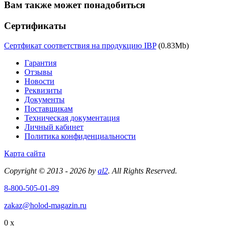
Вам также может понадобиться
Сертификаты
Сертфикат соответствия на продукцию IBP
(0.83Mb)
Гарантия
Отзывы
Новости
Реквизиты
Документы
Поставщикам
Техническая документация
Личный кабинет
Политика конфиденциальности
Карта сайта
Copyright © 2013 - 2026 by
al2
. All Rights Reserved.
8-800-505-01-89
zakaz@holod-magazin.ru
0 x