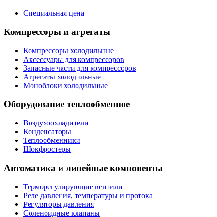
Специальная цена
Компрессоры и агрегаты
Компрессоры холодильные
Аксессуары для компрессоров
Запасные части для компрессоров
Агрегаты холодильные
Моноблоки холодильные
Оборудование теплообменное
Воздухоохладители
Конденсаторы
Теплообменники
Шокфростеры
Автоматика и линейные компоненты
Терморегулирующие вентили
Реле давления, температуры и протока
Регуляторы давления
Соленоидные клапаны