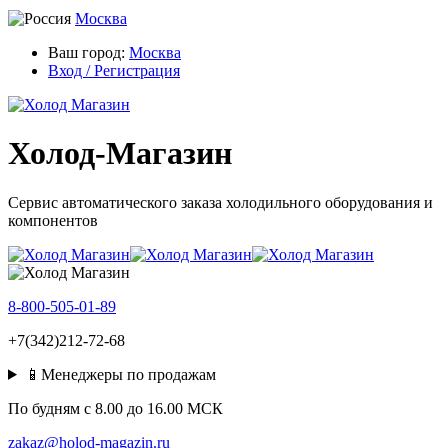
Москва
Ваш город:
Москва
Вход / Регистрация
Холод-Магазин
Сервис автоматического заказа холодильного оборудования и
компонентов
8-800-505-01-89
+7(342)212-72-68
📱Менеджеры по продажам
По будням c 8.00 до 16.00 МСК
zakaz@holod-magazin.ru