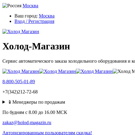
Москва
Ваш город:
Москва
Вход / Регистрация
Холод-Магазин
Сервис автоматического заказа холодильного оборудования и 
8-800-505-01-89
+7(342)212-72-68
📱Менеджеры по продажам
По будням c 8.00 до 16.00 МСК
zakaz@holod-magazin.ru
Авторизированным пользователям скидка!