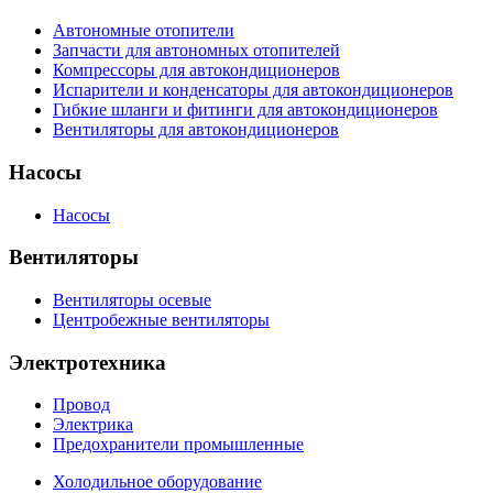
Автономные отопители
Запчасти для автономных отопителей
Компрессоры для автокондиционеров
Испарители и конденсаторы для автокондиционеров
Гибкие шланги и фитинги для автокондиционеров
Вентиляторы для автокондиционеров
Насосы
Насосы
Вентиляторы
Вентиляторы осевые
Центробежные вентиляторы
Электротехника
Провод
Электрика
Предохранители промышленные
Холодильное оборудование