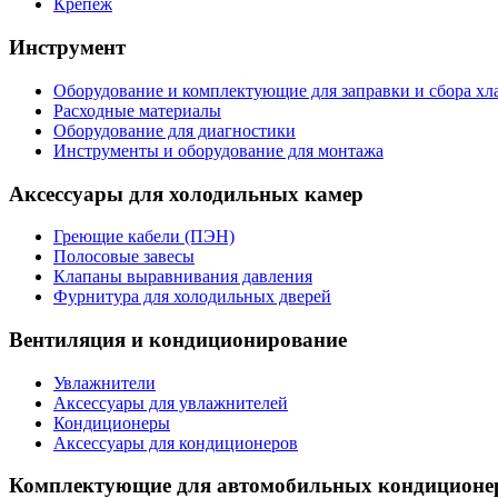
Крепеж
Инструмент
Оборудование и комплектующие для заправки и сбора хл
Расходные материалы
Оборудование для диагностики
Инструменты и оборудование для монтажа
Аксессуары для холодильных камер
Греющие кабели (ПЭН)
Полосовые завесы
Клапаны выравнивания давления
Фурнитура для холодильных дверей
Вентиляция и кондиционирование
Увлажнители
Аксессуары для увлажнителей
Кондиционеры
Аксессуары для кондиционеров
Комплектующие для автомобильных кондиционе