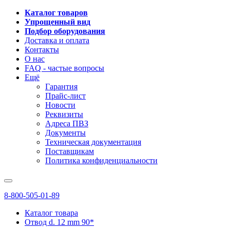
Каталог товаров
Упрощенный вид
Подбор оборудования
Доставка и оплата
Контакты
О нас
FAQ - частые вопросы
Ещё
Гарантия
Прайс-лист
Новости
Реквизиты
Адреса ПВЗ
Документы
Техническая документация
Поставщикам
Политика конфиденциальности
8-800-505-01-89
Каталог товара
Отвод d. 12 mm 90*