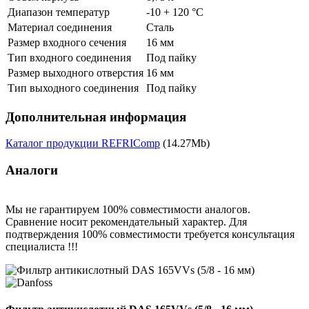
Диапазон температур
-10 + 120 °C
Материал соединения
Сталь
Размер входного сечения
16 мм
Тип входного соединения
Под пайку
Размер выходного отверстия
16 мм
Тип выходного соединения
Под пайку
Дополнительная информация
Каталог продукции REFRIComp
(14.27Mb)
Аналоги
Мы не гарантируем 100% совместимости аналогов.
Сравнение носит рекомендательный характер. Для
подтверждения 100% совместимости требуется консультация
специалиста !!!