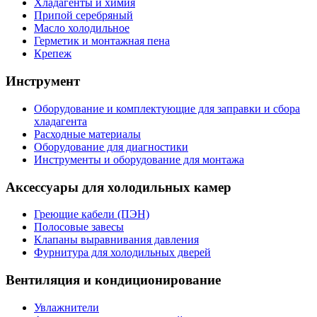
Хладагенты и химия
Припой серебряный
Масло холодильное
Герметик и монтажная пена
Крепеж
Инструмент
Оборудование и комплектующие для заправки и сбора
хладагента
Расходные материалы
Оборудование для диагностики
Инструменты и оборудование для монтажа
Аксессуары для холодильных камер
Греющие кабели (ПЭН)
Полосовые завесы
Клапаны выравнивания давления
Фурнитура для холодильных дверей
Вентиляция и кондиционирование
Увлажнители