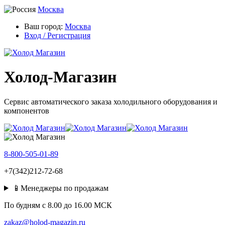
Москва
Ваш город:
Москва
Вход / Регистрация
Холод-Магазин
Сервис автоматического заказа холодильного оборудования и
компонентов
8-800-505-01-89
+7(342)212-72-68
📱Менеджеры по продажам
По будням c 8.00 до 16.00 МСК
zakaz@holod-magazin.ru