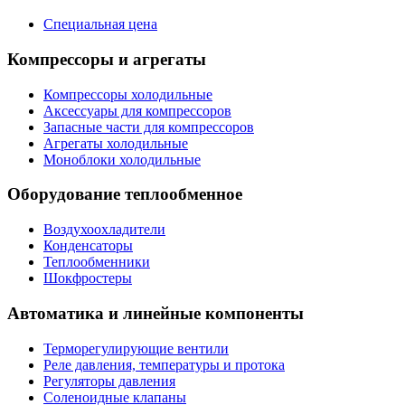
Специальная цена
Компрессоры и агрегаты
Компрессоры холодильные
Аксессуары для компрессоров
Запасные части для компрессоров
Агрегаты холодильные
Моноблоки холодильные
Оборудование теплообменное
Воздухоохладители
Конденсаторы
Теплообменники
Шокфростеры
Автоматика и линейные компоненты
Терморегулирующие вентили
Реле давления, температуры и протока
Регуляторы давления
Соленоидные клапаны