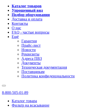
Каталог товаров
Упрощенный вид
Подбор оборудования
Доставка и оплата
Контакты
О нас
FAQ - частые вопросы
Ещё
Гарантия
Прайс-лист
Новости
Реквизиты
Адреса ПВЗ
Документы
Техническая документация
Поставщикам
Политика конфиденциальности
8-800-505-01-89
Каталог товара
Фильтр на всасывание