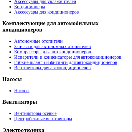
Аксессуары для увлажнителей
Кондиционеры
Аксессуары для кондиционеров
Комплектующие для автомобильных
кондиционеров
Автономные отопители
Запчасти для автономных отопителей
Компрессоры для автокондиционеров
Испарители и конденсаторы для автокондиционеров
Гибкие шланги и фитинги для автокондиционеров
Вентиляторы для автокондиционеров
Насосы
Насосы
Вентиляторы
Вентиляторы осевые
Центробежные вентиляторы
Электротехника