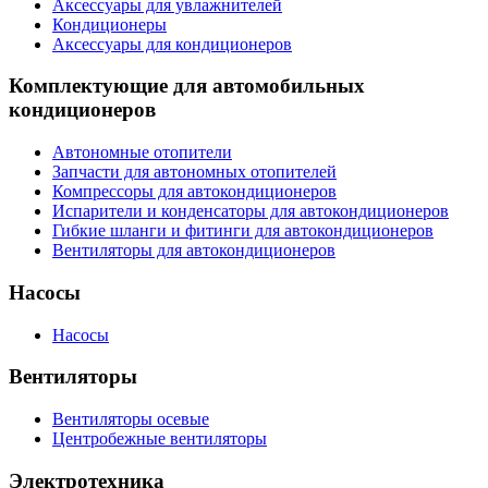
Аксессуары для увлажнителей
Кондиционеры
Аксессуары для кондиционеров
Комплектующие для автомобильных
кондиционеров
Автономные отопители
Запчасти для автономных отопителей
Компрессоры для автокондиционеров
Испарители и конденсаторы для автокондиционеров
Гибкие шланги и фитинги для автокондиционеров
Вентиляторы для автокондиционеров
Насосы
Насосы
Вентиляторы
Вентиляторы осевые
Центробежные вентиляторы
Электротехника