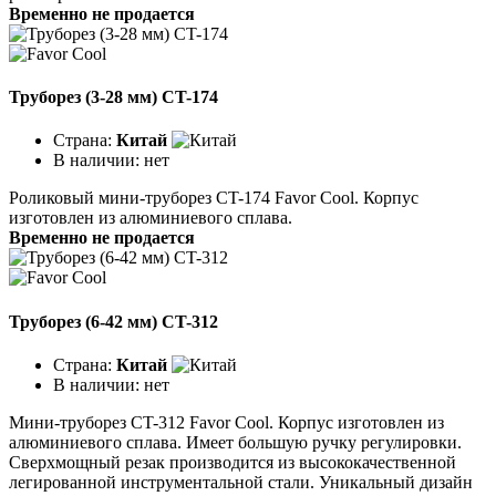
Временно не продается
Труборез (3-28 мм) CT-174
Страна:
Китай
В наличии:
нет
Роликовый мини-труборез CT-174 Favor Cool. Корпус
изготовлен из алюминиевого сплава.
Временно не продается
Труборез (6-42 мм) CT-312
Страна:
Китай
В наличии:
нет
Мини-труборез CT-312 Favor Cool. Корпус изготовлен из
алюминиевого сплава. Имеет большую ручку регулировки.
Сверхмощный резак производится из высококачественной
легированной инструментальной стали. Уникальный дизайн