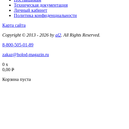
Техническая документация
Личный кабинет
Политика конфиденциальности
Карта сайта
Copyright © 2013 - 2026 by
al2
. All Rights Reserved.
8-800-505-01-89
zakaz@holod-magazin.ru
0 x
0,00
P
Корзина пуста