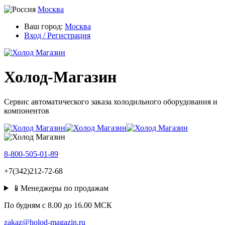
Москва
Ваш город:
Москва
Вход / Регистрация
Холод-Магазин
Сервис автоматического заказа холодильного оборудования и
компонентов
8-800-505-01-89
+7(342)212-72-68
📱Менеджеры по продажам
По будням c 8.00 до 16.00 МСК
zakaz@holod-magazin.ru