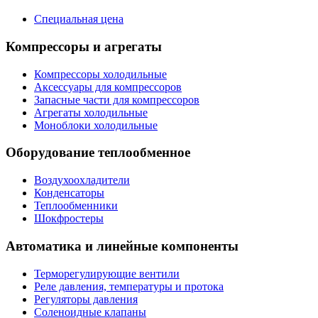
Специальная цена
Компрессоры и агрегаты
Компрессоры холодильные
Аксессуары для компрессоров
Запасные части для компрессоров
Агрегаты холодильные
Моноблоки холодильные
Оборудование теплообменное
Воздухоохладители
Конденсаторы
Теплообменники
Шокфростеры
Автоматика и линейные компоненты
Терморегулирующие вентили
Реле давления, температуры и протока
Регуляторы давления
Соленоидные клапаны