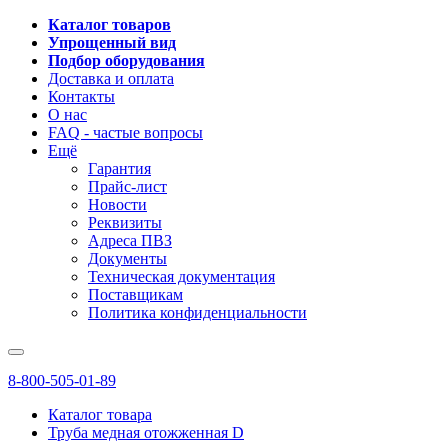
Каталог товаров
Упрощенный вид
Подбор оборудования
Доставка и оплата
Контакты
О нас
FAQ - частые вопросы
Ещё
Гарантия
Прайс-лист
Новости
Реквизиты
Адреса ПВЗ
Документы
Техническая документация
Поставщикам
Политика конфиденциальности
8-800-505-01-89
Каталог товара
Труба медная отожженная D