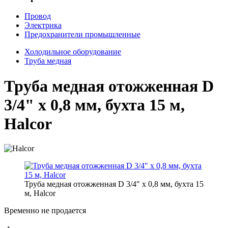
Провод
Электрика
Предохранители промышленные
Холодильное оборудование
Труба медная
Труба медная отожженная D
3/4" x 0,8 мм, бухта 15 м,
Halcor
Труба медная отожженная D 3/4" x 0,8 мм, бухта 15
м, Halcor
Временно не продается