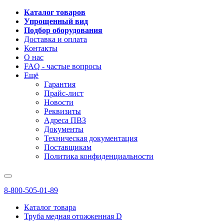
Каталог товаров
Упрощенный вид
Подбор оборудования
Доставка и оплата
Контакты
О нас
FAQ - частые вопросы
Ещё
Гарантия
Прайс-лист
Новости
Реквизиты
Адреса ПВЗ
Документы
Техническая документация
Поставщикам
Политика конфиденциальности
8-800-505-01-89
Каталог товара
Труба медная отожженная D