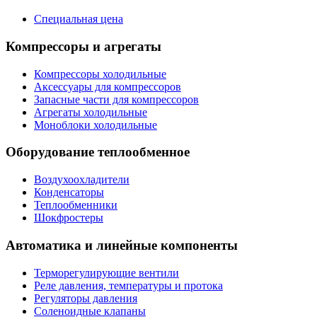
Специальная цена
Компрессоры и агрегаты
Компрессоры холодильные
Аксессуары для компрессоров
Запасные части для компрессоров
Агрегаты холодильные
Моноблоки холодильные
Оборудование теплообменное
Воздухоохладители
Конденсаторы
Теплообменники
Шокфростеры
Автоматика и линейные компоненты
Терморегулирующие вентили
Реле давления, температуры и протока
Регуляторы давления
Соленоидные клапаны