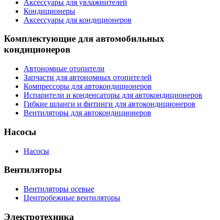
Аксессуары для увлажнителей
Кондиционеры
Аксессуары для кондиционеров
Комплектующие для автомобильных
кондиционеров
Автономные отопители
Запчасти для автономных отопителей
Компрессоры для автокондиционеров
Испарители и конденсаторы для автокондиционеров
Гибкие шланги и фитинги для автокондиционеров
Вентиляторы для автокондиционеров
Насосы
Насосы
Вентиляторы
Вентиляторы осевые
Центробежные вентиляторы
Электротехника