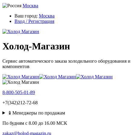
Москва
Ваш город:
Москва
Вход / Регистрация
Холод-Магазин
Сервис автоматического заказа холодильного оборудования и
компонентов
8-800-505-01-89
+7(342)212-72-68
📱Менеджеры по продажам
По будням c 8.00 до 16.00 МСК
zakaz@holod-magazin.ru