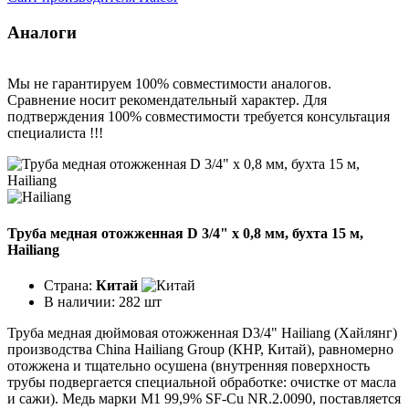
Аналоги
Мы не гарантируем 100% совместимости аналогов.
Сравнение носит рекомендательный характер. Для
подтверждения 100% совместимости требуется консультация
специалиста !!!
Труба медная отожженная D 3/4" x 0,8 мм, бухта 15 м,
Hailiang
Страна:
Китай
В наличии:
282 шт
Труба медная дюймовая отожженная D3/4" Hailiang (Хайлянг)
производства China Hailiang Group (КНР, Китай), равномерно
отожжена и тщательно осушена (внутренняя поверхность
трубы подвергается специальной обработке: очистке от масла
и сажи). Медь марки М1 99,9% SF-Cu NR.2.0090, поставляется