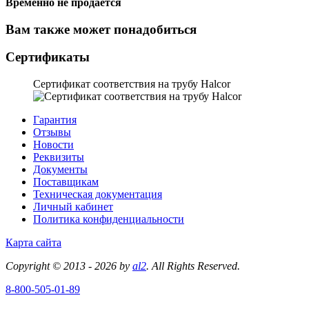
Временно не продается
Вам также может понадобиться
Сертификаты
Сертификат соответствия на трубу Halcor
Гарантия
Отзывы
Новости
Реквизиты
Документы
Поставщикам
Техническая документация
Личный кабинет
Политика конфиденциальности
Карта сайта
Copyright © 2013 - 2026 by
al2
. All Rights Reserved.
8-800-505-01-89