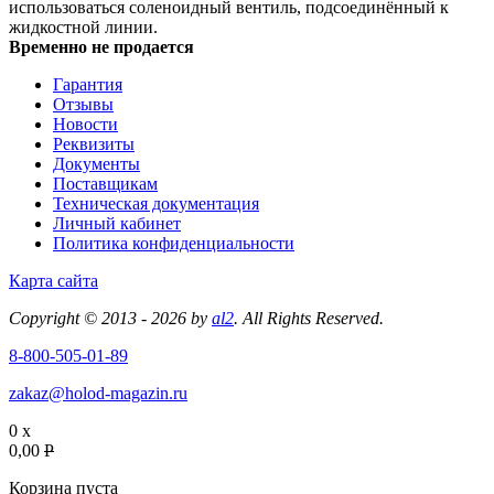
использоваться соленоидный вентиль, подсоединённый к
жидкостной линии.
Временно не продается
Гарантия
Отзывы
Новости
Реквизиты
Документы
Поставщикам
Техническая документация
Личный кабинет
Политика конфиденциальности
Карта сайта
Copyright © 2013 - 2026 by
al2
. All Rights Reserved.
8-800-505-01-89
zakaz@holod-magazin.ru
0 x
0,00
P
Корзина пуста