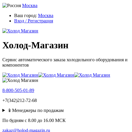
Москва
Ваш город:
Москва
Вход / Регистрация
Холод-Магазин
Сервис автоматического заказа холодильного оборудования и
компонентов
8-800-505-01-89
+7(342)212-72-68
📱Менеджеры по продажам
По будням c 8.00 до 16.00 МСК
zakaz@holod-magazin.ru