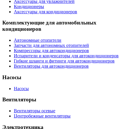
Аксессуары для увлажнителей
Кондиционеры
Аксессуары для кондиционеров
Комплектующие для автомобильных
кондиционеров
Автономные отопители
Запчасти для автономных отопителей
Компрессоры для автокондиционеров
Испарители и конденсаторы для автокондиционеров
Гибкие шланги и фитинги для автокондиционеров
Вентиляторы для автокондиционеров
Насосы
Насосы
Вентиляторы
Вентиляторы осевые
Центробежные вентиляторы
Электротехника