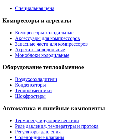
Специальная цена
Компрессоры и агрегаты
Компрессоры холодильные
Аксессуары для компрессоров
Запасные части для компрессоров
Агрегаты холодильные
Моноблоки холодильные
Оборудование теплообменное
Воздухоохладители
Конденсаторы
Теплообменники
Шокфростеры
Автоматика и линейные компоненты
Терморегулирующие вентили
Реле давления, температуры и протока
Регуляторы давления
Соленоидные клапаны