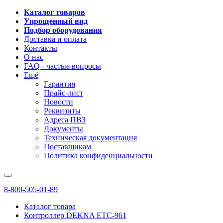
Каталог товаров
Упрощенный вид
Подбор оборудования
Доставка и оплата
Контакты
О нас
FAQ - частые вопросы
Ещё
Гарантия
Прайс-лист
Новости
Реквизиты
Адреса ПВЗ
Документы
Техническая документация
Поставщикам
Политика конфиденциальности
8-800-505-01-89
Каталог товара
Контроллер DEKNA ETC-961