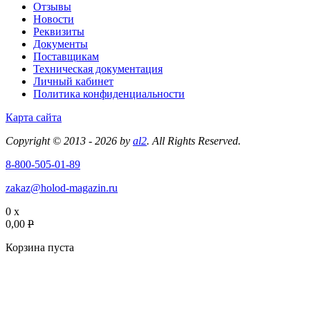
Отзывы
Новости
Реквизиты
Документы
Поставщикам
Техническая документация
Личный кабинет
Политика конфиденциальности
Карта сайта
Copyright © 2013 - 2026 by
al2
. All Rights Reserved.
8-800-505-01-89
zakaz@holod-magazin.ru
0 x
0,00
P
Корзина пуста