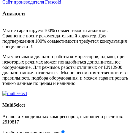
Сайт производителя Frascold
Аналоги
Мы не гарантируем 100% совместимости аналогов.
Сравнение носит рекомендательный характер. Для
подтверждения 100% совместимости требуется консультация
специалиста !!!
Мы учитываем диапазон работы компрессоров, однако, при
некоторых режимах может понадобиться дополнительное
оборудование. Для режимов работы отличных от EN12900
диапазон может отличаться. Мы не несем ответственности за
правильность подбора оборудования, и можем гарантировать
только данные по ценам и наличию.
MultiSelect
Аналоги холодильных компрессоров, выполнено расчетов:
2519817
Подбор аналогов по модели