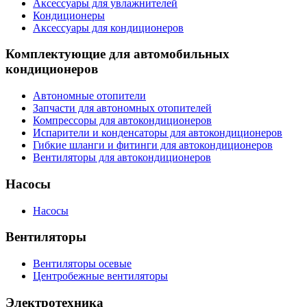
Аксессуары для увлажнителей
Кондиционеры
Аксессуары для кондиционеров
Комплектующие для автомобильных
кондиционеров
Автономные отопители
Запчасти для автономных отопителей
Компрессоры для автокондиционеров
Испарители и конденсаторы для автокондиционеров
Гибкие шланги и фитинги для автокондиционеров
Вентиляторы для автокондиционеров
Насосы
Насосы
Вентиляторы
Вентиляторы осевые
Центробежные вентиляторы
Электротехника