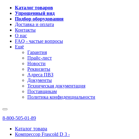
Каталог товаров
Упрощенный вид
Подбор оборудования
Доставка и оплата
Контакты
О нас
FAQ - частые вопросы
Ещё
Гарантия
Прайс-лист
Новости
Реквизиты
Адреса ПВЗ
Документы
Техническая документация
Поставщикам
Политика конфиденциальности
8-800-505-01-89
Каталог товара
Компрессор Frascold D 3 -