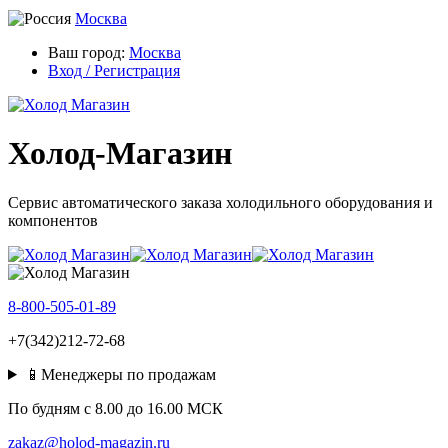
Москва
Ваш город:
Москва
Вход / Регистрация
Холод-Магазин
Сервис автоматического заказа холодильного оборудования и
компонентов
8-800-505-01-89
+7(342)212-72-68
📱Менеджеры по продажам
По будням c 8.00 до 16.00 МСК
zakaz@holod-magazin.ru