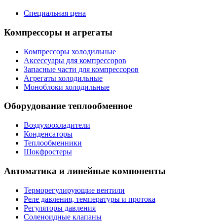
Специальная цена
Компрессоры и агрегаты
Компрессоры холодильные
Аксессуары для компрессоров
Запасные части для компрессоров
Агрегаты холодильные
Моноблоки холодильные
Оборудование теплообменное
Воздухоохладители
Конденсаторы
Теплообменники
Шокфростеры
Автоматика и линейные компоненты
Терморегулирующие вентили
Реле давления, температуры и протока
Регуляторы давления
Соленоидные клапаны