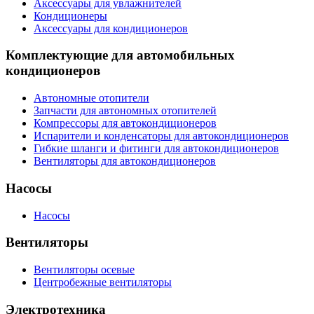
Аксессуары для увлажнителей
Кондиционеры
Аксессуары для кондиционеров
Комплектующие для автомобильных
кондиционеров
Автономные отопители
Запчасти для автономных отопителей
Компрессоры для автокондиционеров
Испарители и конденсаторы для автокондиционеров
Гибкие шланги и фитинги для автокондиционеров
Вентиляторы для автокондиционеров
Насосы
Насосы
Вентиляторы
Вентиляторы осевые
Центробежные вентиляторы
Электротехника