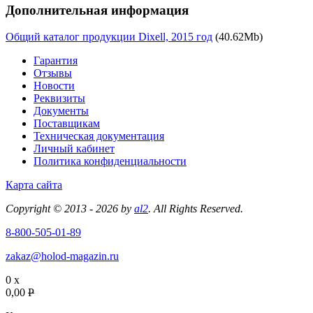
Дополнительная информация
Общий каталог продукции Dixell, 2015 год
(40.62Mb)
Гарантия
Отзывы
Новости
Реквизиты
Документы
Поставщикам
Техническая документация
Личный кабинет
Политика конфиденциальности
Карта сайта
Copyright © 2013 - 2026 by
al2
. All Rights Reserved.
8-800-505-01-89
zakaz@holod-magazin.ru
0 x
0,00
P