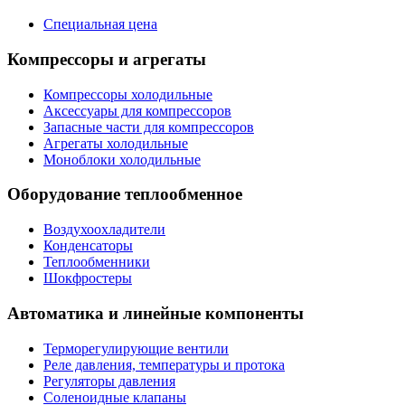
Специальная цена
Компрессоры и агрегаты
Компрессоры холодильные
Аксессуары для компрессоров
Запасные части для компрессоров
Агрегаты холодильные
Моноблоки холодильные
Оборудование теплообменное
Воздухоохладители
Конденсаторы
Теплообменники
Шокфростеры
Автоматика и линейные компоненты
Терморегулирующие вентили
Реле давления, температуры и протока
Регуляторы давления
Соленоидные клапаны