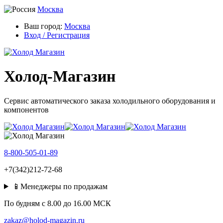
Москва
Ваш город:
Москва
Вход / Регистрация
Холод-Магазин
Сервис автоматического заказа холодильного оборудования и
компонентов
8-800-505-01-89
+7(342)212-72-68
📱Менеджеры по продажам
По будням c 8.00 до 16.00 МСК
zakaz@holod-magazin.ru