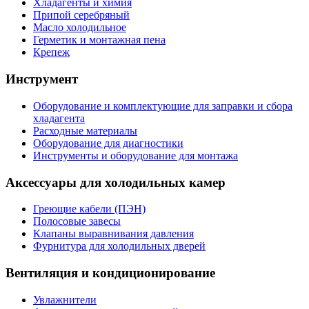
Хладагенты и химия
Припой серебряный
Масло холодильное
Герметик и монтажная пена
Крепеж
Инструмент
Оборудование и комплектующие для заправки и сбора
хладагента
Расходные материалы
Оборудование для диагностики
Инструменты и оборудование для монтажа
Аксессуары для холодильных камер
Греющие кабели (ПЭН)
Полосовые завесы
Клапаны выравнивания давления
Фурнитура для холодильных дверей
Вентиляция и кондиционирование
Увлажнители