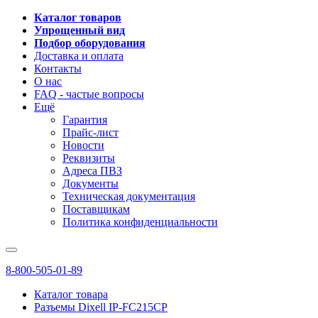
Каталог товаров
Упрощенный вид
Подбор оборудования
Доставка и оплата
Контакты
О нас
FAQ - частые вопросы
Ещё
Гарантия
Прайс-лист
Новости
Реквизиты
Адреса ПВЗ
Документы
Техническая документация
Поставщикам
Политика конфиденциальности
8-800-505-01-89
Каталог товара
Разъемы Dixell IP-FC215CP